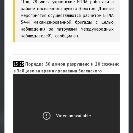
"Так, 28 июля украинские БПЛА работали в
районе населенного пункта Золотое. Данные
мероприятия осуществляются расчетом БПЛА
54-й механизированной бригады с целью
наблюдения за патрулями международных
наблюдателей", - сообщил он.
13:25
Порядка 50 домов разрушено и 20 сожжено
в Зайцево за время правления Зеленского