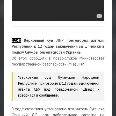
12:40
Верховный суд ЛНР приговорил жителя
Республики к 12 годам заключения за шпионаж в
пользу Службы безопасности Украины
Об этом сообщили в пресс-службе Министерства
государственной безопасности (МГБ) ЛНР.
"Верховный суд Луганской Народной
Республики приговорил к 12 годам заключения
агента СБУ под псевдонимом "Швед", -
говорится в сообщении.
В ходе следствия установлено, что житель Луганска
Секацкий Д.В. дал добровольное согласие на