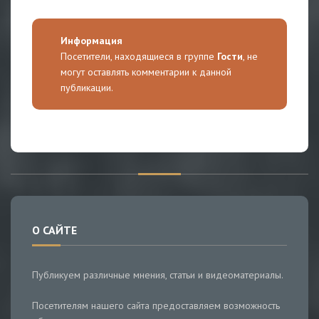
Информация
Посетители, находящиеся в группе
Гости
, не
могут оставлять комментарии к данной
публикации.
О САЙТЕ
Публикуем различные мнения, статьи и видеоматериалы.
Посетителям нашего сайта предоставляем возможность