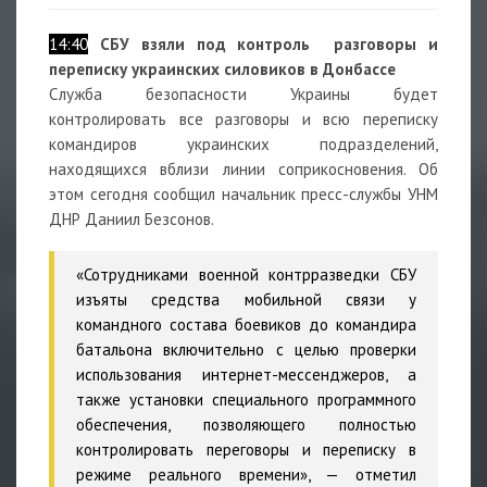
14:40
СБУ взяли под контроль разговоры и
переписку украинских силовиков в Донбассе
Служба безопасности Украины будет
контролировать все разговоры и всю переписку
командиров украинских подразделений,
находящихся вблизи линии соприкосновения. Об
этом сегодня сообщил начальник пресс-службы УНМ
ДНР Даниил Безсонов.
«Сотрудниками военной контрразведки СБУ
изъяты средства мобильной связи у
командного состава боевиков до командира
батальона включительно с целью проверки
использования интернет-мессенджеров, а
также установки специального программного
обеспечения, позволяющего полностью
контролировать переговоры и переписку в
режиме реального времени», — отметил