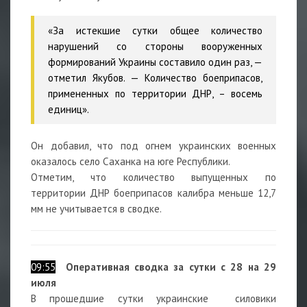
«За истекшие сутки общее количество
нарушений со стороны вооруженных
формирований Украины составило один раз, —
отметил Якубов. — Количество боеприпасов,
примененных по территории ДНР, – восемь
единиц».
Он добавил, что под огнем украинских военных
оказалось село Саханка на юге Республики.
Отметим, что количество выпущенных по
территории ДНР боеприпасов калибра меньше 12,7
мм не учитывается в сводке.
09:55
Оперативная сводка за сутки с 28 на 29
июля
В прошедшие сутки украинские силовики