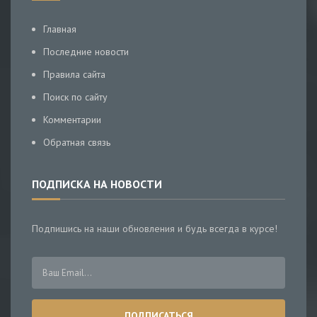
Главная
Последние новости
Правила сайта
Поиск по сайту
Комментарии
Обратная связь
ПОДПИСКА НА НОВОСТИ
Подпишись на наши обновления и будь всегда в курсе!