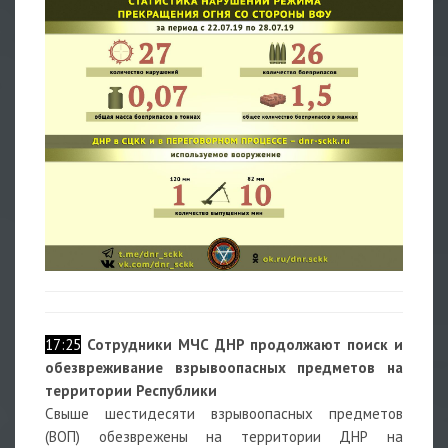
17:25
Сотрудники МЧС ДНР продолжают поиск и
обезвреживание взрывоопасных предметов на
территории Республики
Свыше шестидесяти взрывоопасных предметов
(ВОП) обезврежены на территории ДНР на