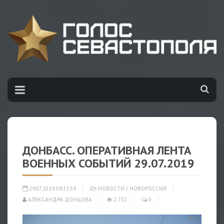
ДОНБАСС. ОПЕРАТИВНАЯ ЛЕНТА
ВОЕННЫХ СОБЫТИЙ 29.07.2019
29.07.2019 08:31:59
НОВОСТИ
/
НОВОРОССИЯ
АЛЕКСАНДРА ДОНЦОВА
2 732
0