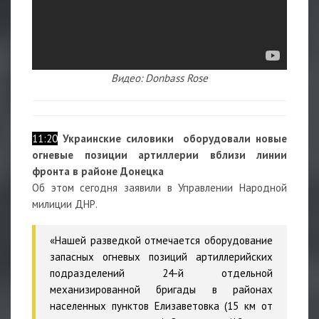
Видео: Donbass Rose
11:20
Украинские силовики оборудовали новые
огневые позиции артиллерии вблизи линии
фронта в районе Донецка
Об этом сегодня заявили в Управлении Народной
милиции ДНР.
«Нашей разведкой отмечается оборудование
запасных огневых позиций артиллерийских
подразделений 24-й отдельной
механизированной бригады в районах
населенных пунктов Елизаветовка (15 км от