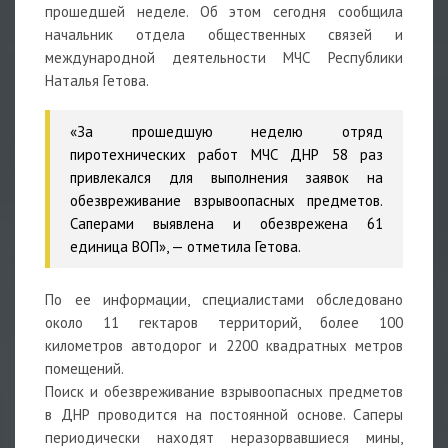
прошедшей неделе. Об этом сегодня сообщила
начальник отдела общественных связей и
международной деятельности МЧС Республики
Наталья Гетова.
«За прошедшую неделю отряд
пиротехнических работ МЧС ДНР 58 раз
привлекался для выполнения заявок на
обезвреживание взрывоопасных предметов.
Саперами выявлена и обезврежена 61
единица ВОП», — отметила Гетова.
По ее информации, специалистами обследовано
около 11 гектаров территорий, более 100
километров автодорог и 2200 квадратных метров
помещений.
Поиск и обезвреживание взрывоопасных предметов
в ДНР проводится на постоянной основе. Саперы
периодически находят неразорвавшиеся мины,