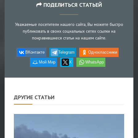
ПОДЕЛИТЬСЯ СТАТЬЕЙ
Уважаемые посетители нашего сайта, Вы можете быстро
публиковать в своих социальных сетях ссылки на
понравившиеся статьи на нашем сайте.
ВКонтакте
Telegram
Одноклассники
Мой Мир
X
WhatsApp
ДРУГИЕ СТАТЬИ