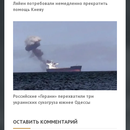
Ляйен потребовали немедленно прекратить
помощь Киеву
Российские «Герани» перехватили три
украинских сухогруза южнее Одессы
ОСТАВИТЬ КОММЕНТАРИЙ