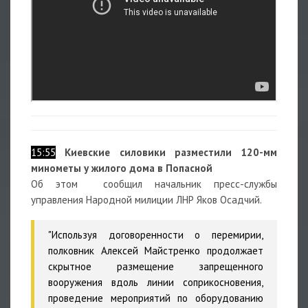
15:55
Киевские силовики разместили 120-мм
минометы у жилого дома в Попасной
Об этом сообщил начальник пресс-службы
управления Народной милиции ЛНР Яков Осадчий.
"Используя договоренности о перемирии,
полковник Алексей Майстренко продолжает
скрытное размещение запрещенного
вооружения вдоль линии соприкосновения,
проведение мероприятий по оборудованию