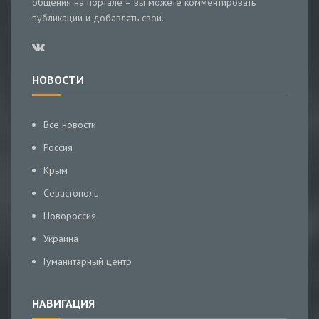
общения на портале – вы можете комментировать
публикации и добавлять свои.
НОВОСТИ
Все новости
Россия
Крым
Севастополь
Новороссия
Украина
Гуманитарный центр
НАВИГАЦИЯ