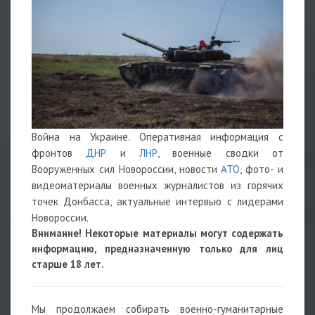
Война на Украине. Оперативная информация с
фронтов
ДНР
и
ЛНР
, военные сводки от
Вооруженных сил Новороссии, новости
АТО
, фото- и
видеоматериалы военных журналистов из горячих
точек Донбасса, актуальные интервью с лидерами
Новороссии.
Внимание! Некоторые материалы могут содержать
информацию, предназначенную только для лиц
старше 18 лет.
Мы продолжаем собирать военно-гуманитарные