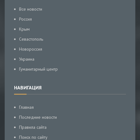
Все новости
Россия
Крым
Севастополь
Новороссия
Украина
Гуманитарный центр
НАВИГАЦИЯ
Главная
Последние новости
Правила сайта
Поиск по сайту