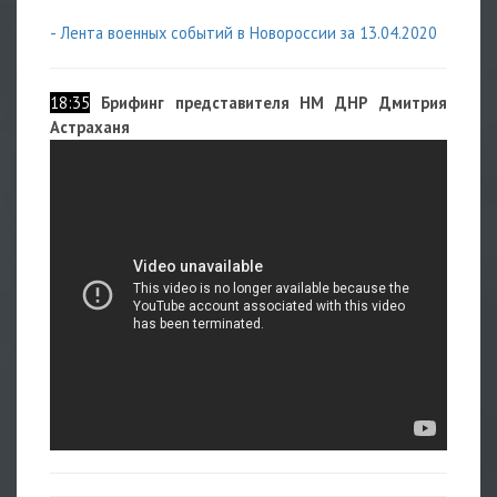
- Лента военных событий в Новороссии за 13.04.2020
18:35
Брифинг представителя НМ ДНР Дмитрия
Астраханя