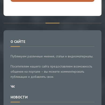
О САЙТЕ
Публикуем различные мнения, статьи и видеоматериалы.
Посетителям нашего сайта предоставляем возможность
общения на портале – вы можете комментировать
публикации и добавлять свои.
НОВОСТИ