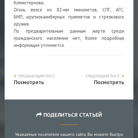
Коминтернова.
Огонь велся из 82-мм минометов, СПГ, АГС,
БМП, крупнокалиберных пулеметов и стрелкового
оружия.
По предварительным данным жертв среди
гражданского населения нет, более подробная
информация уточняется.
ПРЕДЫДУЩИЙ ПОСТ
СЛЕДУЮЩИЙ ПОСТ
Посмотреть
Посмотреть
ПОДЕЛИТЬСЯ СТАТЬЕЙ
Уважаемые посетители нашего сайта, Вы можете быстро