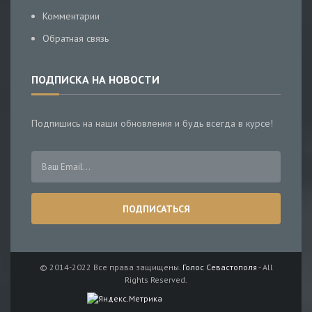
Комментарии
Обратная связь
ПОДПИСКА НА НОВОСТИ
Подпишись на наши обновления и будь всегда в курсе!
© 2014-2022 Все права защищены.
Голос Севастополя
- All
Rights Reserved.