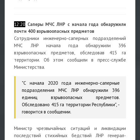
12:20
Саперы МЧС ЛНР с начала года обнаружили
почти 400 взрывоопасных предметов
Сотрудники инженерно-саперных подразделений
МЧС ЛНР начала года обнаружили 396
взрывоопасных предметов, обследовав 415 га
территории. Об этом сообщили в пресс-службе
Министерства.
"С начала 2020 года инженерно-саперные
подразделения МЧС ЛНР обнаружили 396
единиц взрывоопасных предметов.
Обследовано 415 га территории Республики", -
говорится в сообщении.
Министр чрезвычайных ситуаций и ликвидации
последствий стихийных бедствий ЛНР генерал-