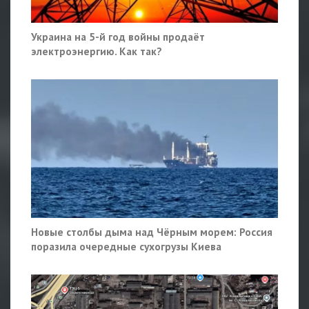
Украина на 5-й год войны продаёт
электроэнергию. Как так?
Новые столбы дыма над Чёрным морем: Россия
поразила очередные сухогрузы Киева