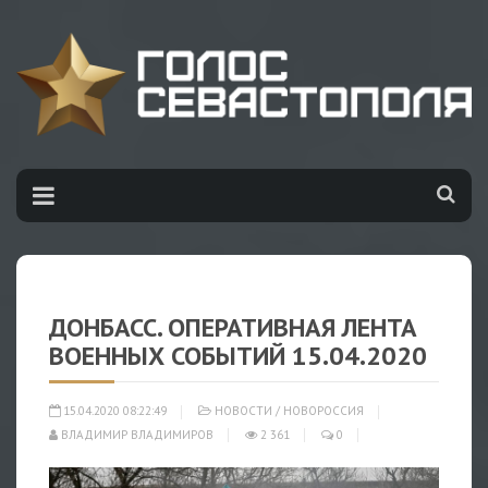
ДОНБАСС. ОПЕРАТИВНАЯ ЛЕНТА
ВОЕННЫХ СОБЫТИЙ 15.04.2020
15.04.2020 08:22:49
НОВОСТИ
/
НОВОРОССИЯ
ВЛАДИМИР ВЛАДИМИРОВ
2 361
0