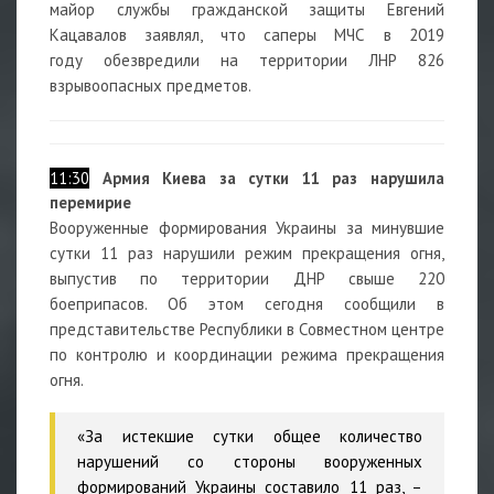
майор службы гражданской защиты Евгений
Кацавалов заявлял, что саперы МЧС в 2019
году обезвредили на территории ЛНР 826
взрывоопасных предметов.
11:30
Армия Киева за сутки 11 раз нарушила
перемирие
Вооруженные формирования Украины за минувшие
сутки 11 раз нарушили режим прекращения огня,
выпустив по территории ДНР свыше 220
боеприпасов. Об этом сегодня сообщили в
представительстве Республики в Совместном центре
по контролю и координации режима прекращения
огня.
«За истекшие сутки общее количество
нарушений со стороны вооруженных
формирований Украины составило 11 раз, –