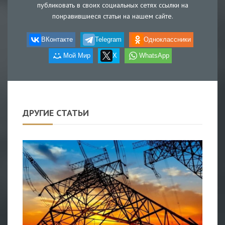
публиковать в своих социальных сетях ссылки на
понравившиеся статьи на нашем сайте.
ВКонтакте
Telegram
Одноклассники
Мой Мир
X
WhatsApp
ДРУГИЕ СТАТЬИ