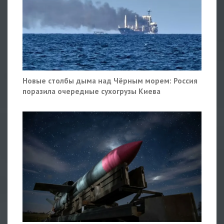
Новые столбы дыма над Чёрным морем: Россия
поразила очередные сухогрузы Киева