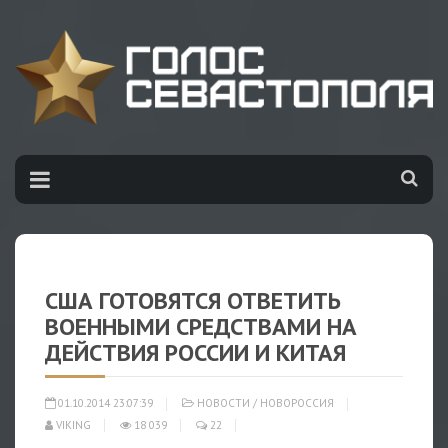
США ГОТОВЯТСЯ ОТВЕТИТЬ
ВОЕННЫМИ СРЕДСТВАМИ НА
ДЕЙСТВИЯ РОССИИ И КИТАЯ
01.10.2014 23:07:39
НОВОСТИ
/
НОВОРОССИЯ
VIKING
18 039
22