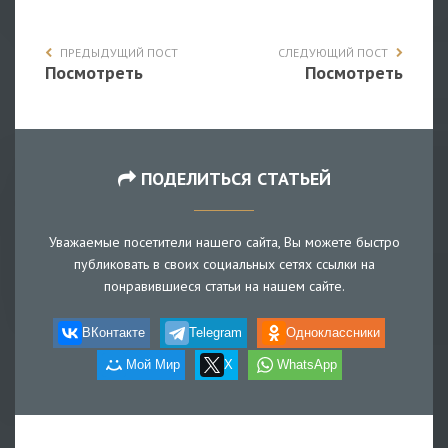
ПРЕДЫДУЩИЙ ПОСТ
СЛЕДУЮЩИЙ ПОСТ
Посмотреть
Посмотреть
ПОДЕЛИТЬСЯ СТАТЬЕЙ
Уважаемые посетители нашего сайта, Вы можете быстро
публиковать в своих социальных сетях ссылки на
понравившиеся статьи на нашем сайте.
ВКонтакте
Telegram
Одноклассники
Мой Мир
X
WhatsApp