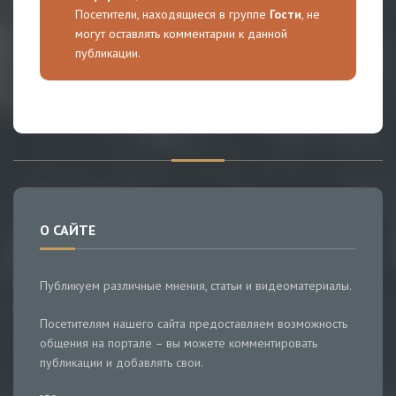
Посетители, находящиеся в группе
Гости
, не
могут оставлять комментарии к данной
публикации.
О САЙТЕ
Публикуем различные мнения, статьи и видеоматериалы.
Посетителям нашего сайта предоставляем возможность
общения на портале – вы можете комментировать
публикации и добавлять свои.