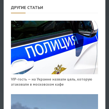
ДРУГИЕ СТАТЬИ
VIP-гость — на Украине назвали цель, которую
атаковали в московском кафе