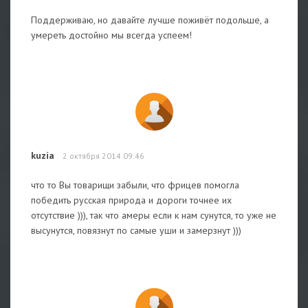
Поддерживаю, но давайте лучше поживёт подольше, а
умереть достойно мы всегда успеем!
kuzia
2 октября 2014 09:46
что то Вы товарищи забыли, что фрицев помогла
победить русская природа и дороги точнее их
отсутствие ))), так что амеры если к нам сунутся, то уже не
высунутся, повязнут по самые уши и замерзнут )))