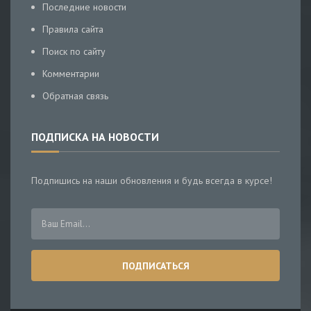
Последние новости
Правила сайта
Поиск по сайту
Комментарии
Обратная связь
ПОДПИСКА НА НОВОСТИ
Подпишись на наши обновления и будь всегда в курсе!