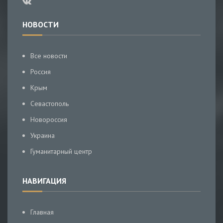
НОВОСТИ
Все новости
Россия
Крым
Севастополь
Новороссия
Украина
Гуманитарный центр
НАВИГАЦИЯ
Главная