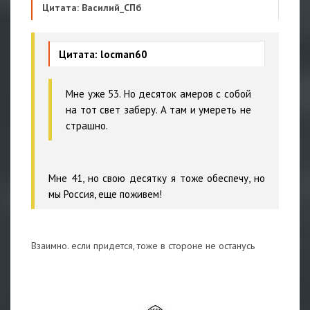
Цитата: Василий_СПб
Цитата: locman60
Мне уже 53. Но десяток амеров с собой
на тот свет заберу. А там и умереть не
страшно.
Мне 41, но свою десятку я тоже обеспечу, но
мы Россия, еще поживем!
Взаимно. если придется, тоже в стороне не останусь