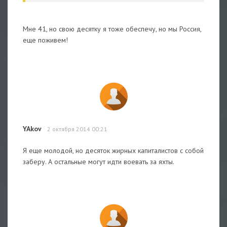
Мне 41, но свою десятку я тоже обеспечу, но мы Россия,
еще поживем!
YAkov
2 октября 2014 00:21
Я еще молодой, но десяток жирных капиталистов с собой
заберу. А остальные могут идти воевать за яхты.