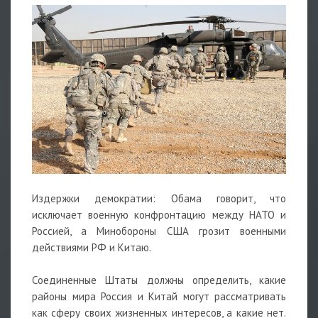
Издержки демократии: Обама говорит, что
исключает военную конфронтацию между НАТО и
Россией, а Минобороны США грозит военными
действиями РФ и Китаю.
Соединенные Штаты должны определить, какие
районы мира Россия и Китай могут рассматривать
как сферу своих жизненных интересов, а какие нет.