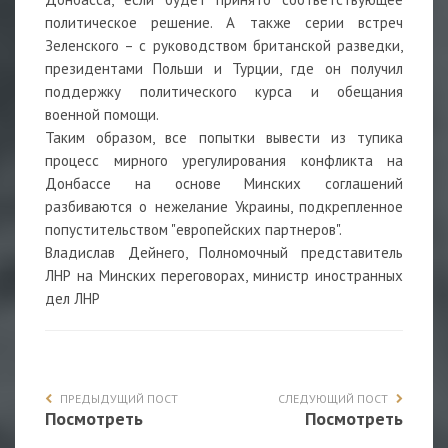
политическое решение. А также серии встреч
Зеленского – с руководством британской разведки,
президентами Польши и Турции, где он получил
поддержку политического курса и обещания
военной помощи.
Таким образом, все попытки вывести из тупика
процесс мирного урегулирования конфликта на
Донбассе на основе Минских соглашений
разбиваются о нежелание Украины, подкрепленное
попустительством "европейских партнеров".
Владислав Дейнего, Полномочный представитель
ЛНР на Минских переговорах, министр иностранных
дел ЛНР
ПРЕДЫДУЩИЙ ПОСТ
СЛЕДУЮЩИЙ ПОСТ
Посмотреть
Посмотреть