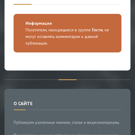
Информация
Посетители, находящиеся в группе
Гости
, не
могут оставлять комментарии к данной
публикации.
О САЙТЕ
Публикуем различные мнения, статьи и видеоматериалы.