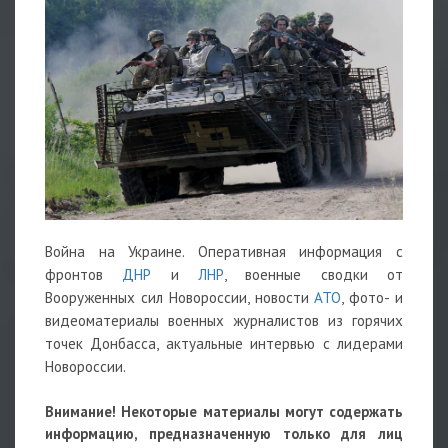
Война на Украине. Оперативная информация с
фронтов
ДНР
и
ЛНР
, военные сводки от
Вооруженных сил Новороссии, новости
АТО
, фото- и
видеоматериалы военных журналистов из горячих
точек Донбасса, актуальные интервью с лидерами
Новороссии.
Внимание! Некоторые материалы могут содержать
информацию, предназначенную только для лиц