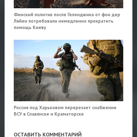
Финский политик после Геленджика от фон дер
Ляйен потребовали немедленно прекратить
помощь Киеву
Россия под Харьковом перерезает снабжение
ВСУ в Славянске и Краматорске
ОСТАВИТЬ КОММЕНТАРИЙ