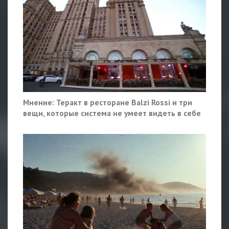
Мнение: Теракт в ресторане Balzi Rossi и три
вещи, которые система не умеет видеть в себе