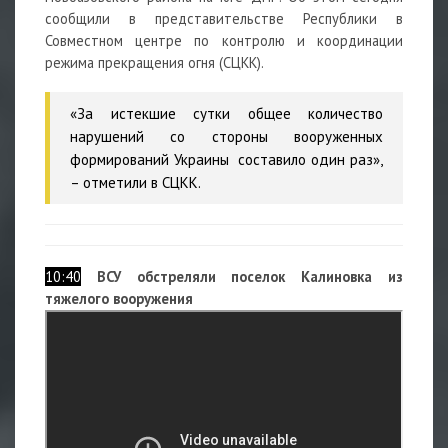
сообщили в представительстве Республики в
Совместном центре по контролю и координации
режима прекращения огня (СЦКК).
«За истекшие сутки общее количество
нарушений со стороны вооруженных
формирований Украины составило один раз»,
– отметили в СЦКК.
10:40
ВСУ обстреляли поселок Калиновка из
тяжелого вооружения