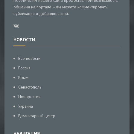
Посетителям нашего сайта предоставляем возможность
общения на портале – вы можете комментировать
публикации и добавлять свои.
НОВОСТИ
Все новости
Россия
Крым
Севастополь
Новороссия
Украина
Гуманитарный центр
НАВИГАЦИЯ