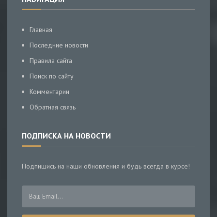
Главная
Последние новости
Правила сайта
Поиск по сайту
Комментарии
Обратная связь
ПОДПИСКА НА НОВОСТИ
Подпишись на наши обновления и будь всегда в курсе!