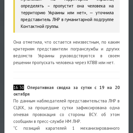
определять – пропустит она человека на
территорию Украины или нет», — уточнила
представитель ЛНР в гуманитарной подгруппе
Контактной группы.
Она отметила, что остается неизвестным, по каким
критериям представители погранслужбы и других
ведомств Украины руководствуются в своем
решении пропускать человека через КПВВ или нет.
16:30
Оперативная сводка за сутки с 19 на 20
октября
По данным наблюдателей представительства ЛНР в
СЦКК, за прошедшие сутки зафиксирована одна
огневая провокация со стороны ВСУ. об этом
сообщили в пресс-службе НМ ЛНР.
"С позиций карателей 1 механизированного