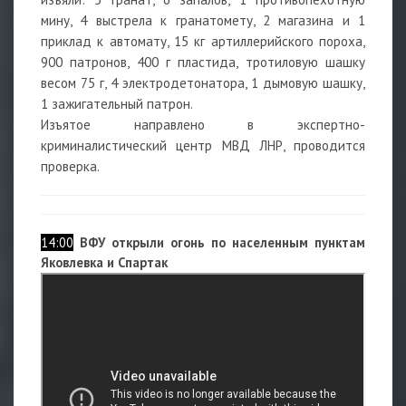
мину, 4 выстрела к гранатомету, 2 магазина и 1
приклад к автомату, 15 кг артиллерийского пороха,
900 патронов, 400 г пластида, тротиловую шашку
весом 75 г, 4 электродетонатора, 1 дымовую шашку,
1 зажигательный патрон.
Изъятое направлено в экспертно-
криминалистический центр МВД ЛНР, проводится
проверка.
14:00
ВФУ открыли огонь по населенным пунктам
Яковлевка и Спартак