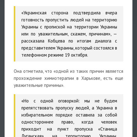
«Украинская сторона подтвердила вчера
готовность пропустить людей на территорию
Украины с пропиской на территории Украины
или по уважительным, скажем, причинам», —
рассказала Кобцева по итогам диалога с
представителем Украины, который состоялся в
телефонном режиме 19 октября.
Она отметила, что «одной из таких причин является
прохождение химиотерапии в Харькове, есть еще
уважительные причины».
«Но с одной оговоркой: мы не будем
препятствовать пропуску людей, а Украина в
избирательном порядке оставила за собой
одностороннее право, когда человек
приходит на пункт пропуска «Станица
Луганская» на территорию Украины,