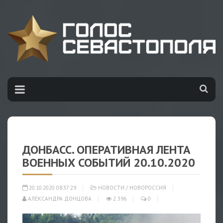
ДОНБАСС. ОПЕРАТИВНАЯ ЛЕНТА
ВОЕННЫХ СОБЫТИЙ 20.10.2020
20.10.2020 08:37:29
НОВОСТИ
/
НОВОРОССИЯ
АЛЕКСАНДРА ДОНЦОВА
2 396
0