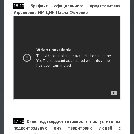
18:10
Брифинг официального представителя
Управления НМ ДНР Павла Фоменко
17:20
Киев подтвердил готовность пропустить на
подконтрольную ему территорию людей с