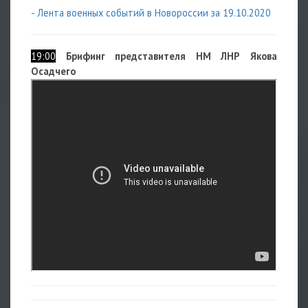
- Лента военных событий в Новороссии за 19.10.2020
19:00
Брифинг представителя НМ ЛНР Якова
Осадчего