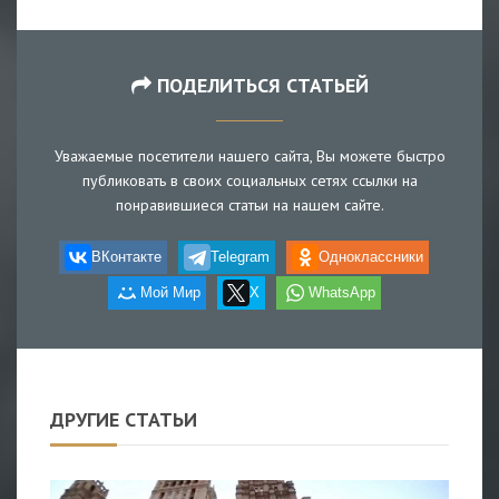
ПОДЕЛИТЬСЯ СТАТЬЕЙ
Уважаемые посетители нашего сайта, Вы можете быстро
публиковать в своих социальных сетях ссылки на
понравившиеся статьи на нашем сайте.
ВКонтакте
Telegram
Одноклассники
Мой Мир
X
WhatsApp
ДРУГИЕ СТАТЬИ