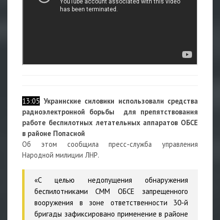
13:05
Украинские силовики использовали средства
радиоэлектронной борьбы для препятствования
работе беспилотных летательных аппаратов ОБСЕ
в районе Попасной
Об этом сообщила пресс-служба управления
Народной милиции ЛНР.
«С целью недопущения обнаружения
беспилотниками СММ ОБСЕ запрещенного
вооружения в зоне ответственности 30-й
бригады зафиксировано применение в районе