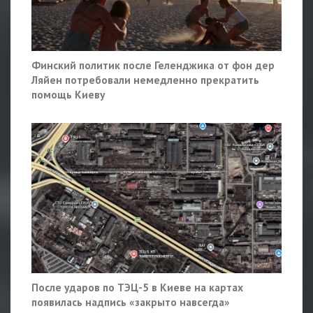
Финский политик после Геленджика от фон дер
Ляйен потребовали немедленно прекратить
помощь Киеву
После ударов по ТЭЦ-5 в Киеве на картах
появилась надпись «закрыто навсегда»