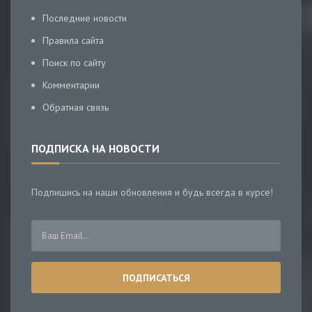
Последние новости
Правила сайта
Поиск по сайту
Комментарии
Обратная связь
ПОДПИСКА НА НОВОСТИ
Подпишись на наши обновления и будь всегда в курсе!