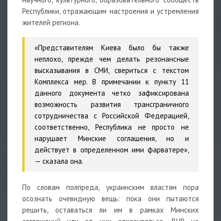
Республики, отражающим настроения и устремления
жителей региона.
«Представителям Киева было бы также
неплохо, прежде чем делать резонансные
высказывания в СМИ, свериться с текстом
Комплекса мер. В примечании к пункту 11
данного документа четко зафиксирована
возможность развития трансграничного
сотрудничества с Российской Федерацией,
соответственно, Республика не просто не
нарушает Минские соглашения, но и
действует в определенном ими фарватере»,
— сказала она.
По словам полпреда, украинским властям пора
осознать очевидную вещь: пока они пытаются
решить, оставаться ли им в рамках Минских