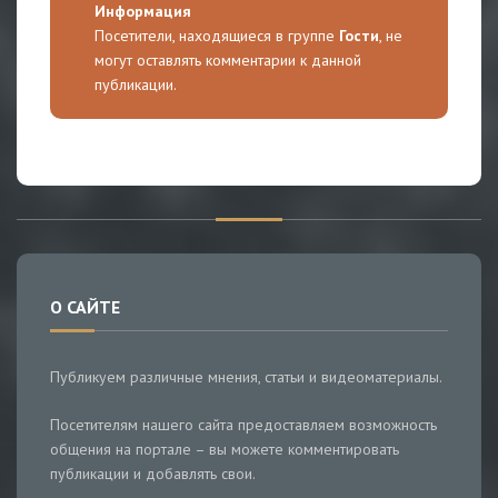
Информация
Посетители, находящиеся в группе
Гости
, не
могут оставлять комментарии к данной
публикации.
О САЙТЕ
Публикуем различные мнения, статьи и видеоматериалы.
Посетителям нашего сайта предоставляем возможность
общения на портале – вы можете комментировать
публикации и добавлять свои.