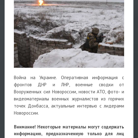
Война на Украине. Оперативная информация с
фронтов ДНР и ЛНР, военные сводки от
Вооруженных сил Новороссии, новости АТО, фото- и
видеоматериалы военных журналистов из горячих
точек Донбасса, актуальные интервью с лидерами
Новороссии.
Внимание! Некоторые материалы могут содержать
информацию, предназначенную только для лиц