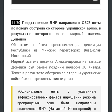
11:30
Представители ДНР направили в ОБСЕ ноты
по поводу обстрела со стороны украинской армии, в
результате которого ранен мирный житель
Донецка
Об этом сообщил пресс-секретарь делегации
Республики на Минских переговорах Владислав
Московский.
Мирный житель поселка Александровка на западе
Донецка был ранен поздним вечером 30 января.
Также в результате обстрела со стороны украинских
войск были повреждены жилые дома.
«Официальные ноты с указанием
зафиксированных фактов нарушений режима
прекращения огня были направлены
полпредом ДНР (Натальей Никоноровой) в