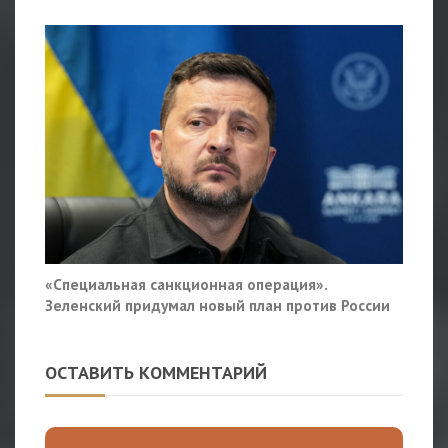
«Специальная санкционная операция».
Зеленский придумал новый план против России
ОСТАВИТЬ КОММЕНТАРИЙ