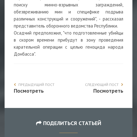
поиску минно-взрывных заграждений,
обезвреживанию мин и специфике подрыва
различных конструкций и сооружений", - рассказал
представитель оборонного ведомства Республики.
Осадчий предположил, "что подготовленные убийцы
в скором времени прибудут в зону проведения
карательной операции с целью геноцида народа
Донбасса".
ПРЕДЫДУЩИЙ ПОСТ
СЛЕДУЮЩИЙ ПОСТ
Посмотреть
Посмотреть
ПОДЕЛИТЬСЯ СТАТЬЕЙ