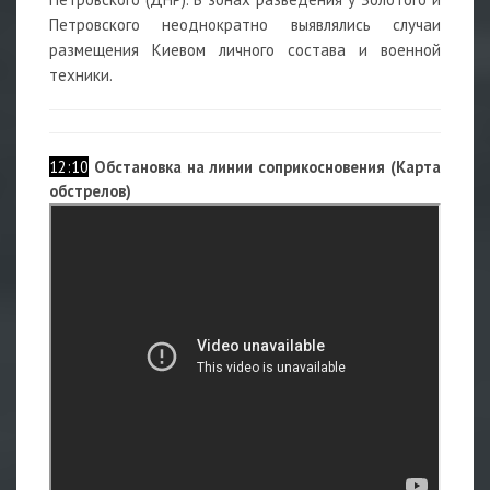
Петровского неоднократно выявлялись случаи
размещения Киевом личного состава и военной
техники.
12:10
Обстановка на линии соприкосновения (Карта
обстрелов)