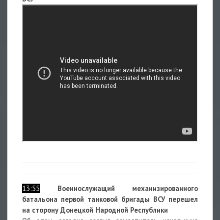
13:55
Военнослужащий механизированного
батальона первой танковой бригады ВСУ перешел
на сторону Донецкой Народной Республики