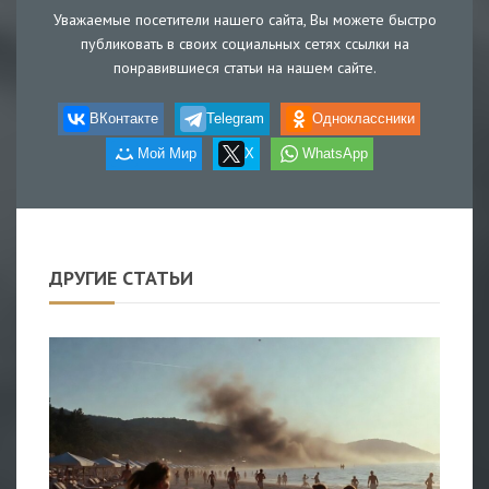
Уважаемые посетители нашего сайта, Вы можете быстро
публиковать в своих социальных сетях ссылки на
понравившиеся статьи на нашем сайте.
ВКонтакте
Telegram
Одноклассники
Мой Мир
X
WhatsApp
ДРУГИЕ СТАТЬИ