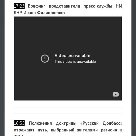
17:25
Брифинг представителя пресс-службы НМ
ЛНР Ивана Филипоненко
16:35
Положения доктрины «Русский Донбасс»
отражают путь, выбранный жителями региона в