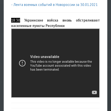
- Лента военных событий в Новороссии за 30.01.2021
18:30
Украинские войска вновь обстреливают
населенные пункты Республики