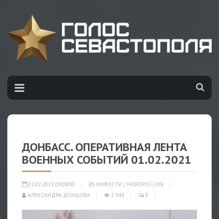
ДОНБАСС. ОПЕРАТИВНАЯ ЛЕНТА
ВОЕННЫХ СОБЫТИЙ 01.02.2021
01.02.2021 09:08:00
НОВОСТИ
/
НОВОРОССИЯ
АЛЕКСАНДРА ДОНЦОВА
2 343
0