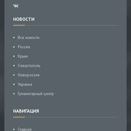
НОВОСТИ
Все новости
Россия
Крым
Севастополь
Новороссия
Украина
Гуманитарный центр
НАВИГАЦИЯ
Главная