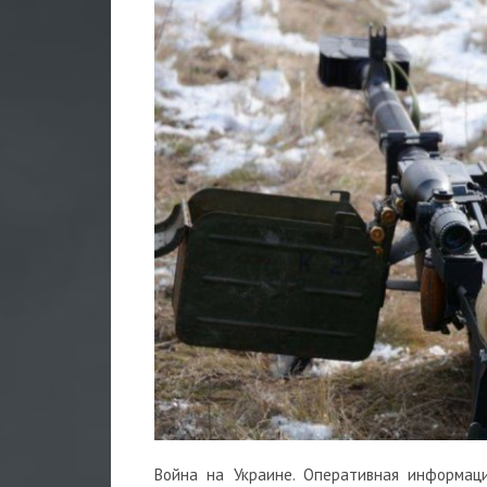
Война на Украине. Оперативная информац