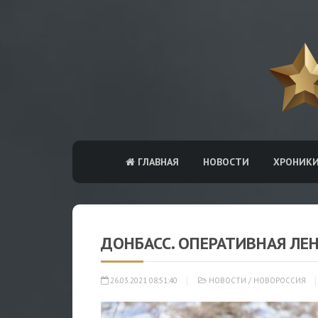
ГЛАВНАЯ
НОВОСТИ
ХРОНИК
ДОНБАСС. ОПЕРАТИВНАЯ ЛЕ
26.03.2021 08:51:40
НОВОСТИ
/
НОВОРОССИЯ