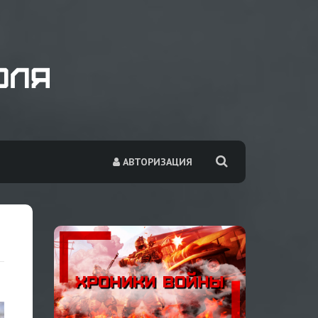
АВТОРИЗАЦИЯ