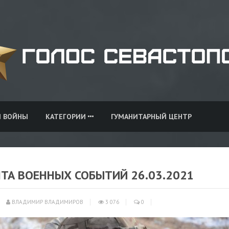
И ВОЙНЫ
КАТЕГОРИИ
ГУМАНИТАРНЫЙ ЦЕНТР
НТА ВОЕННЫХ СОБЫТИЙ 26.03.2021
ВЛАДИМИР ВЛАДИМИРОВ
3 076
0