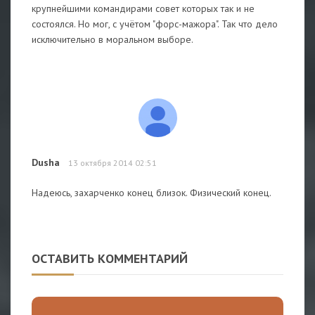
крупнейшими командирами совет которых так и не
состоялся. Но мог, с учётом "форс-мажора". Так что дело
исключительно в моральном выборе.
Dusha
13 октября 2014 02:51
Надеюсь, захарченко конец близок. Физический конец.
ОСТАВИТЬ КОММЕНТАРИЙ