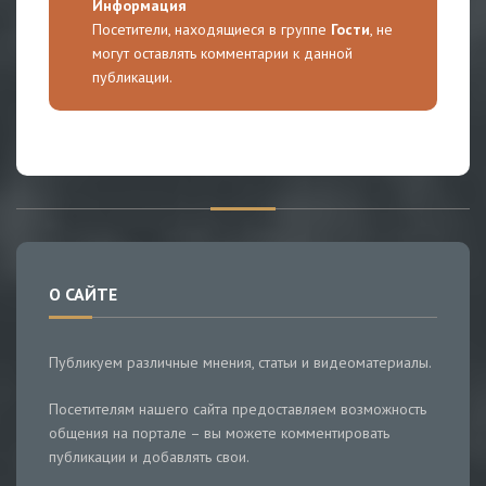
Информация
Посетители, находящиеся в группе
Гости
, не
могут оставлять комментарии к данной
публикации.
О САЙТЕ
Публикуем различные мнения, статьи и видеоматериалы.
Посетителям нашего сайта предоставляем возможность
общения на портале – вы можете комментировать
публикации и добавлять свои.