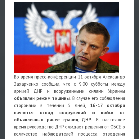
Во время пресс-конференции 11 октября Александр
Захарченко сообщил, что с 9.00 субботы между
армией ДНР и вооруженными силами Украины
объявлен режим тишины
. В случае его соблюдения
сторонами в течении 5 дней,
16-17 октября
начнется отвод вооружений и войск от
объявленных ранее границ ДНР.
В настоящее
время руководство ДНР ожидает решения от ОБСЕ о
количестве наблюдателей процесса отведения