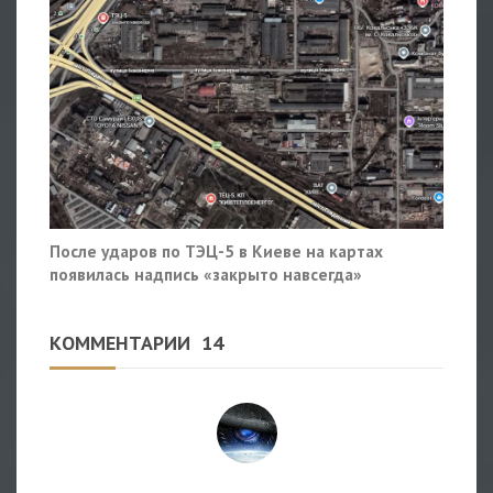
После ударов по ТЭЦ-5 в Киеве на картах
появилась надпись «закрыто навсегда»
КОММЕНТАРИИ
14