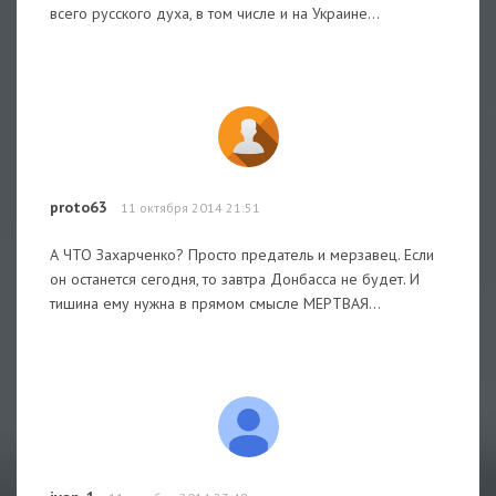
всего русского духа, в том числе и на Украине…
proto63
11 октября 2014 21:51
А ЧТО Захарченко? Просто предатель и мерзавец. Если
он останется сегодня, то завтра Донбасса не будет. И
тишина ему нужна в прямом смысле МЕРТВАЯ...