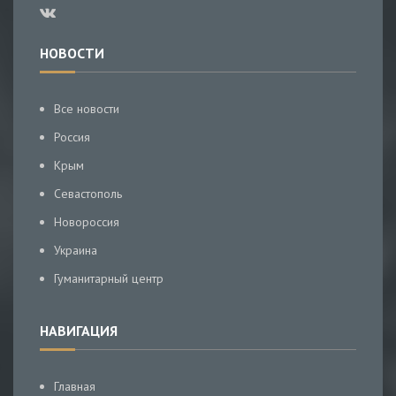
НОВОСТИ
Все новости
Россия
Крым
Севастополь
Новороссия
Украина
Гуманитарный центр
НАВИГАЦИЯ
Главная