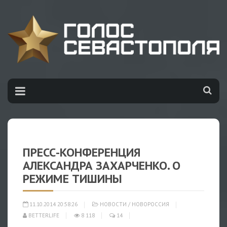
ПРЕСС-КОНФЕРЕНЦИЯ
АЛЕКСАНДРА ЗАХАРЧЕНКО. О
РЕЖИМЕ ТИШИНЫ
11.10.2014 20:58:26
НОВОСТИ
/
НОВОРОССИЯ
BETTERLIFE
8 118
14