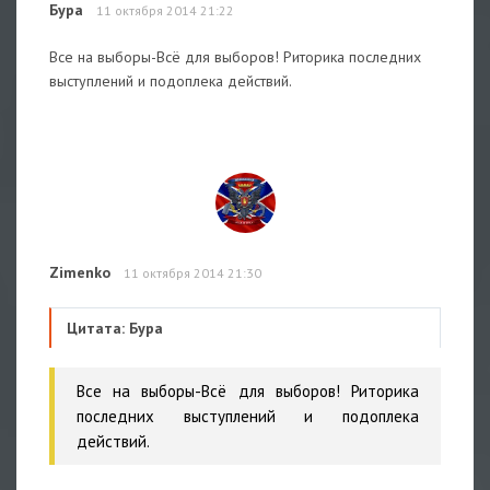
Бура
11 октября 2014 21:22
Все на выборы-Всё для выборов! Риторика последних
выступлений и подоплека действий.
Zimenko
11 октября 2014 21:30
Цитата: Бура
Все на выборы-Всё для выборов! Риторика
последних выступлений и подоплека
действий.