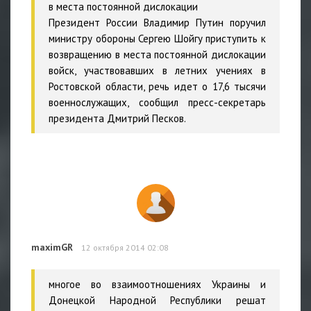
в места постоянной дислокации
Президент России Владимир Путин поручил
министру обороны Сергею Шойгу приступить к
возвращению в места постоянной дислокации
войск, участвовавших в летних учениях в
Ростовской области, речь идет о 17,6 тысячи
военнослужащих, сообщил пресс-секретарь
президента Дмитрий Песков.
maximGR
12 октября 2014 02:08
многое во взаимоотношениях Украины и
Донецкой Народной Республики решат