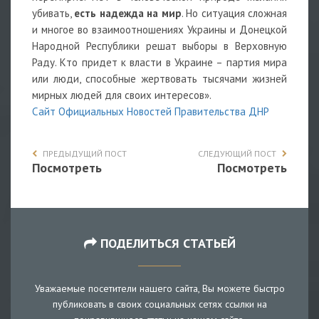
убивать,
есть надежда на мир
. Но ситуация сложная
и многое во взаимоотношениях Украины и Донецкой
Народной Республики решат выборы в Верховную
Раду. Кто придет к власти в Украине – партия мира
или люди, способные жертвовать тысячами жизней
мирных людей для своих интересов».
Сайт Официальных Новостей Правительства ДНР
ПРЕДЫДУЩИЙ ПОСТ
СЛЕДУЮЩИЙ ПОСТ
Посмотреть
Посмотреть
ПОДЕЛИТЬСЯ СТАТЬЕЙ
Уважаемые посетители нашего сайта, Вы можете быстро
публиковать в своих социальных сетях ссылки на