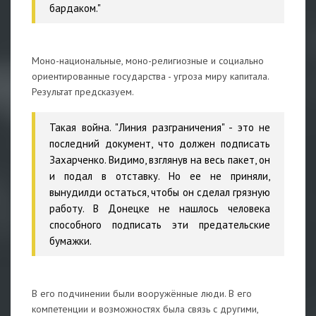
бардаком."
Моно-национальные, моно-религиозные и социально
ориентированные государства - угроза миру капитала.
Результат предсказуем.
Такая война. "Линия разграничения" - это не
последний документ, что должен подписать
Захарченко. Видимо, взглянув на весь пакет, он
и подал в отставку. Но ее не приняли,
вынудилди остаться, чтобы он сделал грязную
работу. В Донецке не нашлось человека
способного подписать эти предательские
бумажки.
В его подчинении были вооружённые люди. В его
компетенции и возможностях была связь с другими,