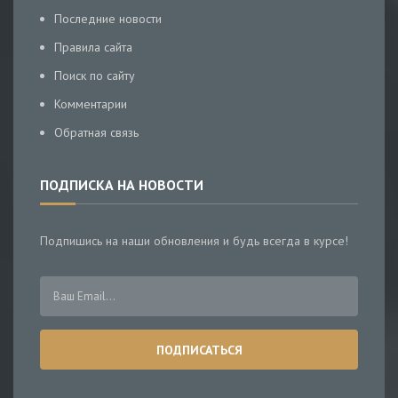
Последние новости
Правила сайта
Поиск по сайту
Комментарии
Обратная связь
ПОДПИСКА НА НОВОСТИ
Подпишись на наши обновления и будь всегда в курсе!