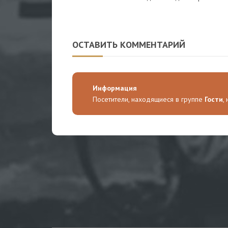
ОСТАВИТЬ КОММЕНТАРИЙ
Информация
Посетители, находящиеся в группе
Гости
,