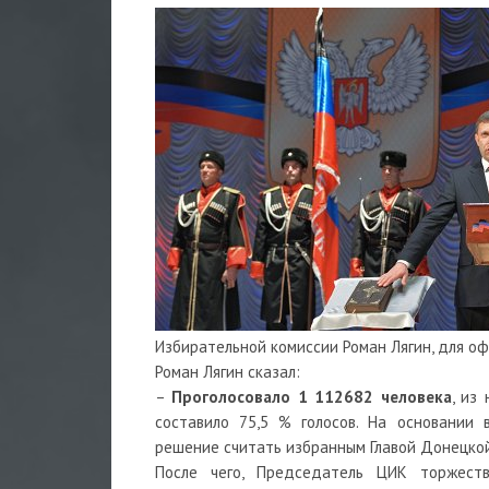
Избирательной комиссии Роман Лягин, для оф
Роман Лягин сказал:
–
Проголосовало 1 112682 человека
, из
составило 75,5 % голосов. На основании 
решение считать избранным Главой Донецко
После чего, Председатель ЦИК торжес