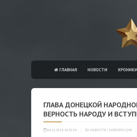
ГЛАВНАЯ
НОВОСТИ
ХРОНИК
ГЛАВА ДОНЕЦКОЙ НАРОДНОЙ
ВЕРНОСТЬ НАРОДУ И ВСТУ
04.11.2014 16:36:34
НОВОСТИ
/
НОВОРОССИЯ