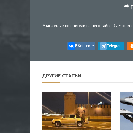
П
Уважаемые посетители нашего сайта, Вы можете 
ВКонтакте
Telegram
ДРУГИЕ СТАТЬИ