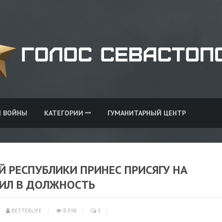
И ВОЙНЫ
КАТЕГОРИИ
ГУМАНИТАРНЫЙ ЦЕНТР
 РЕСПУБЛИКИ ПРИНЕС ПРИСЯГУ НА
ПИЛ В ДОЛЖНОСТЬ
BETTERLIFE
8 398
3