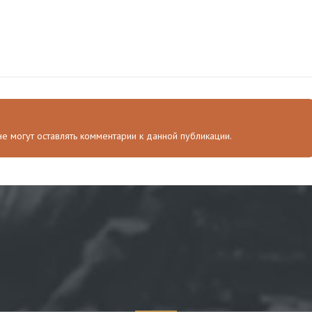
 не могут оставлять комментарии к данной публикации.