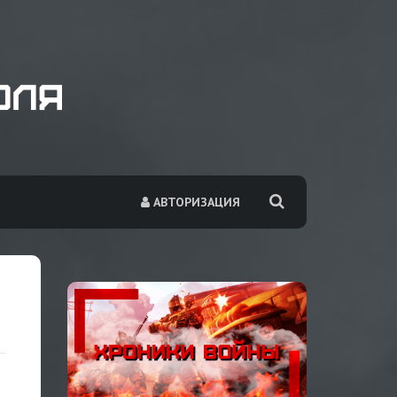
АВТОРИЗАЦИЯ