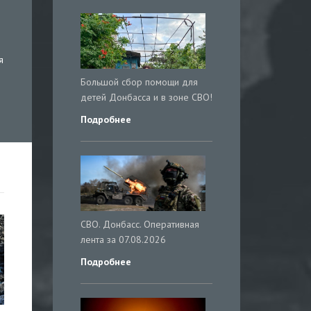
я
Большой сбор помощи для
детей Донбасса и в зоне СВО!
Подробнее
СВО. Донбасс. Оперативная
лента за 07.08.2026
Подробнее