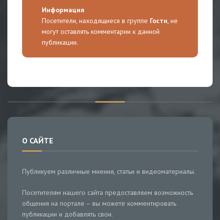
Информация
Посетители, находящиеся в группе
Гости
, не
могут оставлять комментарии к данной
публикации.
О САЙТЕ
Публикуем различные мнения, статьи и видеоматериалы.
Посетителям нашего сайта предоставляем возможность
общения на портале – вы можете комментировать
публикации и добавлять свои.