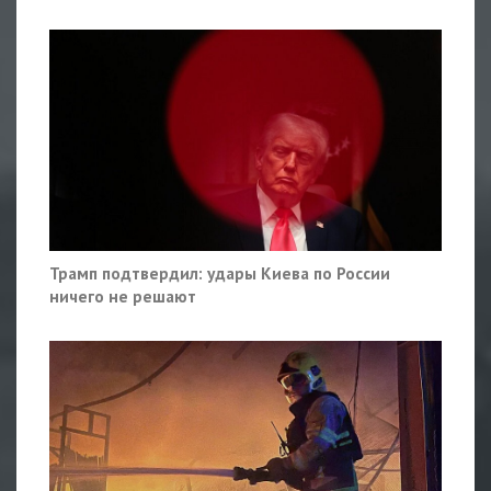
Трамп подтвердил: удары Киева по России
ничего не решают