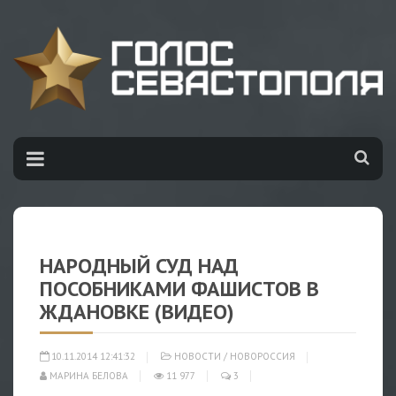
НАРОДНЫЙ СУД НАД
ПОСОБНИКАМИ ФАШИСТОВ В
ЖДАНОВКЕ (ВИДЕО)
10.11.2014 12:41:32
НОВОСТИ
/
НОВОРОССИЯ
МАРИНА БЕЛОВА
11 977
3