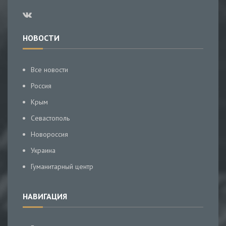
НОВОСТИ
Все новости
Россия
Крым
Севастополь
Новороссия
Украина
Гуманитарный центр
НАВИГАЦИЯ