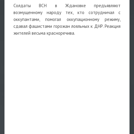
Солдаты ВСН в Ждановке предъявляют
возмущенному народу тех, кто сотрудничал с
оккупантами, помогал оккупационному режиму,
сдавал фашистами горожан лояльных к ДНР. Реакция
жителей весьма красноречива.