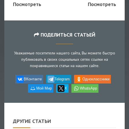
Посмотреть
Посмотреть
ПОДЕЛИТЬСЯ СТАТЬЕЙ
Уважаемые посетители нашего сайта, Вы можете быстро
публиковать в своих социальных сетях ссылки на
понравившиеся статьи на нашем сайте.
ВКонтакте
Telegram
Одноклассники
Мой Мир
X
WhatsApp
ДРУГИЕ СТАТЬИ