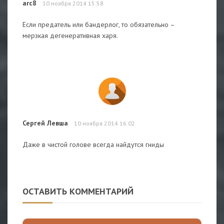
arc8
10 ноября 2014 15:58
Если предатель или бандерлог, то обязательно –
мерзкая дегенеративная харя.
Сергей Левша
10 ноября 2014 16:02
Даже в чистой голове всегда найдутся гниды
ОСТАВИТЬ КОММЕНТАРИЙ