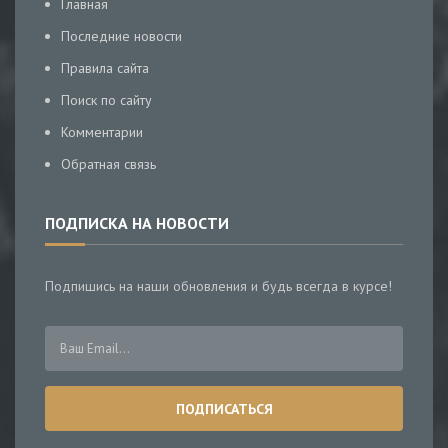
Главная
Последние новости
Правила сайта
Поиск по сайту
Комментарии
Обратная связь
ПОДПИСКА НА НОВОСТИ
Подпишись на наши обновления и будь всегда в курсе!