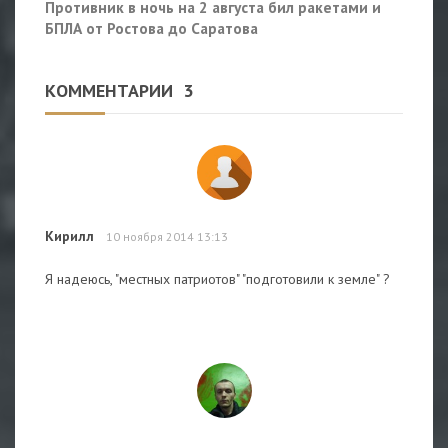
Противник в ночь на 2 августа бил ракетами и
БПЛА от Ростова до Саратова
КОММЕНТАРИИ
3
Кирилл
10 ноября 2014 13:13
Я надеюсь, "местных патриотов" "подготовили к земле" ?