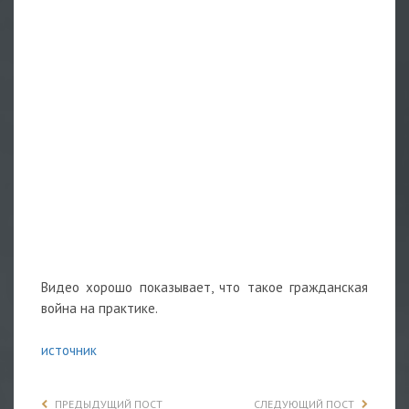
Видео хорошо показывает, что такое гражданская
война на практике.
источник
ПРЕДЫДУЩИЙ ПОСТ
СЛЕДУЮЩИЙ ПОСТ