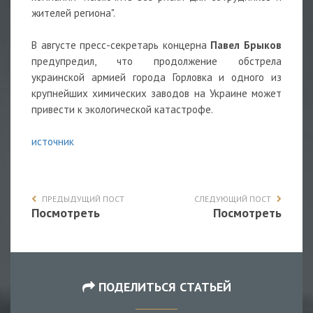
жителей региона".
В августе пресс-секретарь концерна
Павел Брыков
предупредил, что продолжение обстрела
украинской армией города Горловка и одного из
крупнейших химических заводов на Украине может
привести к экологической катастрофе.
источник
ПРЕДЫДУЩИЙ ПОСТ
СЛЕДУЮЩИЙ ПОСТ
Посмотреть
Посмотреть
ПОДЕЛИТЬСЯ СТАТЬЕЙ