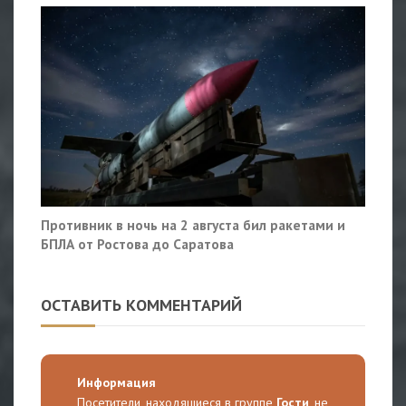
Противник в ночь на 2 августа бил ракетами и
БПЛА от Ростова до Саратова
ОСТАВИТЬ КОММЕНТАРИЙ
Информация
Посетители, находящиеся в группе
Гости
, не