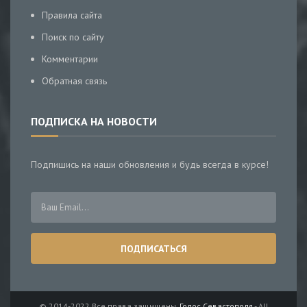
Правила сайта
Поиск по сайту
Комментарии
Обратная связь
ПОДПИСКА НА НОВОСТИ
Подпишись на наши обновления и будь всегда в курсе!
© 2014-2022 Все права защищены.
Голос Севастополя
- All