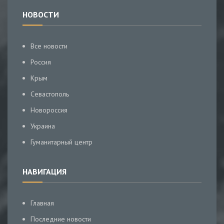
НОВОСТИ
Все новости
Россия
Крым
Севастополь
Новороссия
Украина
Гуманитарный центр
НАВИГАЦИЯ
Главная
Последние новости