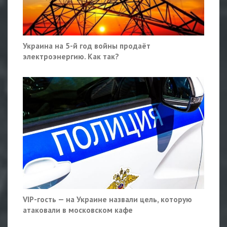
Украина на 5-й год войны продаёт
электроэнергию. Как так?
VIP-гость — на Украине назвали цель, которую
атаковали в московском кафе