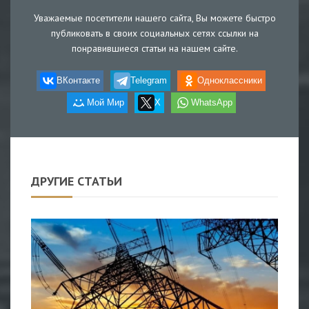
Уважаемые посетители нашего сайта, Вы можете быстро
публиковать в своих социальных сетях ссылки на
понравившиеся статьи на нашем сайте.
ВКонтакте
Telegram
Одноклассники
Мой Мир
X
WhatsApp
ДРУГИЕ СТАТЬИ