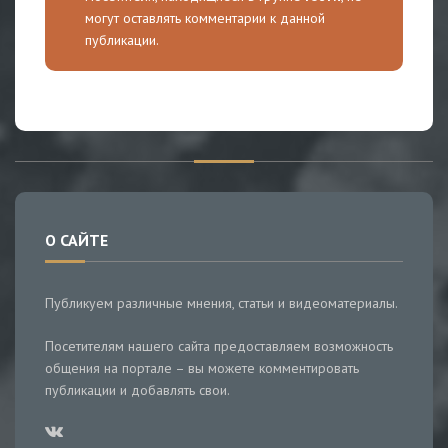
могут оставлять комментарии к данной
публикации.
О САЙТЕ
Публикуем различные мнения, статьи и видеоматериалы.
Посетителям нашего сайта предоставляем возможность
общения на портале – вы можете комментировать
публикации и добавлять свои.