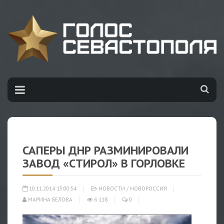
САПЕРЫ ДНР РАЗМИНИРОВАЛИ
ЗАВОД «СТИРОЛ» В ГОРЛОВКЕ
10.11.2014 15:00:54
НОВОСТИ
/
НОВОРОССИЯ
МАРИНА БЕЛОВА
6 118
0