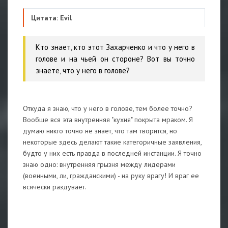
Цитата: Evil
Кто знает, кто этот Захарченко и что у него в
голове и на чьей он стороне? Вот вы точно
знаете, что у него в голове?
Откуда я знаю, что у него в голове, тем более точно?
Вообще вся эта внутренняя "кухня" покрыта мраком. Я
думаю никто точно не знает, что там творится, но
некоторые здесь делают такие категоричные заявления,
будто у них есть правда в последней инстанции. Я точно
знаю одно: внутренняя грызня между лидерами
(военными, ли, гражданскими) - на руку врагу! И враг ее
всячески раздувает.