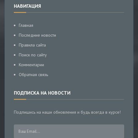
НАВИГАЦИЯ
Главная
Последние новости
Правила сайта
Поиск по сайту
Комментарии
Обратная связь
ПОДПИСКА НА НОВОСТИ
Подпишись на наши обновления и будь всегда в курсе!