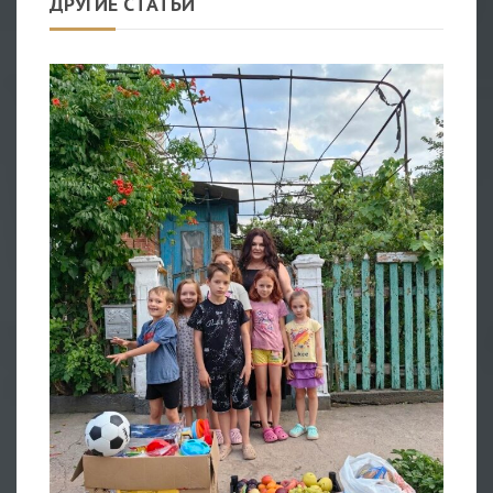
ДРУГИЕ СТАТЬИ