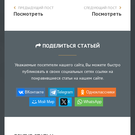
ПРЕДЫДУЩИЙ ПОСТ
СЛЕДУЮЩИЙ ПОСТ
Посмотреть
Посмотреть
ПОДЕЛИТЬСЯ СТАТЬЕЙ
Уважаемые посетители нашего сайта, Вы можете быстро
публиковать в своих социальных сетях ссылки на
понравившиеся статьи на нашем сайте.
ВКонтакте
Telegram
Одноклассники
Мой Мир
X
WhatsApp