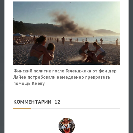
Финский политик после Геленджика от фон дер
Ляйен потребовали немедленно прекратить
помощь Киеву
КОММЕНТАРИИ
12