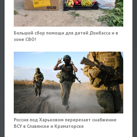
Большой сбор помощи для детей Донбасса и в
зоне СВО!
Россия под Харьковом перерезает снабжение
ВСУ в Славянске и Краматорске