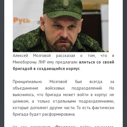
Алексей Мозговой рассказал о том, что в
Минобороны ЛНР ему предлагали
влиться со своей
бригадой в создающийся корпус
.
Принципиально Мозговой был всегда за
объединение войсковых подразделений. Но
выяснилось, что бригада может войти в корпус не
целиком, а только отдельными подразделениями,
которые дополнят другие части. То есть фактически
бригада будет расформирована.