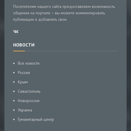
Посетителям нашего сайта предоставляем возможность
общения на портале – вы можете комментировать
публикации и добавлять свои.
НОВОСТИ
Все новости
Россия
Крым
Севастополь
Новороссия
Украина
Гуманитарный центр