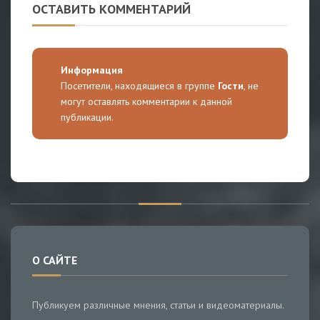
ОСТАВИТЬ КОММЕНТАРИЙ
Информация
Посетители, находящиеся в группе
Гости
, не
могут оставлять комментарии к данной
публикации.
О САЙТЕ
Публикуем различные мнения, статьи и видеоматериалы.