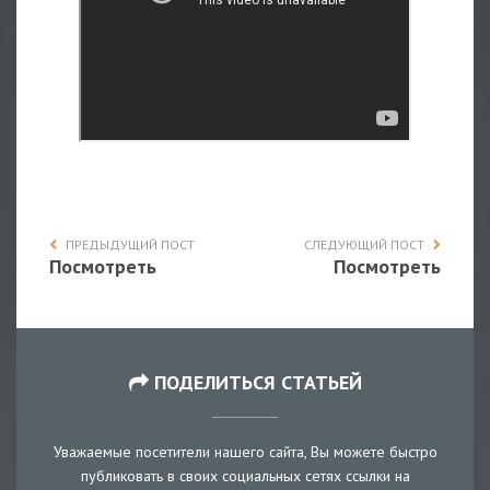
ПРЕДЫДУЩИЙ ПОСТ
СЛЕДУЮЩИЙ ПОСТ
Посмотреть
Посмотреть
ПОДЕЛИТЬСЯ СТАТЬЕЙ
Уважаемые посетители нашего сайта, Вы можете быстро
публиковать в своих социальных сетях ссылки на