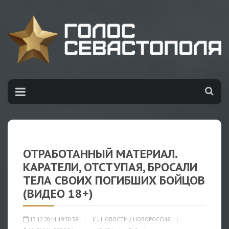
ОТРАБОТАННЫЙ МАТЕРИАЛ.
КАРАТЕЛИ, ОТСТУПАЯ, БРОСАЛИ
ТЕЛА СВОИХ ПОГИБШИХ БОЙЦОВ
(ВИДЕО 18+)
13.12.2014 19:30:38
НОВОСТИ
/
НОВОРОССИЯ