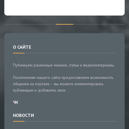
О САЙТЕ
Публикуем различные мнения, статьи и видеоматериалы.
Посетителям нашего сайта предоставляем возможность
общения на портале – вы можете комментировать
публикации и добавлять свои.
НОВОСТИ