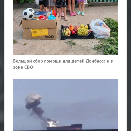
Большой сбор помощи для детей Донбасса и в
зоне СВО!