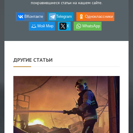
понравившиеся статьи на нашем сайте.
ВКонтакте
Telegram
Одноклассники
Мой Мир
X
WhatsApp
ДРУГИЕ СТАТЬИ