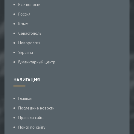
Все новости
Россия
Крым
Севастополь
Новороссия
Украина
Гуманитарный центр
НАВИГАЦИЯ
Главная
Последние новости
Правила сайта
Поиск по сайту