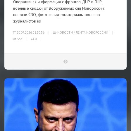
Оперативная информация с фронтов ДНР и ЛНР,
военные сводки от Вооруженных сил Новороссии,
новости СВО, фото- и видеоматериалы военных
журналистов из
30.07.2026 09:30:56
НОВОСТИ
/
ЛЕНТА НОВОРОССИИ
553
0