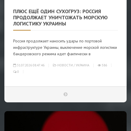
ПЛЮС ЕЩЁ ОДИН СУХОГРУЗ: РОССИЯ
ПРОДОЛЖАЕТ УНИЧТОЖАТЬ МОРСКУЮ
ЛОГИСТИКУ УКРАИНЫ
Россия продолжает наносить удары по портовой
инфраструктуре Украины, выключение морской логистики
бандеровского режима идет фактически в
31.07.2026 08:47:46
НОВОСТИ
/
УКРАИНА
586
0