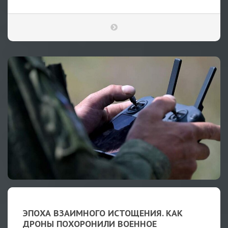
ЭПОХА ВЗАИМНОГО ИСТОЩЕНИЯ. КАК
ДРОНЫ ПОХОРОНИЛИ ВОЕННОЕ