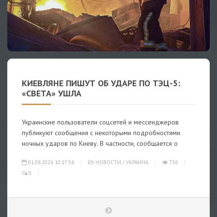
КИЕВЛЯНЕ ПИШУТ ОБ УДАРЕ ПО ТЭЦ-5:
«СВЕТА» УШЛА
Украинские пользователи соцсетей и мессенджеров
публикуют сообщения с некоторыми подробностями
ночных ударов по Киеву. В частности, сообщается о
01.08.2026 10:17:56
НОВОСТИ
/
УКРАИНА
736
0