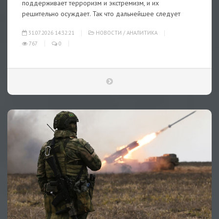
поддерживает терроризм и экстремизм, и их
решительно осуждает. Так что дальнейшее следует
31.07.2026 14:32:21
НОВОСТИ
/
АНАЛИТИКА
767
0