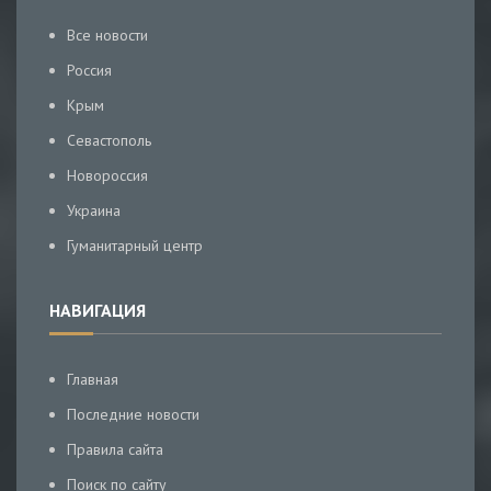
Все новости
Россия
Крым
Севастополь
Новороссия
Украина
Гуманитарный центр
НАВИГАЦИЯ
Главная
Последние новости
Правила сайта
Поиск по сайту