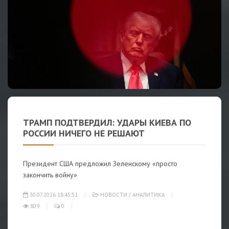
ТРАМП ПОДТВЕРДИЛ: УДАРЫ КИЕВА ПО
РОССИИ НИЧЕГО НЕ РЕШАЮТ
Президент США предложил Зеленскому «просто
закончить войну»
30.07.2026 18:45:51
НОВОСТИ
/
АНАЛИТИКА
809
0