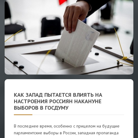
КАК ЗАПАД ПЫТАЕТСЯ ВЛИЯТЬ НА
НАСТРОЕНИЯ РОССИЯН НАКАНУНЕ
ВЫБОРОВ В ГОСДУМУ
В последнее время, особенно с прицелом на будущие
парламентские выборы в России, западная пропаганда