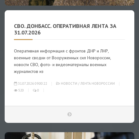
СВО. ДОНБАСС. ОПЕРАТИВНАЯ ЛЕНТА ЗА
31.07.2026
Оперативная информация с фронтов ДНР и ЛНР,
военные сводки от Вооруженных сил Новороссии,
новости СВО, фото- и видеоматериалы военных
журналистов из
31.07.2026 09:00:22
НОВОСТИ
/
ЛЕНТА НОВОРОССИИ
520
0