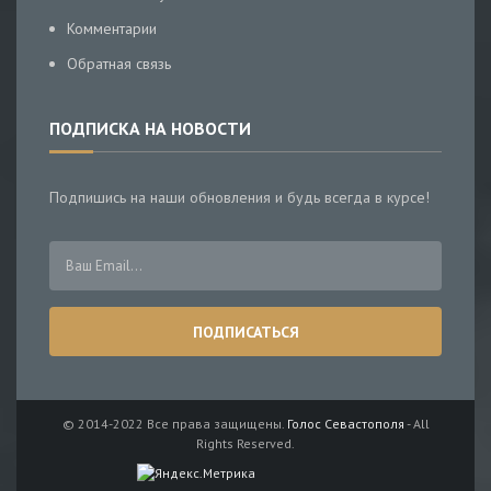
Комментарии
Обратная связь
ПОДПИСКА НА НОВОСТИ
Подпишись на наши обновления и будь всегда в курсе!
© 2014-2022 Все права защищены.
Голос Севастополя
- All
Rights Reserved.