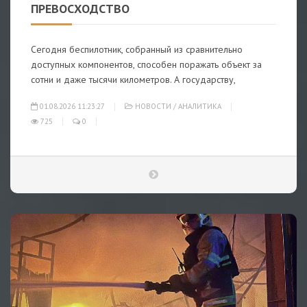
ПРЕВОСХОДСТВО
Сегодня беспилотник, собранный из сравнительно
доступных компонентов, способен поражать объект за
сотни и даже тысячи километров. А государству,
01.08.2026 11:23:27
НОВОСТИ
/
АНАЛИТИКА
725
0