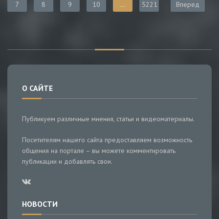
7
8
9
10
...
5221
Вперед
О САЙТЕ
Публикуем различные мнения, статьи и видеоматериалы.
Посетителям нашего сайта предоставляем возможность
общения на портале – вы можете комментировать
публикации и добавлять свои.
НОВОСТИ