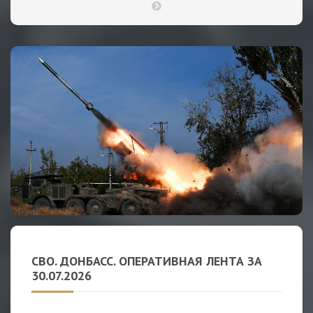
СВО. ДОНБАСС. ОПЕРАТИВНАЯ ЛЕНТА ЗА
30.07.2026