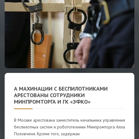
А МАХИНАЦИИ С БЕСПИЛОТНИКАМИ
АРЕСТОВАНЫ СОТРУДНИКИ
МИНПРОМТОРГА И ГК «ЭФКО»
В Москве арестована заместитель начальника управления
беспилотных систем и робототехники Минпромторга Алла
Половченя. Кроме того, задержан