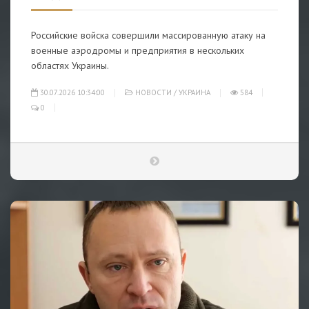
Российские войска совершили массированную атаку на
военные аэродромы и предприятия в нескольких
областях Украины.
30.07.2026 10:34:00
НОВОСТИ
/
УКРАИНА
584
0