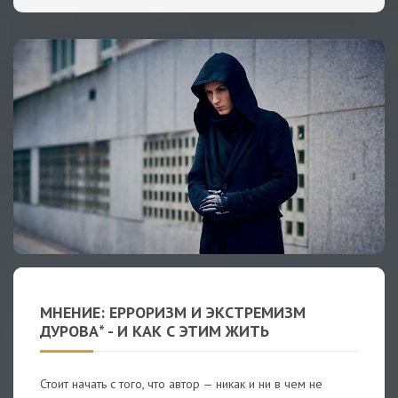
МНЕНИЕ: ЕРРОРИЗМ И ЭКСТРЕМИЗМ
ДУРОВА* - И КАК С ЭТИМ ЖИТЬ
Стоит начать с того, что автор — никак и ни в чем не