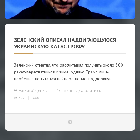
ЗЕЛЕНСКИЙ ОПИСАЛ НАДВИГАЮЩУЮСЯ
УКРАИНСКУЮ КАТАСТРОФУ
Зеленский отметил, что рассчитывал получить около 300
ракет-перехватчиков к зиме, однако Трамп лишь
пообещал попытаться найти решение, подчеркнув,
29.07.2026 19:11:02
НОВОСТИ
/
АНАЛИТИКА
793
0