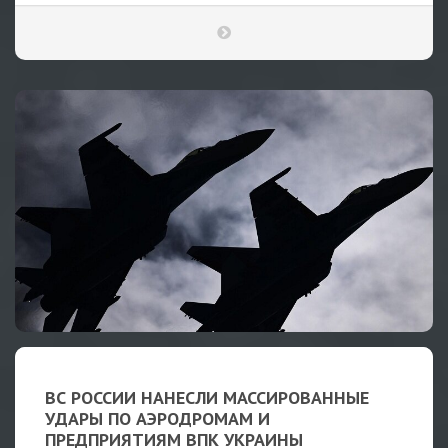
ВС РОССИИ НАНЕСЛИ МАССИРОВАННЫЕ
УДАРЫ ПО АЭРОДРОМАМ И
ПРЕДПРИЯТИЯМ ВПК УКРАИНЫ