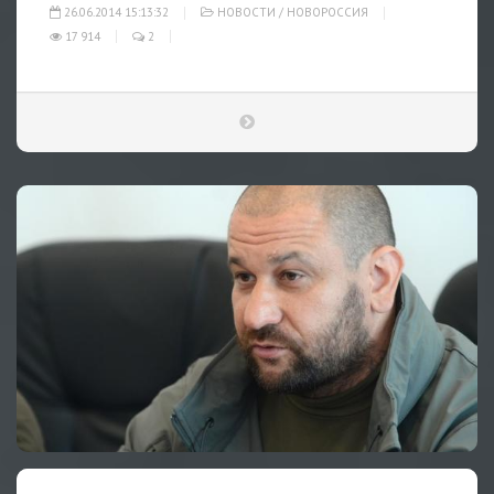
26.06.2014 15:13:32
НОВОСТИ
/
НОВОРОССИЯ
17 914
2