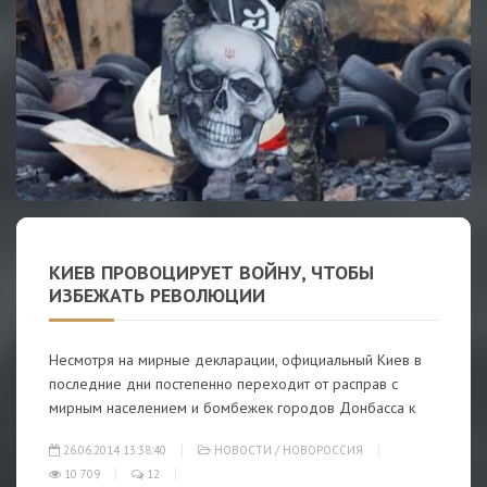
КИЕВ ПРОВОЦИРУЕТ ВОЙНУ, ЧТОБЫ
ИЗБЕЖАТЬ РЕВОЛЮЦИИ
Несмотря на мирные декларации, официальный Киев в
последние дни постепенно переходит от расправ с
мирным населением и бомбежек городов Донбасса к
26.06.2014 13:38:40
НОВОСТИ
/
НОВОРОССИЯ
10 709
12