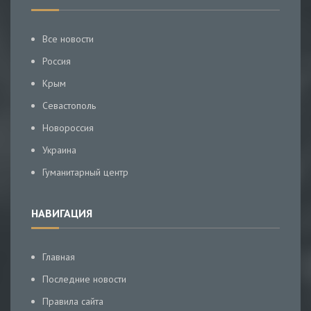
Все новости
Россия
Крым
Севастополь
Новороссия
Украина
Гуманитарный центр
НАВИГАЦИЯ
Главная
Последние новости
Правила сайта