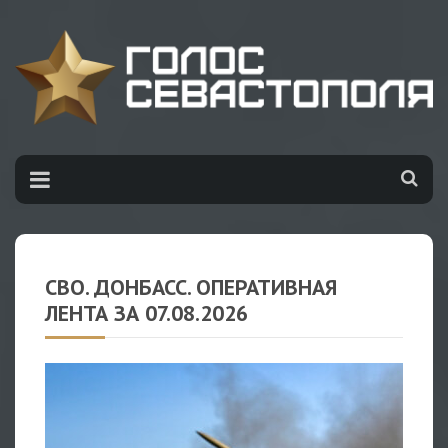
НОВОСТИ
/
ЛЕНТА НОВОРОССИИ
СВО. ДОНБАСС. ОПЕРАТИВНАЯ
ЛЕНТА ЗА 07.08.2026