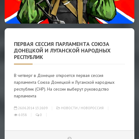
ПЕРВАЯ СЕССИЯ ПАРЛАМЕНТА СОЮЗА
ДОНЕЦКОЙ И ЛУГАНСКОЙ НАРОДНЫХ
РЕСПУБЛИК
В четверг в Донецке откроется первая сессия
парламента Союза Донецкой и Луганской народных
республик (СНР). На сессии выберут руководство
парламента
26.06.2014 13:26:09
НОВОСТИ
/
НОВОРОССИЯ
6 058
0