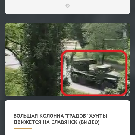
БОЛЬШАЯ КОЛОННА "ГРАДОВ" ХУНТЫ
ДВИЖЕТСЯ НА СЛАВЯНСК (ВИДЕО)