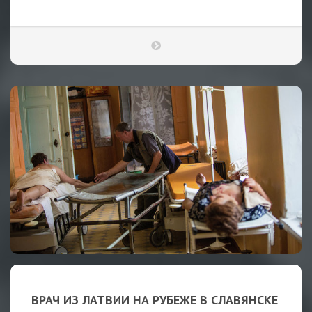
ВРАЧ ИЗ ЛАТВИИ НА РУБЕЖЕ В СЛАВЯНСКЕ