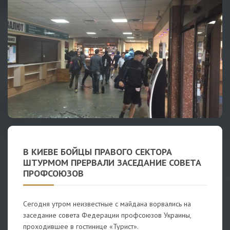
В КИЕВЕ БОЙЦЫ ПРАВОГО СЕКТОРА
ШТУРМОМ ПРЕРВАЛИ ЗАСЕДАНИЕ СОВЕТА
ПРОФСОЮЗОВ
Сегодня утром неизвестные с майдана ворвались на
заседание совета Федерации профсоюзов Украины,
проходившее в гостинице «Турист».