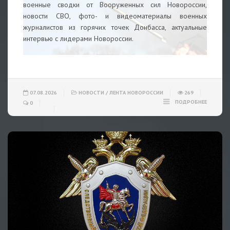
военные сводки от Вооруженных сил Новороссии,
новости СВО, фото- и видеоматериалы военных
журналистов из горячих точек Донбасса, актуальные
интервью с лидерами Новороссии.
07.08.2026
НОВОСТИ
/
ЛЕНТА НОВОРОССИИ
269
ПОДРОБНЕЕ
0