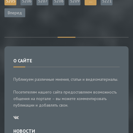
5205
5206
5207
5208
5209
...
5221
Вперед
О САЙТЕ
Публикуем различные мнения, статьи и видеоматериалы.
Посетителям нашего сайта предоставляем возможность
общения на портале – вы можете комментировать
публикации и добавлять свои.
НОВОСТИ