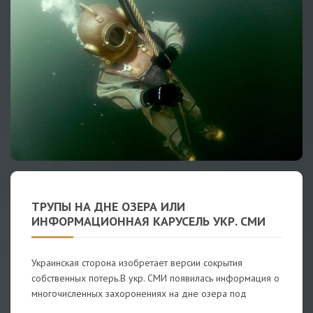
ТРУПЫ НА ДНЕ ОЗЕРА ИЛИ
ИНФОРМАЦИОННАЯ КАРУСЕЛЬ УКР. СМИ
Украинская сторона изобретает версии сокрытия
собственных потерь.В укр. СМИ появилась информация о
многочисленных захоронениях на дне озера под