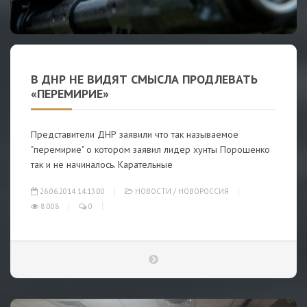
В ДНР НЕ ВИДЯТ СМЫСЛА ПРОДЛЕВАТЬ
«ПЕРЕМИРИЕ»
Представители ДНР заявили что так называемое
"перемирие" о котором заявил лидер хунты Порошенко
так и не начиналось. Карательные
26.06.2014 14:13:00
НОВОСТИ
/
НОВОРОССИЯ
8 008
0