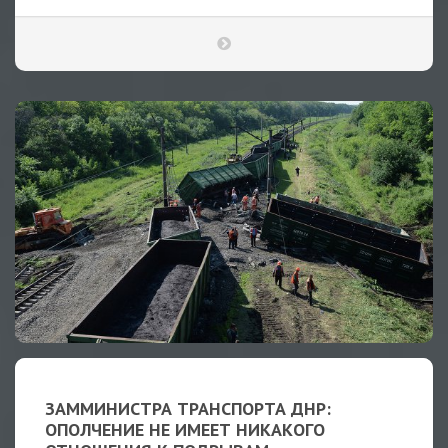
ЗАММИНИСТРА ТРАНСПОРТА ДНР:
ОПОЛЧЕНИЕ НЕ ИМЕЕТ НИКАКОГО