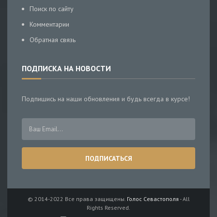
Поиск по сайту
Комментарии
Обратная связь
ПОДПИСКА НА НОВОСТИ
Подпишись на наши обновления и будь всегда в курсе!
© 2014-2022 Все права защищены.
Голос Севастополя
- All
Rights Reserved.