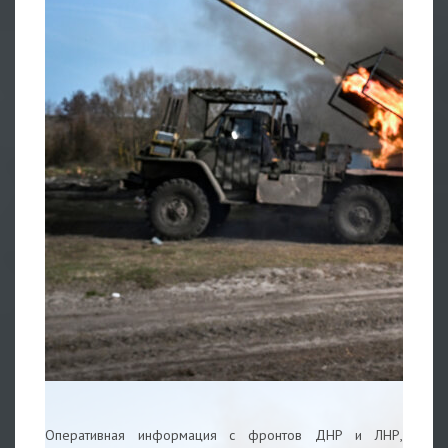
Оперативная информация с фронтов ДНР и ЛНР,