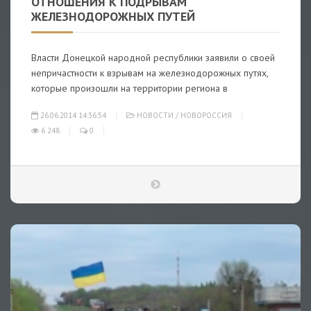
ОТНОШЕНИЯ К ПОДРЫВАМ
ЖЕЛЕЗНОДОРОЖНЫХ ПУТЕЙ
Власти Донецкой народной республики заявили о своей
непричастности к взрывам на железнодорожных путях,
которые произошли на территории региона в
26.06.2014 14:36:54
НОВОСТИ
/
НОВОРОССИЯ
6 248
0