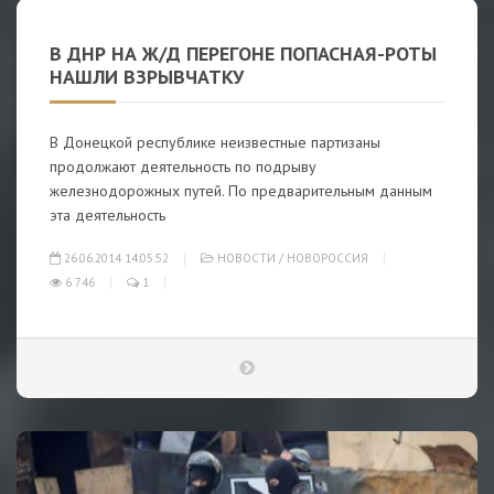
В ДНР НА Ж/Д ПЕРЕГОНЕ ПОПАСНАЯ-РОТЫ
НАШЛИ ВЗРЫВЧАТКУ
В Донецкой республике неизвестные партизаны
продолжают деятельность по подрыву
железнодорожных путей. По предварительным данным
эта деятельность
26.06.2014 14:05:52
НОВОСТИ
/
НОВОРОССИЯ
6 746
1