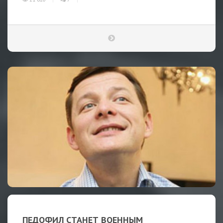
ПЕДОФИЛ СТАНЕТ ВОЕННЫМ