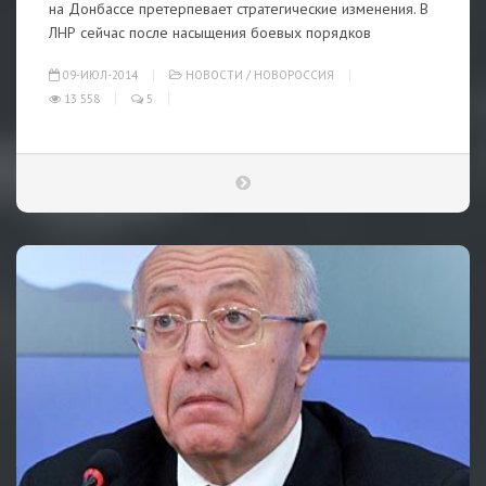
на Донбассе претерпевает стратегические изменения. В
ЛНР сейчас после насыщения боевых порядков
09-ИЮЛ-2014
НОВОСТИ
/
НОВОРОССИЯ
13 558
5