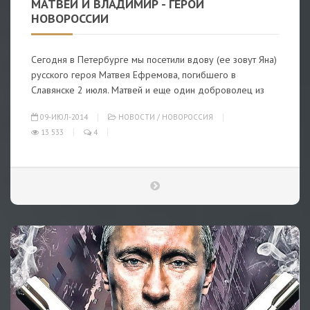
МАТВЕЙ И ВЛАДИМИР - ГЕРОИ
НОВОРОССИИ
Сегодня в Петербурге мы посетили вдову (ее зовут Яна)
русского героя Матвея Ефремова, погибшего в
Славянске 2 июля. Матвей и еще один доброволец из
09-ИЮЛ-2014
НОВОСТИ
/
НОВОРОССИЯ
13 533
4