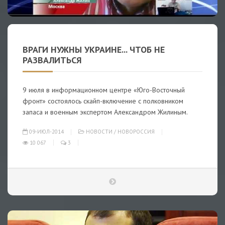
ВРАГИ НУЖНЫ УКРАИНЕ... ЧТОБ НЕ
РАЗВАЛИТЬСЯ
9 июля в информационном центре «Юго-Восточный
фронт» состоялось скайп-включение с полковником
запаса и военным экспертом Александром Жилиным.
09-ИЮЛ-2014
НОВОСТИ
/
НОВОРОССИЯ
10 067
3