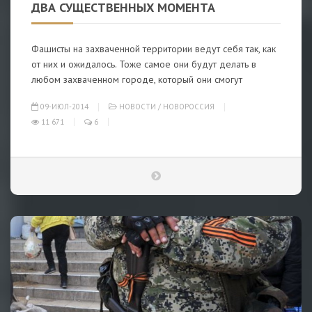
ДВА СУЩЕСТВЕННЫХ МОМЕНТА
Фашисты на захваченной территории ведут себя так, как
от них и ожидалось. Тоже самое они будут делать в
любом захваченном городе, который они смогут
09-ИЮЛ-2014
НОВОСТИ
/
НОВОРОССИЯ
11 671
6