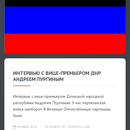
ИНТЕРВЬЮ С ВИЦЕ-ПРЕМЬЕРОМ ДНР
АНДРЕЕМ ПУРГИНЫМ
Интервью с вице-премьером Донецкой народной
республики Андреем Пургиным. У нас партизанская
война наоборот. В Великую Отечественную партизаны
были
09-ИЮЛ-2014
НОВОСТИ
/
НОВОРОССИЯ