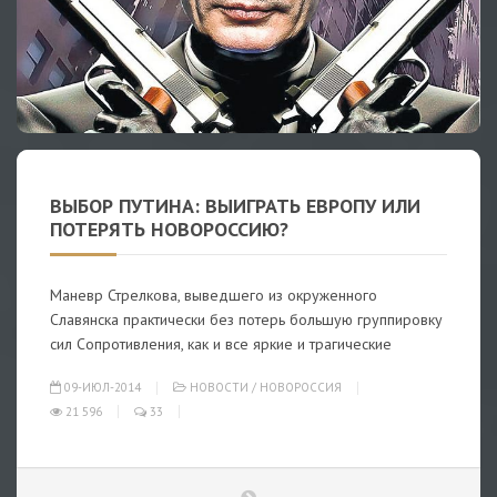
ВЫБОР ПУТИНА: ВЫИГРАТЬ ЕВРОПУ ИЛИ
ПОТЕРЯТЬ НОВОРОССИЮ?
Маневр Стрелкова, выведшего из окруженного
Славянска практически без потерь большую группировку
сил Сопротивления, как и все яркие и трагические
09-ИЮЛ-2014
НОВОСТИ
/
НОВОРОССИЯ
21 596
33