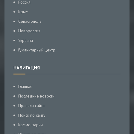
Россия
Крым
Севастополь
Новороссия
Украина
Гуманитарный центр
НАВИГАЦИЯ
Главная
Последние новости
Правила сайта
Поиск по сайту
Комментарии