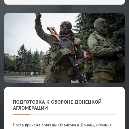
ПОДГОТОВКА К ОБОРОНЕ ДОНЕЦКОЙ
АГЛОМЕРАЦИИ
После прихода бригады Стрелкова в Донецк, ситуация