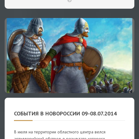
СОБЫТИЯ В НОВОРОССИИ 09-08.07.2014
8 июля на территории областного центра велся
артиллерийский обстрел, в результате которого