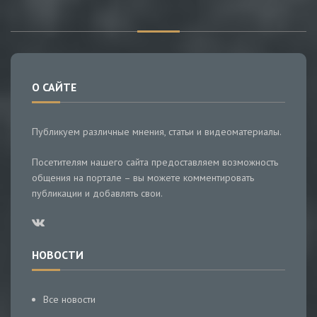
О САЙТЕ
Публикуем различные мнения, статьи и видеоматериалы.
Посетителям нашего сайта предоставляем возможность
общения на портале – вы можете комментировать
публикации и добавлять свои.
НОВОСТИ
Все новости