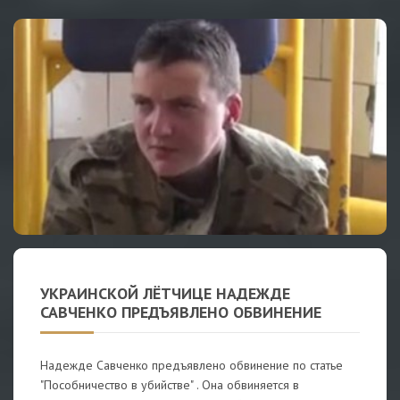
УКРАИНСКОЙ ЛЁТЧИЦЕ НАДЕЖДЕ
САВЧЕНКО ПРЕДЪЯВЛЕНО ОБВИНЕНИЕ
Надежде Савченко предъявлено обвинение по статье
"Пособничество в убийстве" . Она обвиняется в