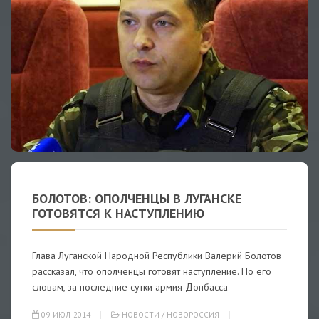
БОЛОТОВ: ОПОЛЧЕНЦЫ В ЛУГАНСКЕ
ГОТОВЯТСЯ К НАСТУПЛЕНИЮ
Глава Луганской Народной Республики Валерий Болотов
рассказал, что ополченцы готовят наступление. По его
словам, за последние сутки армия Донбасса
09-ИЮЛ-2014
НОВОСТИ
/
НОВОРОССИЯ