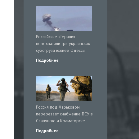
Российские «Герани»
перехватили три украинских
сухогруза южнее Одессы
Подробнее
Россия под Харьковом
перерезает снабжение ВСУ в
Славянске и Краматорске
Подробнее