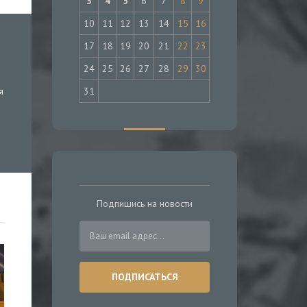
3
4
5
6
7
8
9
10
11
12
13
14
15
16
17
18
19
20
21
22
23
24
25
26
27
28
29
30
31
я
Подпишись на новости