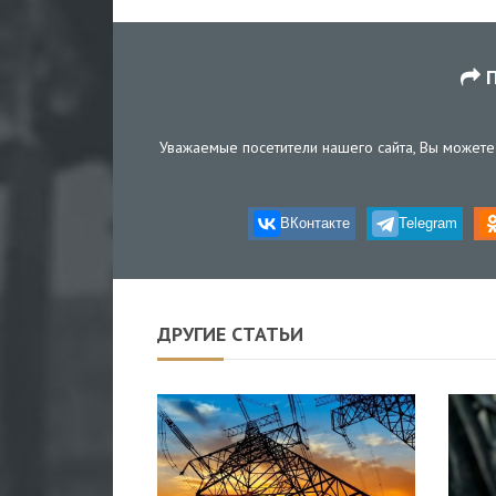
П
Уважаемые посетители нашего сайта, Вы можете 
ВКонтакте
Telegram
ДРУГИЕ СТАТЬИ