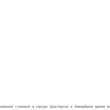
иальной столовой в городе Шахтерске, в ближайшее время м