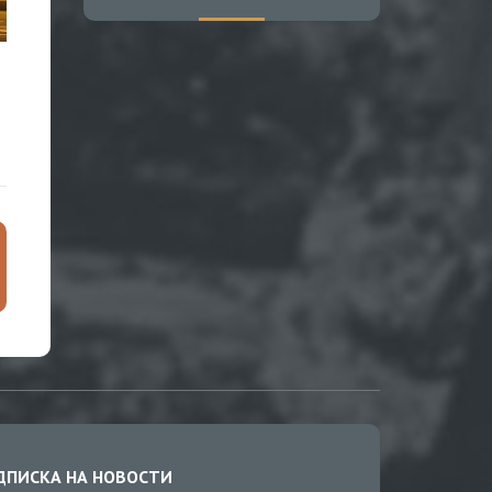
ДПИСКА НА НОВОСТИ