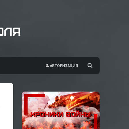
АВТОРИЗАЦИЯ