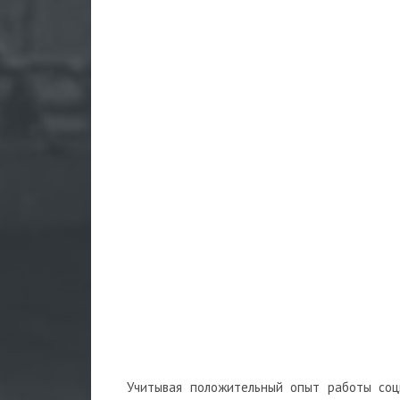
Учитывая положительный опыт работы соц