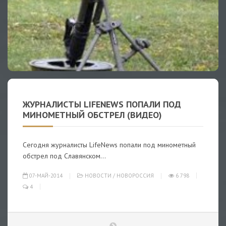
ЖУРНАЛИСТЫ LIFENEWS ПОПАЛИ ПОД
МИНОМЕТНЫЙ ОБСТРЕЛ (ВИДЕО)
Сегодня журналисты LifeNews попали под минометный
обстрел под Славянском...
07-МАЙ-2014
НОВОСТИ
/
НОВОРОССИЯ
6 798
4