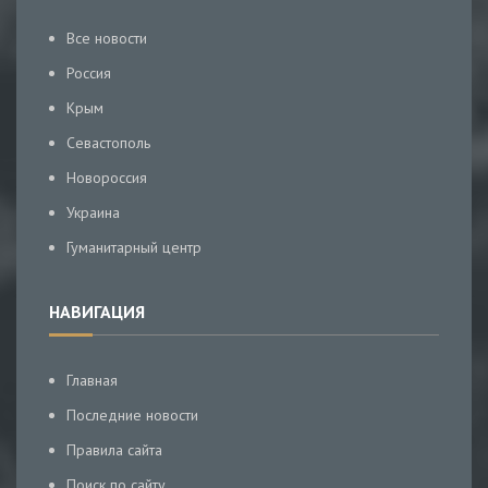
Все новости
Россия
Крым
Севастополь
Новороссия
Украина
Гуманитарный центр
НАВИГАЦИЯ
Главная
Последние новости
Правила сайта
Поиск по сайту