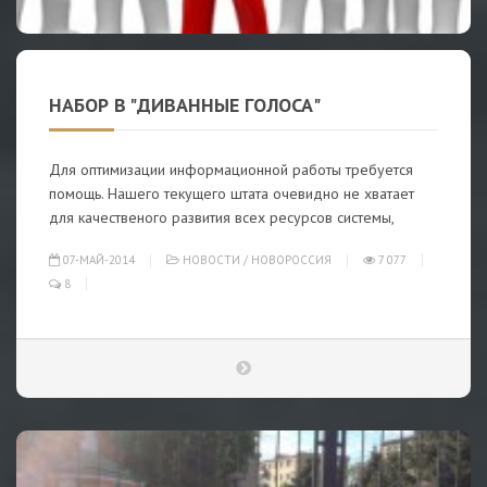
НАБОР В "ДИВАННЫЕ ГОЛОСА"
Для оптимизации информационной работы требуется
помощь. Нашего текущего штата очевидно не хватает
для качественого развития всех ресурсов системы,
07-МАЙ-2014
НОВОСТИ
/
НОВОРОССИЯ
7 077
8