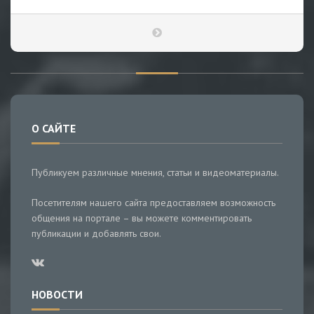
О САЙТЕ
Публикуем различные мнения, статьи и видеоматериалы.
Посетителям нашего сайта предоставляем возможность
общения на портале – вы можете комментировать
публикации и добавлять свои.
НОВОСТИ