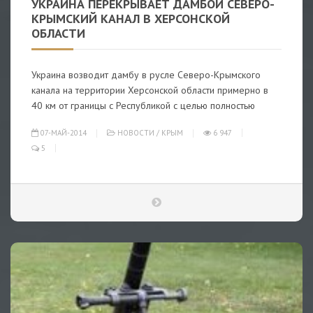
УКРАИНА ПЕРЕКРЫВАЕТ ДАМБОЙ СЕВЕРО-
КРЫМСКИЙ КАНАЛ В ХЕРСОНСКОЙ
ОБЛАСТИ
Украина возводит дамбу в русле Северо-Крымского
канала на территории Херсонской области примерно в
40 км от границы с Республикой с целью полностью
07-МАЙ-2014
НОВОСТИ
/
КРЫМ
6 947
5