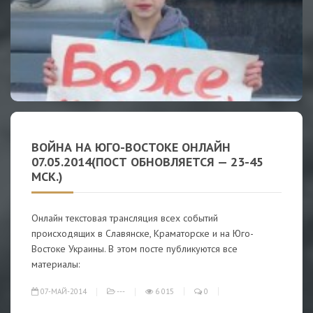
ВОЙНА НА ЮГО-ВОСТОК​Е ОНЛАЙН
07.05.2014(ПОСТ ОБНОВЛЯЕТСЯ — 23-45
МСК.)
Онлайн текстовая трансляция всех событий
происходящих в Славянске, Краматорске и на Юго-
Востоке Украины. В этом посте публикуются все
материалы:
07-МАЙ-2014
---
6 015
0