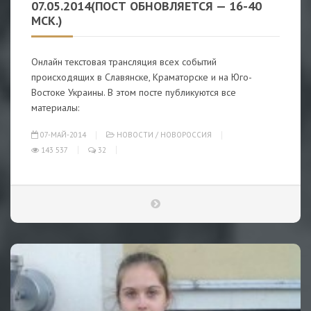
07.05.2014(ПОСТ ОБНОВЛЯЕТСЯ — 16-40
МСК.)
Онлайн текстовая трансляция всех событий
происходящих в Славянске, Краматорске и на Юго-
Востоке Украины. В этом посте публикуются все
материалы:
07-МАЙ-2014
НОВОСТИ
/
НОВОРОССИЯ
143 537
32