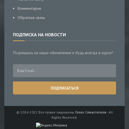
Комментарии
Обратная связь
ПОДПИСКА НА НОВОСТИ
Подпишись на наши обновления и будь всегда в курсе!
© 2014-2022 Все права защищены.
Голос Севастополя
- All
Rights Reserved.