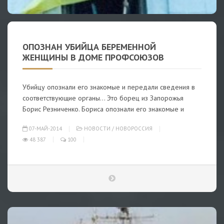
ОПОЗНАН УБИЙЦА БЕРЕМЕННОЙ
ЖЕНЩИНЫ В ДОМЕ ПРОФСОЮЗОВ
Убийцу опознали его знакомые и передали сведения в
соответствующие органы… Это борец из Запорожья
Борис Резниченко. Бориса опознали его знакомые и
07-МАЙ-2014
НОВОСТИ
/
НОВОРОССИЯ
48 387
100