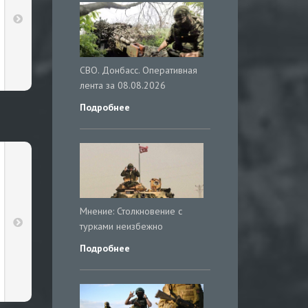
СВО. Донбасс. Оперативная
лента за 08.08.2026
Подробнее
Мнение: Столкновение с
турками неизбежно
Подробнее