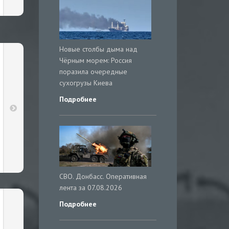
Новые столбы дыма над
Чёрным морем: Россия
поразила очередные
сухогрузы Киева
Подробнее
СВО. Донбасс. Оперативная
лента за 07.08.2026
Подробнее