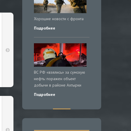
Хорошие новости с фронта
Подробнее
ВС РФ «взялись» за сумскую
нефть: поражен объект
добычи в районе Ахтырки
Подробнее