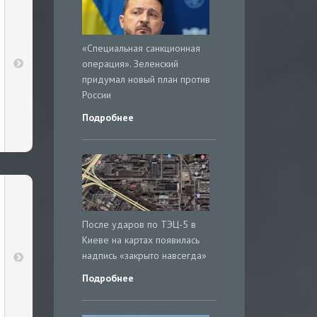
«Специальная санкционная
операция». Зеленский
придумал новый план против
России
Подробнее
После ударов по ТЭЦ-5 в
Киеве на картах появилась
надпись «закрыто навсегда»
Подробнее