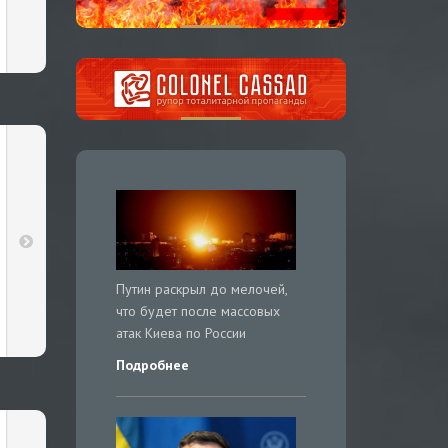
Путин раскрыл до мелочей,
что будет после массовых
атак Киева по России
Подробнее