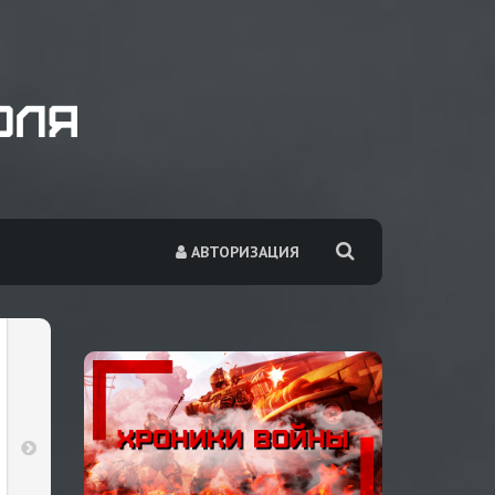
АВТОРИЗАЦИЯ