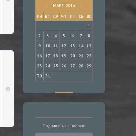
«
МАРТ 2015
»
ПН
ВТ
СР
ЧТ
ПТ
СБ
ВС
1
2
3
4
5
6
7
8
9
10
11
12
13
14
15
16
17
18
19
20
21
22
23
24
25
26
27
28
29
30
31
Подпишись на новости