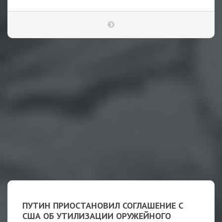
ПУТИН ПРИОСТАНОВИЛ СОГЛАШЕНИЕ С
США ОБ УТИЛИЗАЦИИ ОРУЖЕЙНОГО