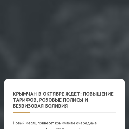
КРЫМЧАН В ОКТЯБРЕ ЖДЕТ: ПОВЫШЕНИЕ
ТАРИФОВ, РОЗОВЫЕ ПОЛИСЫ И
БЕЗВИЗОВАЯ БОЛИВИЯ
Новый месяц принесет крымчанам очередные