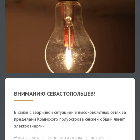
ВНИМАНИЮ СЕВАСТОПОЛЬЦЕВ!
В связи с аварийной ситуацией в высоковольтных сетях за
пределами Крымского полуострова снижен общий лимит
электроэнергии.
03-ОКТ-2016
НОВОСТИ
/
КРЫМ
3 320