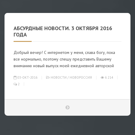
АБСУРДНЫЕ НОВОСТИ. 3 ОКТЯБРЯ 2016
ГОДА
Добрый вечер! С интернетом у меня, слава богу, пока
все нормально, поэтому спешу представить Вашему
вниманию новый выпуск моей ежедневной авторской
03-ОКТ-2016
НОВОСТИ
/
НОВОРОССИЯ
6 214
2