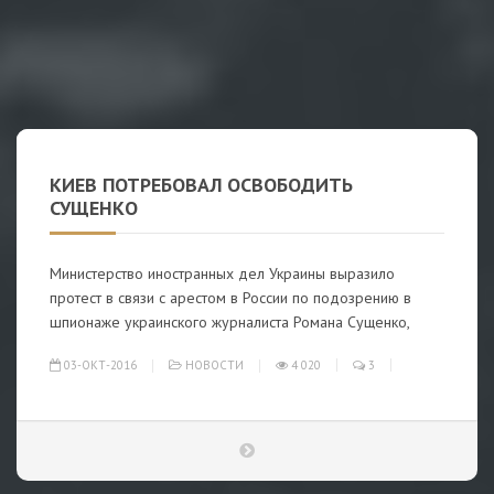
КИЕВ ПОТРЕБОВАЛ ОСВОБОДИТЬ
СУЩЕНКО
Министерство иностранных дел Украины выразило
протест в связи с арестом в России по подозрению в
шпионаже украинского журналиста Романа Сущенко,
03-ОКТ-2016
НОВОСТИ
4 020
3