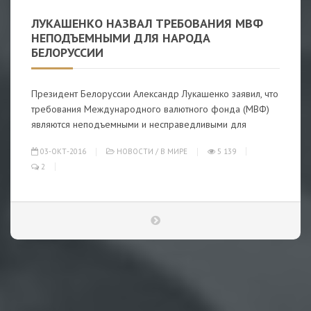
ЛУКАШЕНКО НАЗВАЛ ТРЕБОВАНИЯ МВФ
НЕПОДЪЕМНЫМИ ДЛЯ НАРОДА
БЕЛОРУССИИ
Президент Белоруссии Александр Лукашенко заявил, что
требования Международного валютного фонда (МВФ)
являются неподъемными и несправедливыми для
03-ОКТ-2016
НОВОСТИ
/
В МИРЕ
5 139
2