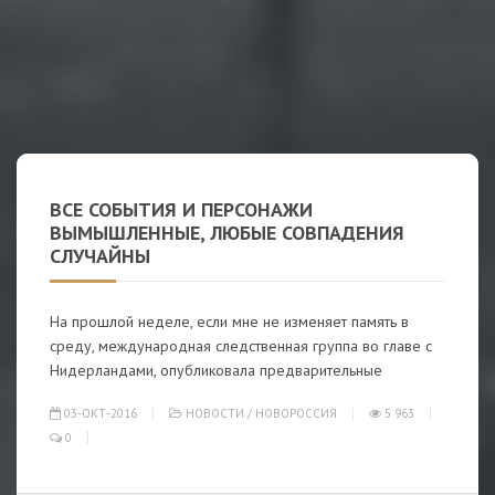
ВСЕ СОБЫТИЯ И ПЕРСОНАЖИ
ВЫМЫШЛЕННЫЕ, ЛЮБЫЕ СОВПАДЕНИЯ
СЛУЧАЙНЫ
На прошлой неделе, если мне не изменяет память в
среду, международная следственная группа во главе с
Нидерландами, опубликовала предварительные
03-ОКТ-2016
НОВОСТИ
/
НОВОРОССИЯ
5 963
0