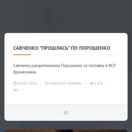
САВЧЕНКО "ПРОШЛАСЬ" ПО ПОРОШЕНКО
Савченко раскритиковала Порошенко за поставку в ВСУ
бронехлама.
03-ОКТ-2016
НОВОСТИ
/
УКРАИНА
5 679
1