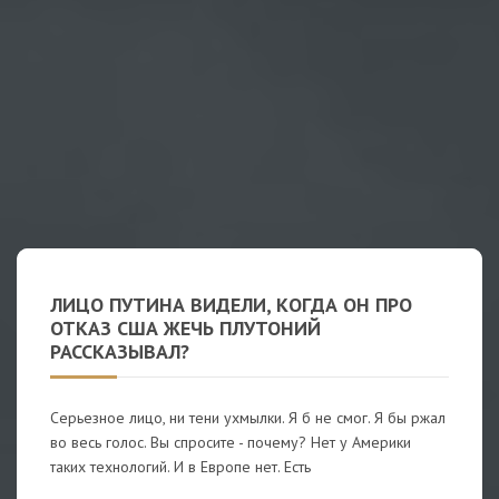
ЛИЦО ПУТИНА ВИДЕЛИ, КОГДА ОН ПРО
ОТКАЗ США ЖЕЧЬ ПЛУТОНИЙ
РАССКАЗЫВАЛ?
Серьезное лицо, ни тени ухмылки. Я б не смог. Я бы ржал
во весь голос. Вы спросите - почему? Нет у Америки
таких технологий. И в Европе нет. Есть