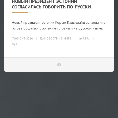
НОВЫЙ ПРЕЗИДЕНТ ЭСТОНИИ
СОГЛАСИЛАСЬ ГОВОРИТЬ ПО-РУССКИ
Новый президент Эстонии Керсти Кальюлайд заявила, что
готова общаться с жителями страны и на русском языке.
03-ОКТ-2016
НОВОСТИ
/
В МИРЕ
5 831
2