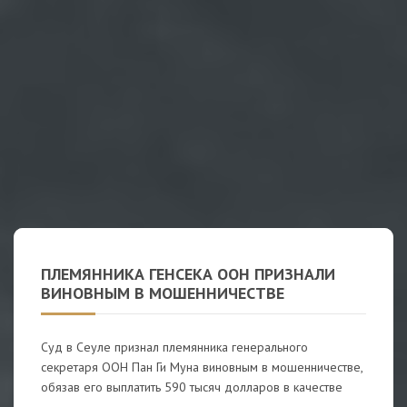
ПЛЕМЯННИКА ГЕНСЕКА ООН ПРИЗНАЛИ
ВИНОВНЫМ В МОШЕННИЧЕСТВЕ
Суд в Сеуле признал племянника генерального
секретаря ООН Пан Ги Муна виновным в мошенничестве,
обязав его выплатить 590 тысяч долларов в качестве