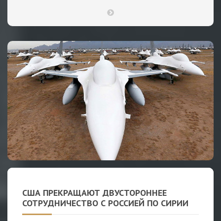
США ПРЕКРАЩАЮТ ДВУСТОРОННЕЕ
СОТРУДНИЧЕСТВО С РОССИЕЙ ПО СИРИИ