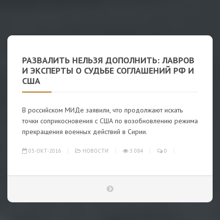
РАЗВАЛИТЬ НЕЛЬЗЯ ДОПОЛНИТЬ: ЛАВРОВ
И ЭКСПЕРТЫ О СУДЬБЕ СОГЛАШЕНИЙ РФ И
США
В российском МИДе заявили, что продолжают искать
точки соприкосновения с США по возобновлению режима
прекращения военных действий в Сирии.
03-ОКТ-2016
НОВОСТИ
3 084
0