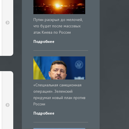
Путин раскрыл до мелочей,
что будет после массовых
атак Киева по России
Подробнее
«Специальная санкционная
операция». Зеленский
придумал новый план против
России
Подробнее