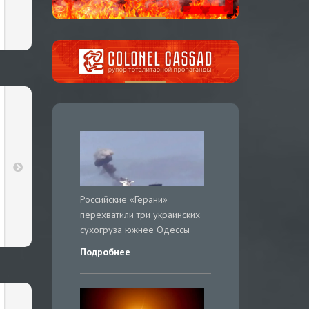
Российские «Герани»
перехватили три украинских
сухогруза южнее Одессы
Подробнее