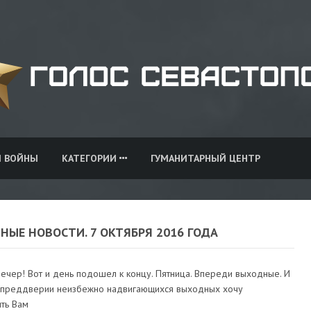
И ВОЙНЫ
КАТЕГОРИИ
ГУМАНИТАРНЫЙ ЦЕНТР
НЫЕ НОВОСТИ. 7 ОКТЯБРЯ 2016 ГОДА
ечер! Вот и день подошел к концу. Пятница. Впереди выходные. И
 преддверии неизбежно надвигающихся выходных хочу
ть Вам