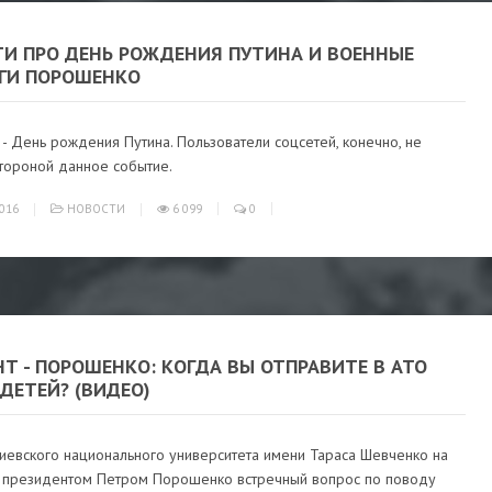
ТИ ПРО ДЕНЬ РОЖДЕНИЯ ПУТИНА И ВОЕННЫЕ
ГИ ПОРОШЕНКО
 - День рождения Путина. Пользователи соцсетей, конечно, не
тороной данное событие.
016
НОВОСТИ
6 099
0
Т - ПОРОШЕНКО: КОГДА ВЫ ОТПРАВИТЕ В АТО
ДЕТЕЙ? (ВИДЕО)
Киевского национального университета имени Тараса Шевченко на
с президентом Петром Порошенко встречный вопрос по поводу