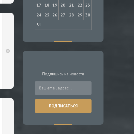
17
18
19
20
21
22
23
24
25
26
27
28
29
30
31
Подпишись на новости