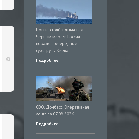
Новые столбы дыма над
Чёрным морем: Россия
поразила очередные
сухогрузы Киева
Подробнее
СВО. Донбасс. Оперативная
лента за 07.08.2026
Подробнее