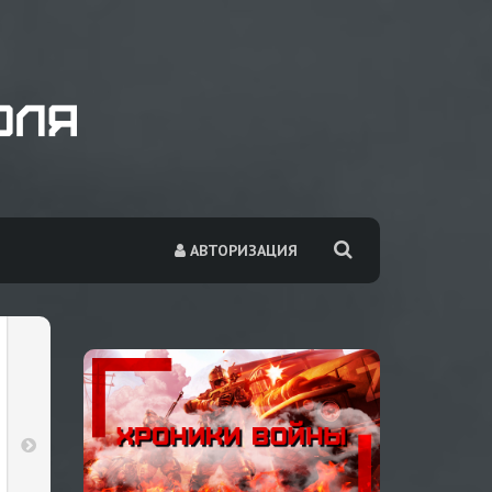
АВТОРИЗАЦИЯ