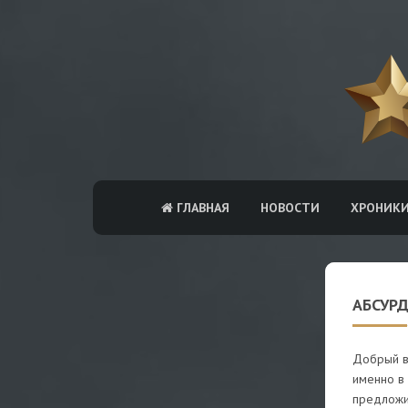
ГЛАВНАЯ
НОВОСТИ
ХРОНИК
АБСУРД
Добрый в
именно в
предложи