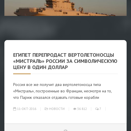
ЕГИПЕТ ПЕРЕПРОДАСТ ВЕРТОЛЕТОНОСЦЫ
«МИСТРАЛЬ» РОССИИ ЗА СИМВОЛИЧЕСКУЮ
ЦЕНУ В ОДИН ДОЛЛАР
Россия все же получит два вертолетоносца типа
«Мистраль», построенные во Франции, несмотря на то,
что Париж отказался отдавать готовые корабли
11-ОКТ-2016
НОВОСТИ
36 812
7