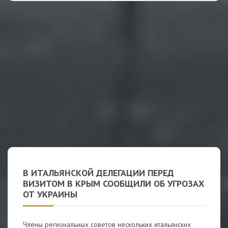
В ИТАЛЬЯНСКОЙ ДЕЛЕГАЦИИ ПЕРЕД
ВИЗИТОМ В КРЫМ СООБЩИЛИ ОБ УГРОЗАХ
ОТ УКРАИНЫ
Члены региональных советов нескольких итальянских