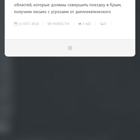
областей, которые должны совершить поездку в Крым,
получили письмо с угрозами от дипломатического
11-ОКТ-2016
НОВОСТИ
3 663
0