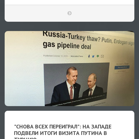
"СНОВА ВСЕХ ПЕРЕИГРАЛ": НА ЗАПАДЕ
ПОДВЕЛИ ИТОГИ ВИЗИТА ПУТИНА В