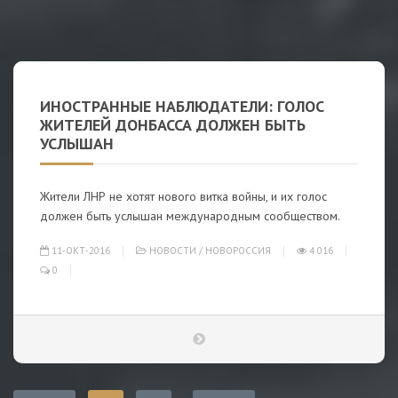
ИНОСТРАННЫЕ НАБЛЮДАТЕЛИ: ГОЛОС
ЖИТЕЛЕЙ ДОНБАССА ДОЛЖЕН БЫТЬ
УСЛЫШАН
Жители ЛНР не хотят нового витка войны, и их голос
должен быть услышан международным сообществом.
11-ОКТ-2016
НОВОСТИ
/
НОВОРОССИЯ
4 016
0