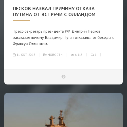
ПЕСКОВ НАЗВАЛ ПРИЧИНУ ОТКАЗА
ПУТИНА ОТ ВСТРЕЧИ С ОЛЛАНДОМ
Пресс-секретарь президента РФ Дмитрий Песков
рассказал почему Владимир Путин отказался от беседы с
Франсуа Олландом.
11-ОКТ-2016
НОВОСТИ
6 115
1