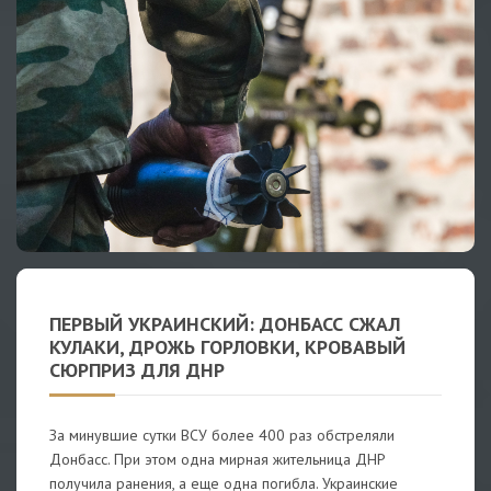
ПЕРВЫЙ УКРАИНСКИЙ: ДОНБАСС СЖАЛ
КУЛАКИ, ДРОЖЬ ГОРЛОВКИ, КРОВАВЫЙ
СЮРПРИЗ ДЛЯ ДНР
За минувшие сутки ВСУ более 400 раз обстреляли
Донбасс. При этом одна мирная жительница ДНР
получила ранения, а еще одна погибла. Украинские