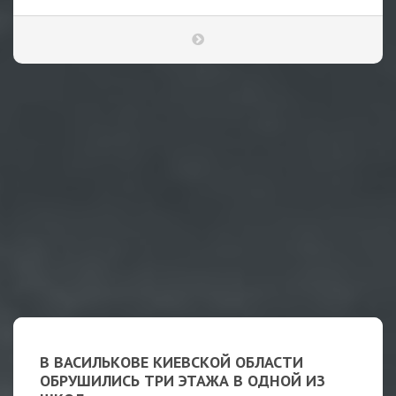
В ВАСИЛЬКОВЕ КИЕВСКОЙ ОБЛАСТИ
ОБРУШИЛИСЬ ТРИ ЭТАЖА В ОДНОЙ ИЗ