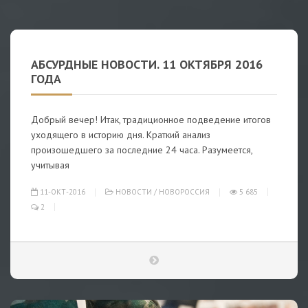
АБСУРДНЫЕ НОВОСТИ. 11 ОКТЯБРЯ 2016
ГОДА
Добрый вечер! Итак, традиционное подведение итогов
уходящего в историю дня. Краткий анализ
произошедшего за последние 24 часа. Разумеется,
учитывая
11-ОКТ-2016
НОВОСТИ
/
НОВОРОССИЯ
5 685
2