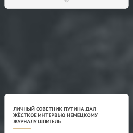
ЛИЧНЫЙ СОВЕТНИК ПУТИНА ДАЛ
ЖЁСТКОЕ ИНТЕРВЬЮ НЕМЕЦКОМУ
ЖУРНАЛУ ШПИГЕЛЬ