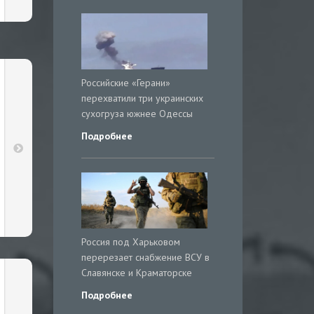
Российские «Герани»
перехватили три украинских
сухогруза южнее Одессы
Подробнее
Россия под Харьковом
перерезает снабжение ВСУ в
Славянске и Краматорске
Подробнее