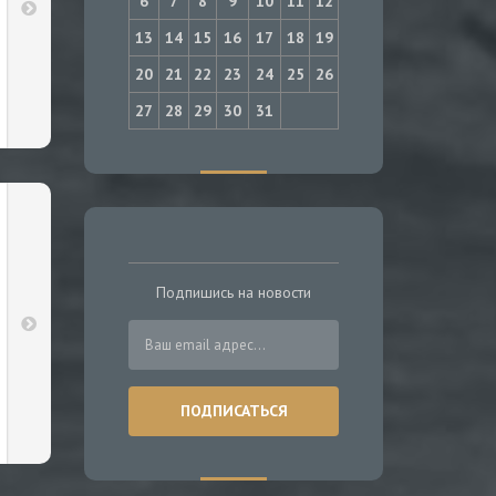
6
7
8
9
10
11
12
13
14
15
16
17
18
19
20
21
22
23
24
25
26
27
28
29
30
31
Подпишись на новости