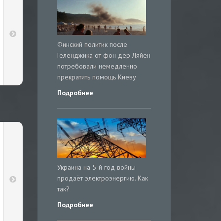
Финский политик после
Геленджика от фон дер Ляйен
потребовали немедленно
прекратить помощь Киеву
Подробнее
Украина на 5-й год войны
продаёт электроэнергию. Как
так?
Подробнее