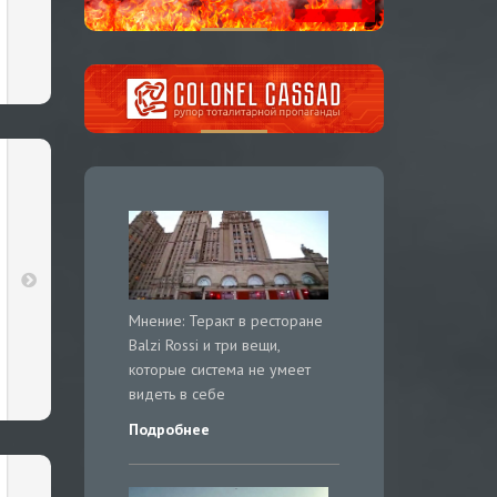
Мнение: Теракт в ресторане
Balzi Rossi и три вещи,
которые система не умеет
видеть в себе
Подробнее