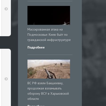
Массированная атака на
Подмосковье: Киев бьёт по
гражданской инфраструктуре
Подробнее
ВС РФ взяли Бакшеевку,
продолжая взламывать
оборону ВСУ в Харьковской
области