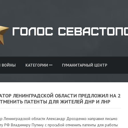
И ВОЙНЫ
КАТЕГОРИИ
ГУМАНИТАРНЫЙ ЦЕНТР
НАТОР ЛЕНИНГРАДСКОЙ ОБЛАСТИ ПРЕДЛОЖИЛ НА 2
ОТМЕНИТЬ ПАТЕНТЫ ДЛЯ ЖИТЕЛЕЙ ДНР И ЛНР
ор Ленинградской области Александр Дрозденко направил письмо
ту РФ Владимиру Путину с просьбой отменить патенты для работы