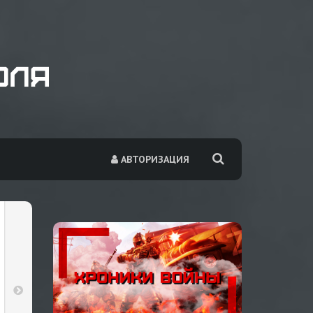
АВТОРИЗАЦИЯ