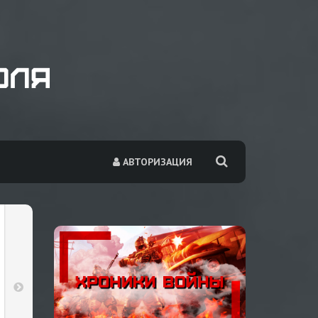
АВТОРИЗАЦИЯ