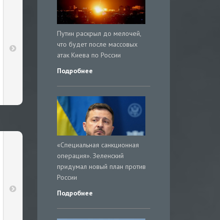
Путин раскрыл до мелочей,
что будет после массовых
атак Киева по России
Подробнее
«Специальная санкционная
операция». Зеленский
придумал новый план против
России
Подробнее