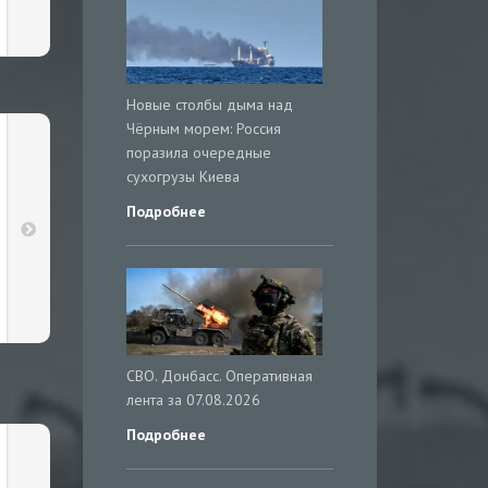
Новые столбы дыма над
Чёрным морем: Россия
поразила очередные
сухогрузы Киева
Подробнее
СВО. Донбасс. Оперативная
лента за 07.08.2026
Подробнее