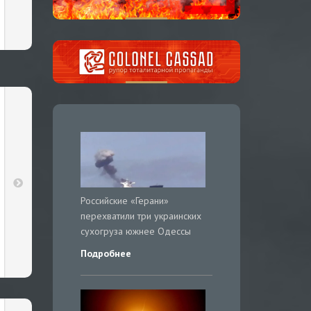
Российские «Герани»
перехватили три украинских
сухогруза южнее Одессы
Подробнее