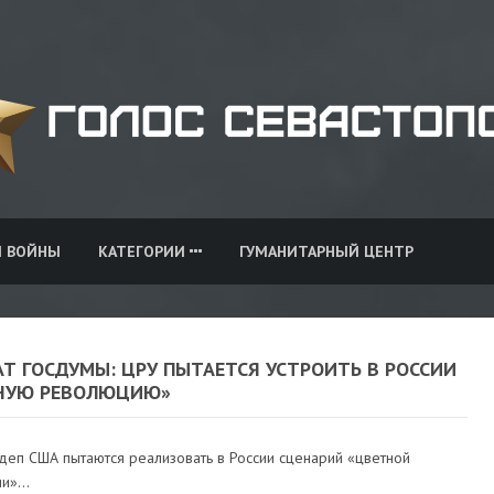
И ВОЙНЫ
КАТЕГОРИИ
ГУМАНИТАРНЫЙ ЦЕНТР
Т ГОСДУМЫ: ЦРУ ПЫТАЕТСЯ УСТРОИТЬ В РОССИИ
НУЮ РЕВОЛЮЦИЮ»
деп США пытаются реализовать в России сценарий «цветной
»...