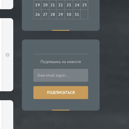
19
20
21
22
23
24
25
26
27
28
29
30
31
Подпишись на новости