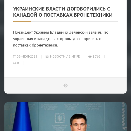
УКРАИНСКИЕ ВЛАСТИ ДОГОВОРИЛИСЬ С
КАНАДОЙ О ПОСТАВКАХ БРОНЕТЕХНИКИ
Президент Украины Владимир Зеленский заявил, что
украинская и канадская стороны договорились о
поставках бронетехники.
03-ИЮЛ-2019
НОВОСТИ
/
В МИРЕ
1 766
0