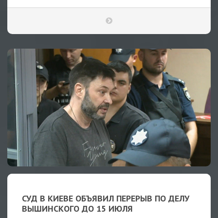
СУД В КИЕВЕ ОБЪЯВИЛ ПЕРЕРЫВ ПО ДЕЛУ
ВЫШИНСКОГО ДО 15 ИЮЛЯ