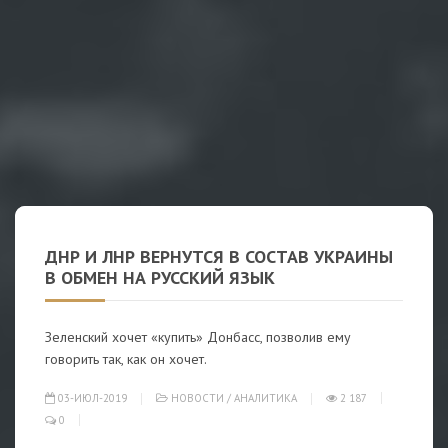
ДНР И ЛНР ВЕРНУТСЯ В СОСТАВ УКРАИНЫ
В ОБМЕН НА РУССКИЙ ЯЗЫК
Зеленский хочет «купить» Донбасс, позволив ему
говорить так, как он хочет.
03-ИЮЛ-2019
НОВОСТИ
/
АНАЛИТИКА
2 187
0