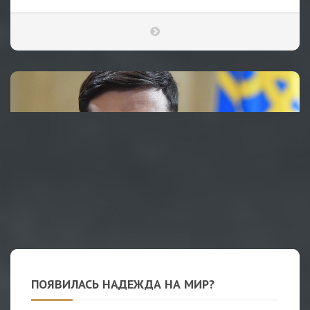
ПОЯВИЛАСЬ НАДЕЖДА НА МИР?