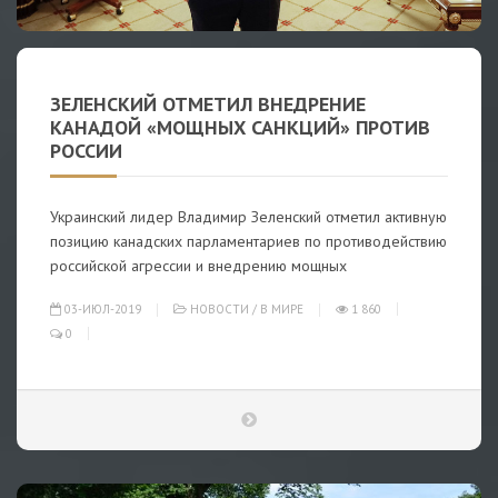
ЗЕЛЕНСКИЙ ОТМЕТИЛ ВНЕДРЕНИЕ
КАНАДОЙ «МОЩНЫХ САНКЦИЙ» ПРОТИВ
РОССИИ
Украинский лидер Владимир Зеленский отметил активную
позицию канадских парламентариев по противодействию
российской агрессии и внедрению мощных
03-ИЮЛ-2019
НОВОСТИ
/
В МИРЕ
1 860
0