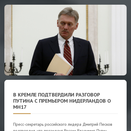
В КРЕМЛЕ ПОДТВЕРДИЛИ РАЗГОВОР
ПУТИНА С ПРЕМЬЕРОМ НИДЕРЛАНДОВ О
MH17
Пресс-секретарь российского лидера Дмитрий Песков
подтвердил, что президент России Владимир Путин