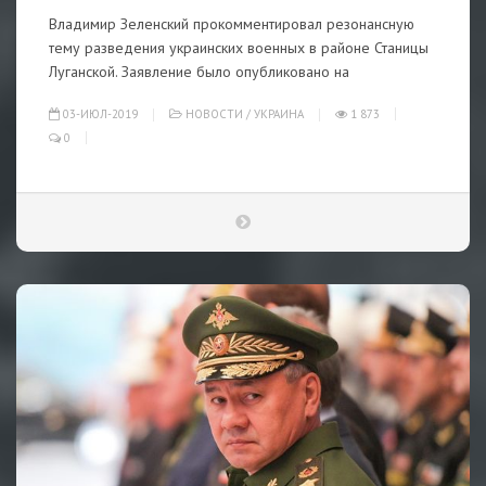
Владимир Зеленский прокомментировал резонансную
тему разведения украинских военных в районе Станицы
Луганской. Заявление было опубликовано на
03-ИЮЛ-2019
НОВОСТИ
/
УКРАИНА
1 873
0