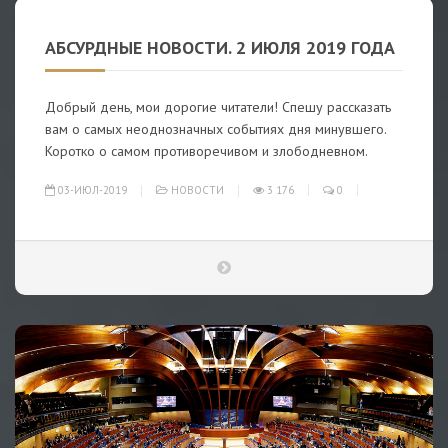
АБСУРДНЫЕ НОВОСТИ. 2 ИЮЛЯ 2019 ГОДА
Добрый день, мои дорогие читатели! Спешу рассказать
вам о самых неоднозначных событиях дня минувшего.
Коротко о самом противоречивом и злободневном.
03-ИЮЛ-2019
НОВОСТИ
3 176
0