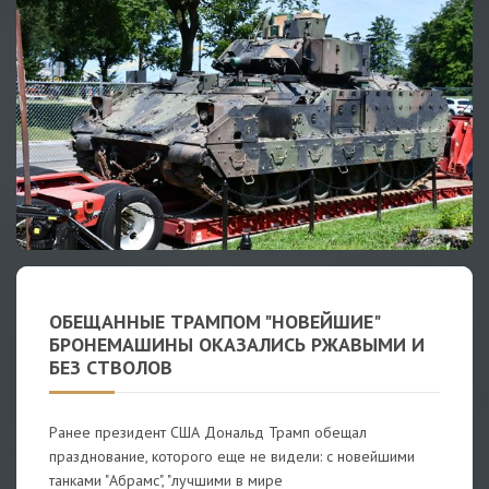
ОБЕЩАННЫЕ ТРАМПОМ "НОВЕЙШИЕ"
БРОНЕМАШИНЫ ОКАЗАЛИСЬ РЖАВЫМИ И
БЕЗ СТВОЛОВ
Ранее президент США Дональд Трамп обещал
празднование, которого еще не видели: с новейшими
танками "Абрамс", "лучшими в мире