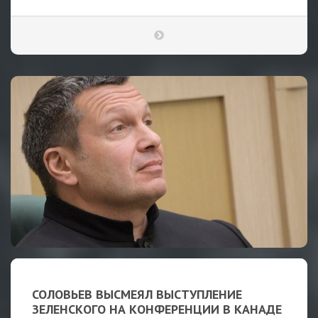
СОЛОВЬЕВ ВЫСМЕЯЛ ВЫСТУПЛЕНИЕ
ЗЕЛЕНСКОГО НА КОНФЕРЕНЦИИ В КАНАДЕ