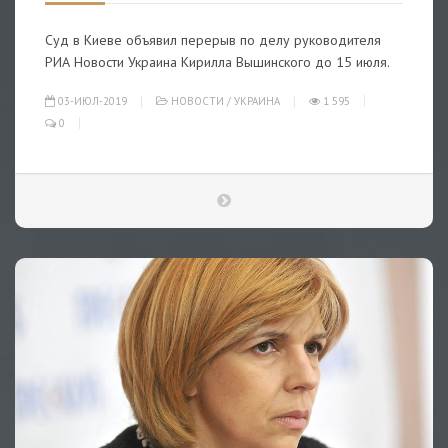
Суд в Киеве объявил перерыв по делу руководителя
РИА Новости Украина Кирилла Вышинского до 15 июля.
03-ИЮЛ-2019
НОВОСТИ
/
УКРАИНА
1 595
0