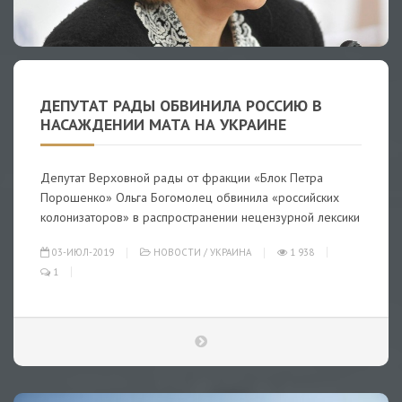
ДЕПУТАТ РАДЫ ОБВИНИЛА РОССИЮ В
НАСАЖДЕНИИ МАТА НА УКРАИНЕ
Депутат Верховной рады от фракции «Блок Петра
Порошенко» Ольга Богомолец обвинила «российских
колонизаторов» в распространении нецензурной лексики
03-ИЮЛ-2019
НОВОСТИ
/
УКРАИНА
1 938
1