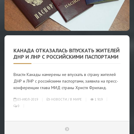
КАНАДА ОТКАЗАЛАСЬ ВПУСКАТЬ ЖИТЕЛЕЙ
ДНР И ЛНР С РОССИЙСКИМИ ПАСПОРТАМИ
Власти Канады намерены не впускать в страну жителей
ДНР и ЛНР с российскими паспортами, заявила на пресс-
конференции глава МИД страны Христя Фриланд.
03-ИЮЛ-2019
НОВОСТИ
/
В МИРЕ
1 919
0