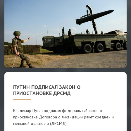
ПУТИН ПОДПИСАЛ ЗАКОН О
ПРИОСТАНОВКЕ ДРСМД
Владимир Путин подписал федеральный закон о
приостановке Договора о ликвидации ракет средней и
меньшей дальности (ДРСМД).