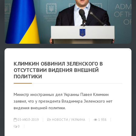
КЛИМКИН ОБВИНИЛ ЗЕЛЕНСКОГО В
ОТСУТСТВИИ ВИДЕНИЯ ВНЕШНЕЙ
ПОЛИТИКИ
Министр иностранных дел Украины Павел Климкин
заявил, что у президента Владимира Зеленского нет
видения внешней политики.
03-ИЮЛ-2019
НОВОСТИ
/
УКРАИНА
1 938
0