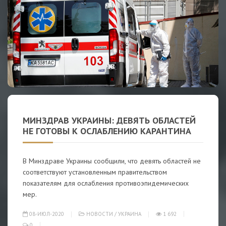
МИНЗДРАВ УКРАИНЫ: ДЕВЯТЬ ОБЛАСТЕЙ
НЕ ГОТОВЫ К ОСЛАБЛЕНИЮ КАРАНТИНА
В Минздраве Украины сообщили, что девять областей не
соответствуют установленным правительством
показателям для ослабления противоэпидемических
мер.
08-ИЮЛ-2020
НОВОСТИ
/
УКРАИНА
1 692
0