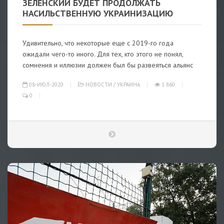
ЗЕЛЕНСКИЙ БУДЕТ ПРОДОЛЖАТЬ
НАСИЛЬСТВЕННУЮ УКРАИНИЗАЦИЮ
Удивительно, что некоторые еще с 2019-го года
ожидали чего-то иного. Для тех, кто этого не понял,
сомнения и иллюзии должен был бы развеяться альянс
08-ИЮЛ-2020
НОВОСТИ
/
УКРАИНА
1 860
0