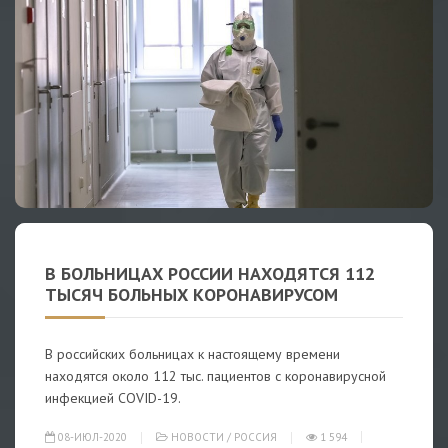
В БОЛЬНИЦАХ РОССИИ НАХОДЯТСЯ 112
ТЫСЯЧ БОЛЬНЫХ КОРОНАВИРУСОМ
В российских больницах к настоящему времени
находятся около 112 тыс. пациентов с коронавирусной
инфекцией COVID-19.
08-ИЮЛ-2020
НОВОСТИ
/
РОССИЯ
1 594