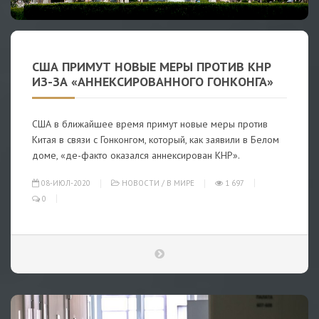
США ПРИМУТ НОВЫЕ МЕРЫ ПРОТИВ КНР
ИЗ-ЗА «АННЕКСИРОВАННОГО ГОНКОНГА»
США в ближайшее время примут новые меры против
Китая в связи с Гонконгом, который, как заявили в Белом
доме, «де-факто оказался аннексирован КНР».
08-ИЮЛ-2020
НОВОСТИ
/
В МИРЕ
1 697
0