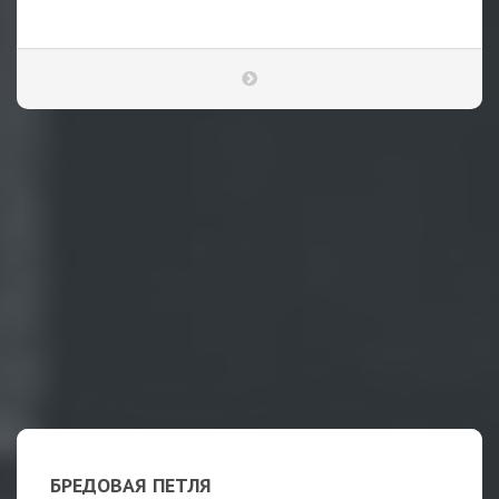
БРЕДОВАЯ ПЕТЛЯ