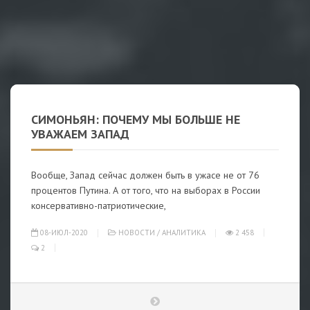
СИМОНЬЯН: ПОЧЕМУ МЫ БОЛЬШЕ НЕ
УВАЖАЕМ ЗАПАД
Вообще, Запад сейчас должен быть в ужасе не от 76
процентов Путина. А от того, что на выборах в России
консервативно-патриотические,
08-ИЮЛ-2020
НОВОСТИ
/
АНАЛИТИКА
2 458
2