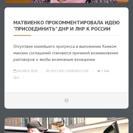
МАТВИЕНКО ПРОКОММЕНТИРОВАЛА ИДЕЮ
"ПРИСОЕДИНИТЬ" ДНР И ЛНР К РОССИИ
Отсутствие малейшего прогресса в выполнении Киевом
минских соглашений становится причиной возникновения
разговоров о якобы возможным вхождении
08-ИЮЛ-2020
РОССИЯ
/
НОВОРОССИЯ
2 644
0