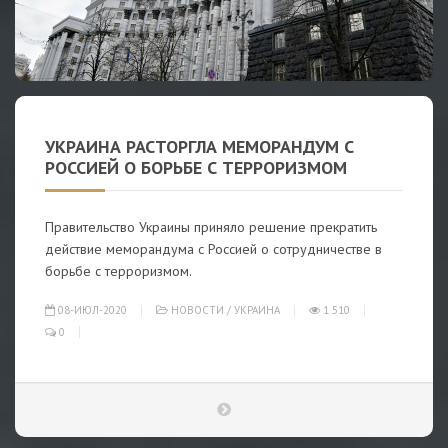
УКРАИНА РАСТОРГЛА МЕМОРАНДУМ С
РОССИЕЙ О БОРЬБЕ С ТЕРРОРИЗМОМ
Правительство Украины приняло решение прекратить
действие меморандума с Россией о сотрудничестве в
борьбе с терроризмом.
08-ИЮЛ-2020
НОВОСТИ
/
УКРАИНА
1 510
0