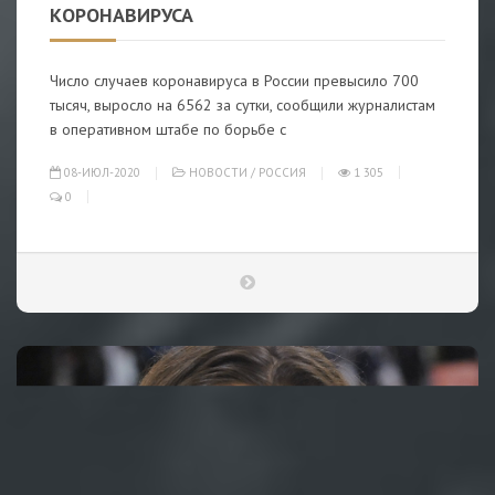
КОРОНАВИРУСА
Число случаев коронавируса в России превысило 700
тысяч, выросло на 6562 за сутки, сообщили журналистам
в оперативном штабе по борьбе с
08-ИЮЛ-2020
НОВОСТИ
/
РОССИЯ
1 305
0