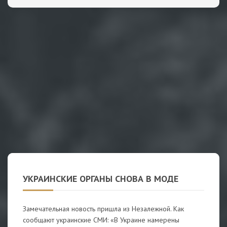
УКРАИНСКИЕ ОРГАНЫ СНОВА В МОДЕ
Замечательная новость пришла из Незалежной. Как
сообщают украинские СМИ: «В Украине намерены