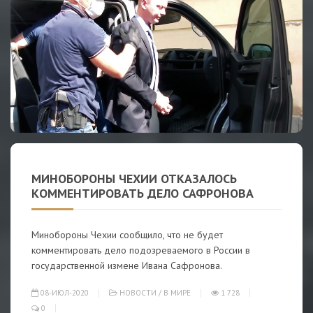
МИНОБОРОНЫ ЧЕХИИ ОТКАЗАЛОСЬ
КОММЕНТИРОВАТЬ ДЕЛО САФРОНОВА
Минобороны Чехии сообщило, что не будет
комментировать дело подозреваемого в России в
государственной измене Ивана Сафронова.
08-ИЮЛ-2020
НОВОСТИ
/
В МИРЕ
1 728
0