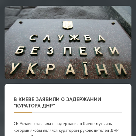
В КИЕВЕ ЗАЯВИЛИ О ЗАДЕРЖАНИИ
"КУРАТОРА ДНР"
СБ Украины заявила о задержании в Киеве мужчины,
который якобы являлся куратором руководителей ДНР