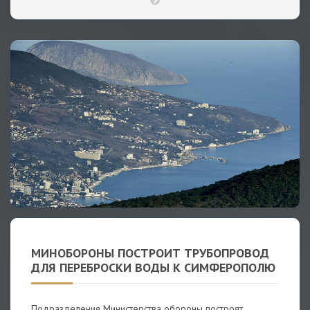
МИНОБОРОНЫ ПОСТРОИТ ТРУБОПРОВОД
ДЛЯ ПЕРЕБРОСКИ ВОДЫ К СИМФЕРОПОЛЮ
Подразделения Министерства обороны построят