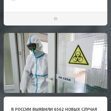
В РОССИИ ВЫЯВИЛИ 6562 НОВЫХ СЛУЧАЯ