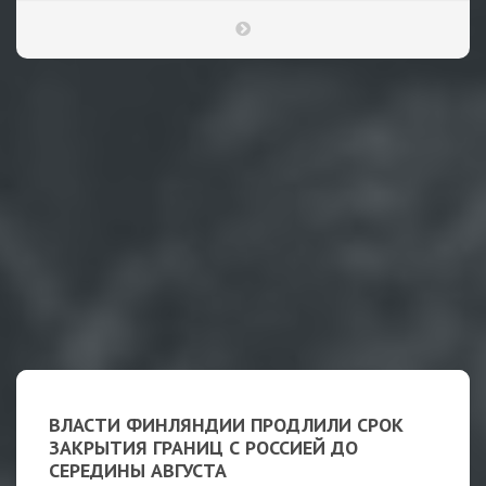
ВЛАСТИ ФИНЛЯНДИИ ПРОДЛИЛИ СРОК
ЗАКРЫТИЯ ГРАНИЦ С РОССИЕЙ ДО
СЕРЕДИНЫ АВГУСТА