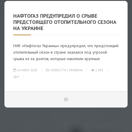
НАФТОГАЗ ПРЕДУПРЕДИЛ О СРЫВЕ
ПРЕДСТОЯЩЕГО ОТОПИТЕЛЬНОГО СЕЗОНА
НА УКРАИНЕ
НАК «Нафтогаз Украины» предупредил, что предстоящий
отопительный сезон в стране оказался под угрозой
срыва из-за долгов, которые накопили крупные
14-ИЮЛ-2020
НОВОСТИ
/
УКРАИНА
1 893
0