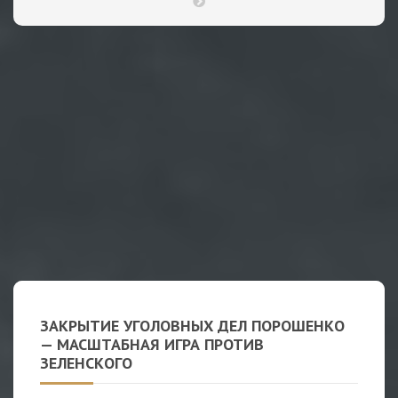
ЗАКРЫТИЕ УГОЛОВНЫХ ДЕЛ ПОРОШЕНКО
— МАСШТАБНАЯ ИГРА ПРОТИВ
ЗЕЛЕНСКОГО