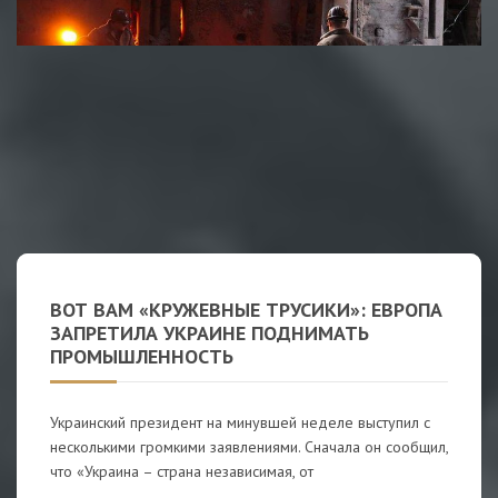
ВОТ ВАМ «КРУЖЕВНЫЕ ТРУСИКИ»: ЕВРОПА
ЗАПРЕТИЛА УКРАИНЕ ПОДНИМАТЬ
ПРОМЫШЛЕННОСТЬ
Украинский президент на минувшей неделе выступил с
несколькими громкими заявлениями. Сначала он сообщил,
что «Украина – страна независимая, от