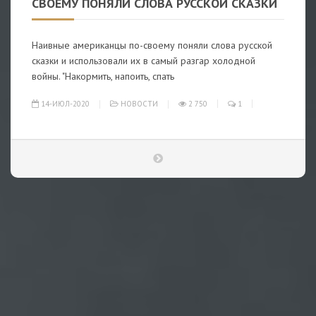
СВОЕМУ ПОНЯЛИ СЛОВА РУССКОЙ СКАЗКИ
Наивные американцы по-своему поняли слова русской
сказки и использовали их в самый разгар холодной
войны. "Накормить, напоить, спать
14-ИЮЛ-2020
НОВОСТИ
2 750
1