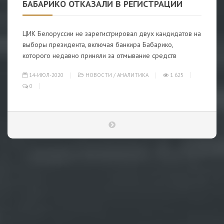
БАБАРИКО ОТКАЗАЛИ В РЕГИСТРАЦИИ
ЦИК Белоруссии не зарегистрировал двух кандидатов на
выборы президента, включая банкира Бабарико,
которого недавно приняли за отмывание средств
14-ИЮЛ-2020
НОВОСТИ
/
АНАЛИТИКА
1 625
0