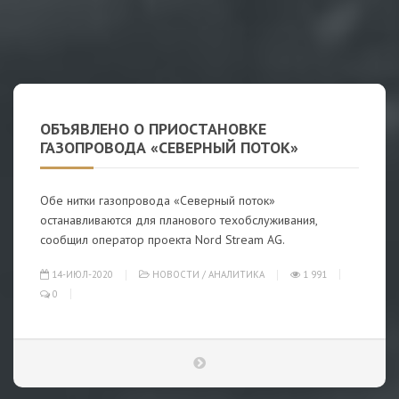
ОБЪЯВЛЕНО О ПРИОСТАНОВКЕ
ГАЗОПРОВОДА «СЕВЕРНЫЙ ПОТОК»
Обе нитки газопровода «Северный поток»
останавливаются для планового техобслуживания,
сообщил оператор проекта Nord Stream AG.
14-ИЮЛ-2020
НОВОСТИ
/
АНАЛИТИКА
1 991
0