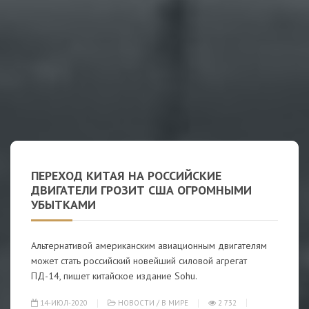
ПЕРЕХОД КИТАЯ НА РОССИЙСКИЕ
ДВИГАТЕЛИ ГРОЗИТ США ОГРОМНЫМИ
УБЫТКАМИ
Альтернативой американским авиационным двигателям
может стать российский новейший силовой агрегат
ПД-14, пишет китайское издание Sohu.
14-ИЮЛ-2020
НОВОСТИ
/
В МИРЕ
2 732