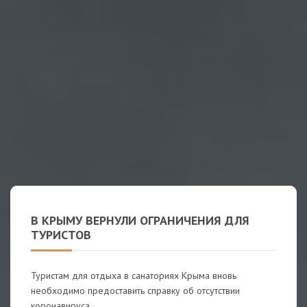
В КРЫМУ ВЕРНУЛИ ОГРАНИЧЕНИЯ ДЛЯ
ТУРИСТОВ
Туристам для отдыха в санаториях Крыма вновь
необходимо предоставить справку об отсутствии
коронавируса.