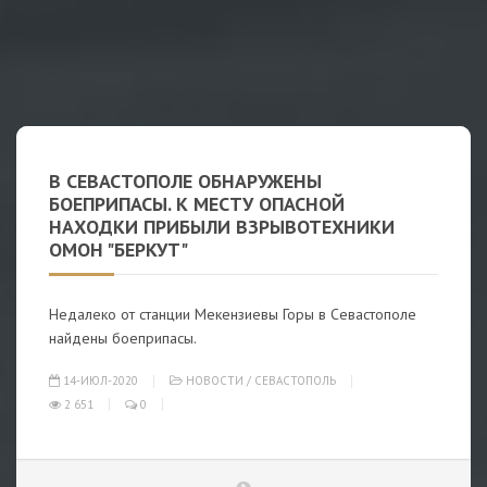
В СЕВАСТОПОЛЕ ОБНАРУЖЕНЫ
БОЕПРИПАСЫ. К МЕСТУ ОПАСНОЙ
НАХОДКИ ПРИБЫЛИ ВЗРЫВОТЕХНИКИ
ОМОН "БЕРКУТ"
Недалеко от станции Мекензиевы Горы в Севастополе
найдены боеприпасы.
14-ИЮЛ-2020
НОВОСТИ
/
СЕВАСТОПОЛЬ
2 651
0