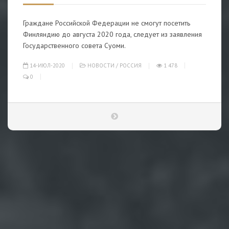
Граждане Российской Федерации не смогут посетить
Финляндию до августа 2020 года, следует из заявления
Государственного совета Суоми.
14-ИЮЛ-2020
НОВОСТИ
/
РОССИЯ
1 478
0