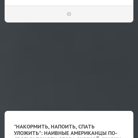
"НАКОРМИТЬ, НАПОИТЬ, СПАТЬ
УЛОЖИТЬ": НАИВНЫЕ АМЕРИКАНЦЫ ПО-