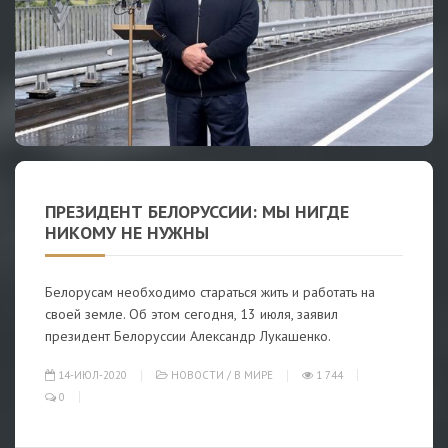
ПРЕЗИДЕНТ БЕЛОРУССИИ: МЫ НИГДЕ
НИКОМУ НЕ НУЖНЫ
Белорусам необходимо стараться жить и работать на
своей земле. Об этом сегодня, 13 июля, заявил
президент Белоруссии Александр Лукашенко.
14-ИЮЛ-2020
НОВОСТИ
/
В МИРЕ
1 744
0