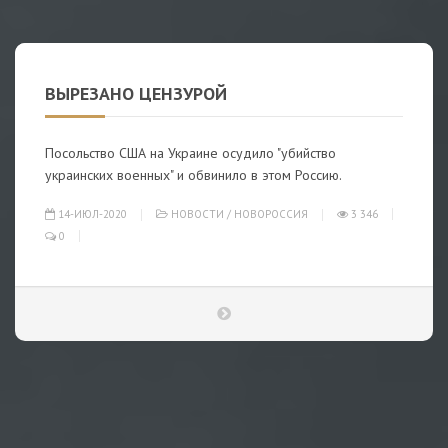
ВЫРЕЗАНО ЦЕНЗУРОЙ
Посольство США на Украине осудило "убийство
украинских военных" и обвинило в этом Россию.
14-ИЮЛ-2020
НОВОСТИ
/
НОВОРОССИЯ
3 346
0