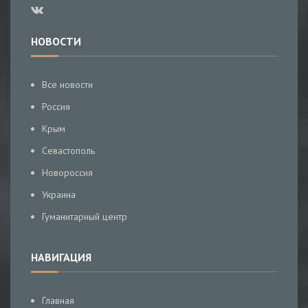
НОВОСТИ
Все новости
Россия
Крым
Севастополь
Новороссия
Украина
Гуманитарный центр
НАВИГАЦИЯ
Главная