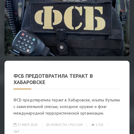
ФСБ ПРЕДОТВРАТИЛА ТЕРАКТ В
ХАБАРОВСКЕ
ФСБ предотвратила теракт в Хабаровске, изъяты бутылки
с зажигательной смесью, холодное оружие и флаг
международной террористической организации.
17-ИЮЛ-2020
НОВОСТИ
/
РОССИЯ
1 591
0