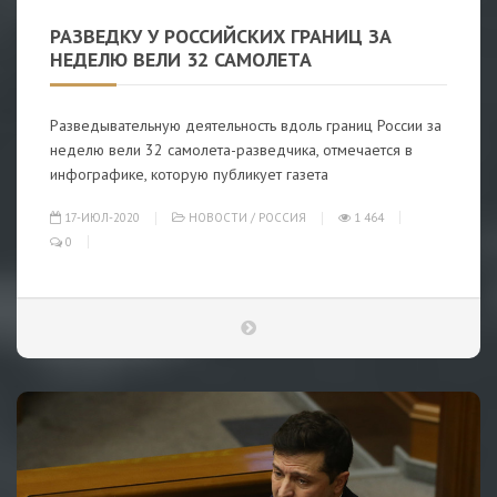
РАЗВЕДКУ У РОССИЙСКИХ ГРАНИЦ ЗА
НЕДЕЛЮ ВЕЛИ 32 САМОЛЕТА
Разведывательную деятельность вдоль границ России за
неделю вели 32 самолета-разведчика, отмечается в
инфографике, которую публикует газета
17-ИЮЛ-2020
НОВОСТИ
/
РОССИЯ
1 464
0