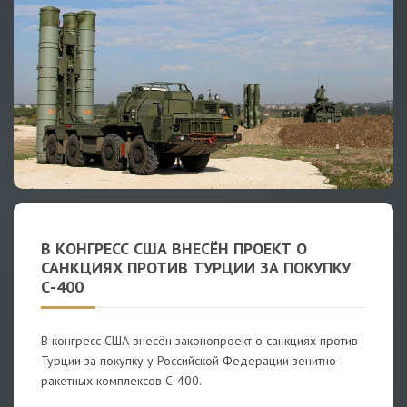
В КОНГРЕСС США ВНЕСЁН ПРОЕКТ О
САНКЦИЯХ ПРОТИВ ТУРЦИИ ЗА ПОКУПКУ
С-400
В конгресс США внесён законопроект о санкциях против
Турции за покупку у Российской Федерации зенитно-
ракетных комплексов С-400.