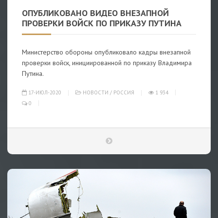
ОПУБЛИКОВАНО ВИДЕО ВНЕЗАПНОЙ
ПРОВЕРКИ ВОЙСК ПО ПРИКАЗУ ПУТИНА
Министерство обороны опубликовало кадры внезапной
проверки войск, инициированной по приказу Владимира
Путина.
17-ИЮЛ-2020
НОВОСТИ
/
РОССИЯ
1 934
0