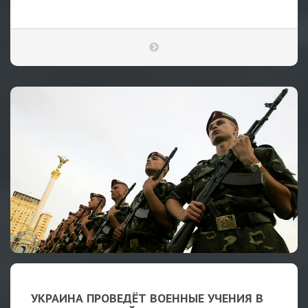
УКРАИНА ПРОВЕДЁТ ВОЕННЫЕ УЧЕНИЯ В