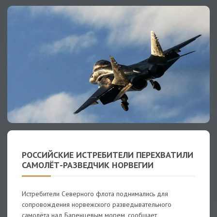
РОССИЙСКИЕ ИСТРЕБИТЕЛИ ПЕРЕХВАТИЛИ
САМОЛЁТ-РАЗВЕДЧИК НОРВЕГИИ
Истребители Северного флота поднимались для
сопровождения норвежского разведывательного
самолёта над Баренцевым морем, сообщает