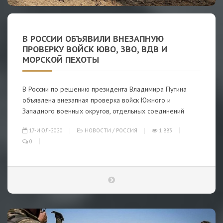
В РОССИИ ОБЪЯВИЛИ ВНЕЗАПНУЮ
ПРОВЕРКУ ВОЙСК ЮВО, ЗВО, ВДВ И
МОРСКОЙ ПЕХОТЫ
В России по решению президента Владимира Путина
объявлена внезапная проверка войск Южного и
Западного военных округов, отдельных соединений
17-ИЮЛ-2020
НОВОСТИ
/
РОССИЯ
1 883
0