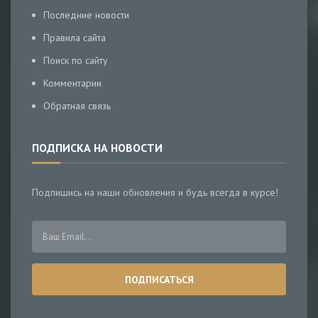
Последние новости
Правила сайта
Поиск по сайту
Комментарии
Обратная связь
ПОДПИСКА НА НОВОСТИ
Подпишись на наши обновления и будь всегда в курсе!