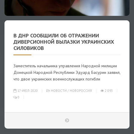
В ДНР СООБЩИЛИ ОБ ОТРАЖЕНИИ
ДИВЕРСИОННОЙ ВЫЛАЗКИ УКРАИНСКИХ
СИЛОВИКОВ
Заместитель начальника управления Народной милиции
Донецкой Народной Республики Эдуард Басурин заявил,
что двое украинских военнослужащих погибли
17-ИЮЛ-2020
НОВОСТИ
/
НОВОРОССИЯ
2 093
0