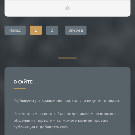
Назад
1
2
Вперед
О САЙТЕ
Публикуем различные мнения, статьи и видеоматериалы.
Посетителям нашего сайта предоставляем возможность
общения на портале – вы можете комментировать
публикации и добавлять свои.