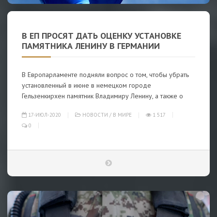
В ЕП ПРОСЯТ ДАТЬ ОЦЕНКУ УСТАНОВКЕ
ПАМЯТНИКА ЛЕНИНУ В ГЕРМАНИИ
В Европарламенте подняли вопрос о том, чтобы убрать
установленный в июне в немецком городе
Гельзенкирхен памятник Владимиру Ленину, а также о
17-ИЮЛ-2020
НОВОСТИ
/
В МИРЕ
1 517
0