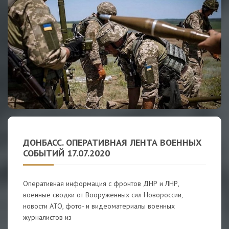
ДОНБАСС. ОПЕРАТИВНАЯ ЛЕНТА ВОЕННЫХ
СОБЫТИЙ 17.07.2020
Оперативная информация с фронтов ДНР и ЛНР,
военные сводки от Вооруженных сил Новороссии,
новости АТО, фото- и видеоматериалы военных
журналистов из