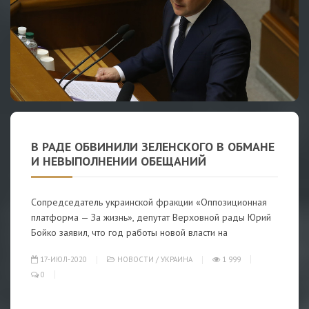
В РАДЕ ОБВИНИЛИ ЗЕЛЕНСКОГО В ОБМАНЕ
И НЕВЫПОЛНЕНИИ ОБЕЩАНИЙ
Сопредседатель украинской фракции «Оппозиционная
платформа — За жизнь», депутат Верховной рады Юрий
Бойко заявил, что год работы новой власти на
17-ИЮЛ-2020
НОВОСТИ
/
УКРАИНА
1 999
0