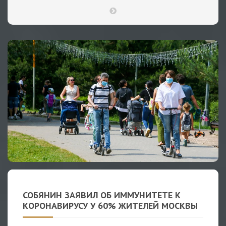
СОБЯНИН ЗАЯВИЛ ОБ ИММУНИТЕТЕ К
КОРОНАВИРУСУ У 60% ЖИТЕЛЕЙ МОСКВЫ