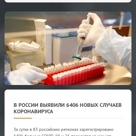
В РОССИИ ВЫЯВИЛИ 6406 НОВЫХ СЛУЧАЕВ
КОРОНАВИРУСА
За сутки в 83 российских регионах зарегистрировано