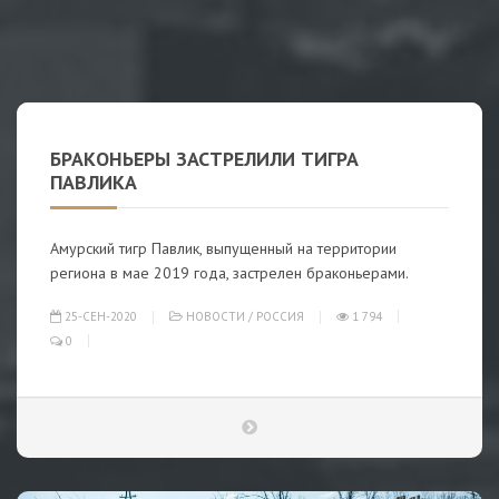
БРАКОНЬЕРЫ ЗАСТРЕЛИЛИ ТИГРА
ПАВЛИКА
Амурский тигр Павлик, выпущенный на территории
региона в мае 2019 года, застрелен браконьерами.
25-СЕН-2020
НОВОСТИ
/
РОССИЯ
1 794
0