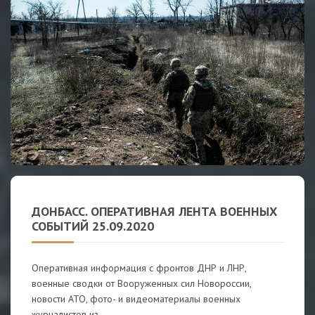
ДОНБАСС. ОПЕРАТИВНАЯ ЛЕНТА ВОЕННЫХ
СОБЫТИЙ 25.09.2020
Оперативная информация с фронтов ДНР и ЛНР,
военные сводки от Вооруженных сил Новороссии,
новости АТО, фото- и видеоматериалы военных
журналистов из