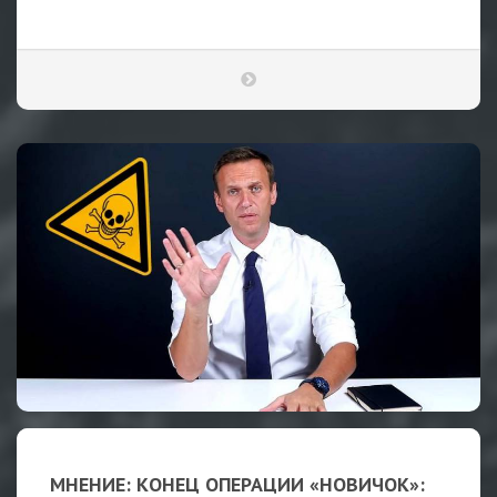
МНЕНИЕ: КОНЕЦ ОПЕРАЦИИ «НОВИЧОК»: