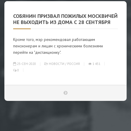
СОБЯНИН ПРИЗВАЛ ПОЖИЛЫХ МОСКВИЧЕЙ
НЕ ВЫХОДИТЬ ИЗ ДОМА С 28 СЕНТЯБРЯ
Кроме того, мэр рекомендовал работающим
пенсионерам и лицам с хроническими болезнями
перейти на "дистанционку".
25-СЕН-2020
НОВОСТИ
/
РОССИЯ
1 451
0