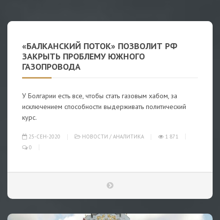
«БАЛКАНСКИЙ ПОТОК» ПОЗВОЛИТ РФ
ЗАКРЫТЬ ПРОБЛЕМУ ЮЖНОГО
ГАЗОПРОВОДА
У Болгарии есть все, чтобы стать газовым хабом, за
исключением способности выдерживать политический
курс.
25-СЕН-2020
НОВОСТИ
/
АНАЛИТИКА
1 871
0