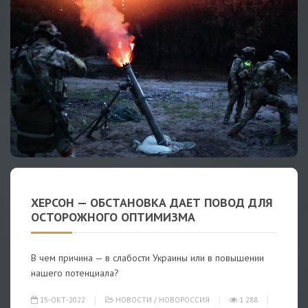
ХЕРСОН — ОБСТАНОВКА ДАЕТ ПОВОД ДЛЯ
ОСТОРОЖНОГО ОПТИМИЗМА
В чем причина — в слабости Украины или в повышении
нашего потенциала?
15-ОКТ-2022
НОВОСТИ
/
НОВОРОССИЯ
1 288