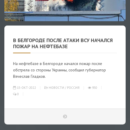
В БЕЛГОРОДЕ ПОСЛЕ АТАКИ ВСУ НАЧАЛСЯ
ПОЖАР НА НЕФТЕБАЗЕ
На нефтебазе в Белгороде начался пожар после
обстрела со стороны Украины, сообщил губернатор
Вячеслав Гладков.
15-ОКТ-2022
НОВОСТИ
/
РОССИЯ
950
0