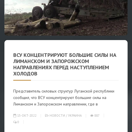
ВСУ КОНЦЕНТРИРУЮТ БОЛЬШИЕ СИЛЫ НА
ЛИМАНСКОМ И ЗАПОРОЖСКОМ
НАПРАВЛЕНИЯХ ПЕРЕД НАСТУПЛЕНИЕМ
ХОЛОДОВ
Представитель силовых структур Луганской республики
сообщил, что ВСУ концентрируют большие силы на
Лиманском и Запорожском направлении, где в
15-ОКТ-2022
НОВОСТИ
/
УКРАИНА
887
0