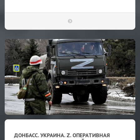
ДОНБАСС. УКРАИНА. Z. ОПЕРАТИВНАЯ