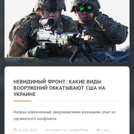
НЕВИДИМЫЙ ФРОНТ: КАКИЕ ВИДЫ
ВООРУЖЕНИЙ ОБКАТЫВАЮТ США НА
УКРАИНЕ
Назван извлеченный американскими военными опыт из
украинского конфликта.
15-ОКТ-2022
НОВОСТИ
/
АНАЛИТИКА
1 182