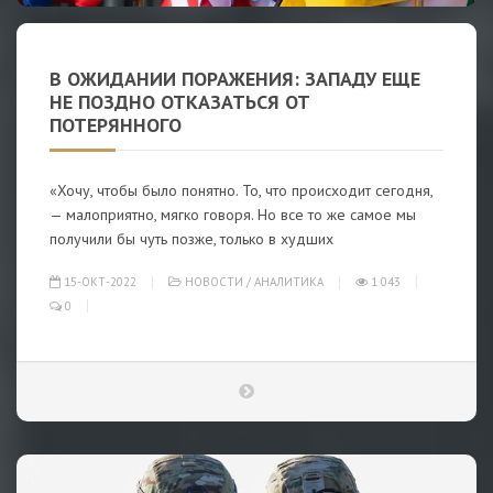
В ОЖИДАНИИ ПОРАЖЕНИЯ: ЗАПАДУ ЕЩЕ
НЕ ПОЗДНО ОТКАЗАТЬСЯ ОТ
ПОТЕРЯННОГО
«Хочу, чтобы было понятно. То, что происходит сегодня,
— малоприятно, мягко говоря. Но все то же самое мы
получили бы чуть позже, только в худших
15-ОКТ-2022
НОВОСТИ
/
АНАЛИТИКА
1 043
0