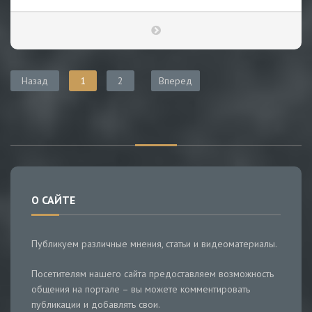
Назад
1
2
Вперед
О САЙТЕ
Публикуем различные мнения, статьи и видеоматериалы.
Посетителям нашего сайта предоставляем возможность
общения на портале – вы можете комментировать
публикации и добавлять свои.