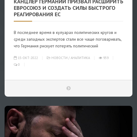
КАНЦЛЕР ГЕРМАНИИ ПРИЗВАЛ РАСШИРИТЬ
ЕВРОСОЮЗ И СОЗДАТЬ СИЛЫ БЫСТРОГО
РЕАГИРОВАНИЯ ЕС
В последнее время в кулуарах политических кругов и
среди западных экспертов стали все чаще поговаривать,
что Германия рискует потерять политический
15-ОКТ-2022
НОВОСТИ
/
АНАЛИТИКА
959
0