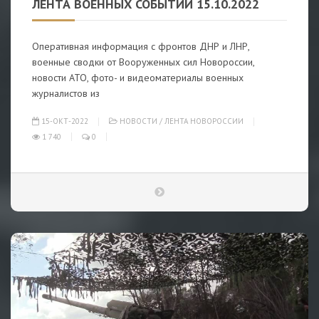
ЛЕНТА ВОЕННЫХ СОБЫТИЙ 15.10.2022
Оперативная информация с фронтов ДНР и ЛНР,
военные сводки от Вооруженных сил Новороссии,
новости АТО, фото- и видеоматериалы военных
журналистов из
15-ОКТ-2022
НОВОСТИ
/
ЛЕНТА НОВОРОССИИ
1 740
0