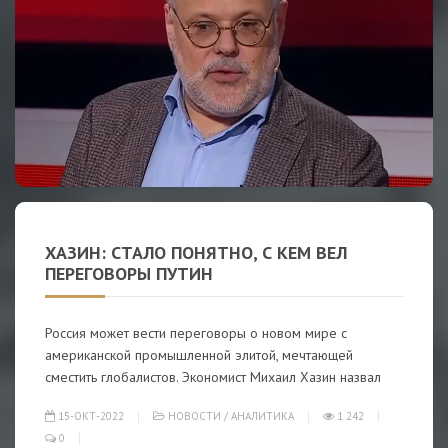
ХАЗИН: СТАЛО ПОНЯТНО, С КЕМ ВЕЛ
ПЕРЕГОВОРЫ ПУТИН
Россия может вести переговоры о новом мире с
американской промышленной элитой, мечтающей
сместить глобалистов. Экономист Михаил Хазин назвал
15-ОКТ-2022
НОВОСТИ
/
АНАЛИТИКА
1 242
0