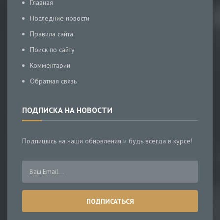
Главная
Последние новости
Правила сайта
Поиск по сайту
Комментарии
Обратная связь
ПОДПИСКА НА НОВОСТИ
Подпишись на наши обновления и будь всегда в курсе!