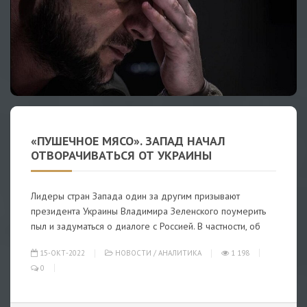
«ПУШЕЧНОЕ МЯСО». ЗАПАД НАЧАЛ
ОТВОРАЧИВАТЬСЯ ОТ УКРАИНЫ
Лидеры стран Запада один за другим призывают
президента Украины Владимира Зеленского поумерить
пыл и задуматься о диалоге с Россией. В частности, об
15-ОКТ-2022
НОВОСТИ
/
АНАЛИТИКА
1 198
0