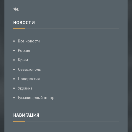
НОВОСТИ
Все новости
Россия
Крым
Севастополь
Новороссия
Украина
Гуманитарный центр
НАВИГАЦИЯ