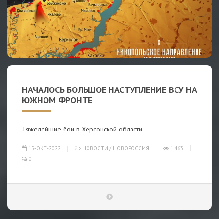
НАЧАЛОСЬ БОЛЬШОЕ НАСТУПЛЕНИЕ ВСУ НА
ЮЖНОМ ФРОНТЕ
Тяжелейшие бои в Херсонской области.
15-ОКТ-2022
НОВОСТИ
/
НОВОРОССИЯ
1 463
0