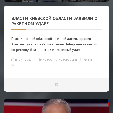
ВЛАСТИ КИЕВСКОЙ ОБЛАСТИ ЗАЯВИЛИ О
РАКЕТНОМ УДАРЕ
Глава Киевской областной военной администрации
Алексей Кулеба сообщил в своем Telegram-канале, что
по региону был произведен ракетный удар.
15-ОКТ-2022
НОВОСТИ
/
НОВОРОССИЯ
833
0