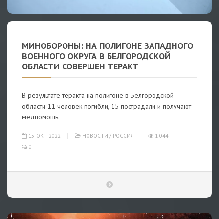
МИНОБОРОНЫ: НА ПОЛИГОНЕ ЗАПАДНОГО
ВОЕННОГО ОКРУГА В БЕЛГОРОДСКОЙ
ОБЛАСТИ СОВЕРШЕН ТЕРАКТ
В результате теракта на полигоне в Белгородской
области 11 человек погибли, 15 пострадали и получают
медпомощь.
15-ОКТ-2022
НОВОСТИ
/
РОССИЯ
1 044
0