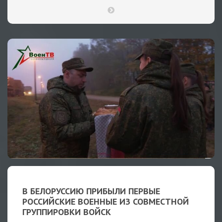
В БЕЛОРУССИЮ ПРИБЫЛИ ПЕРВЫЕ
РОССИЙСКИЕ ВОЕННЫЕ ИЗ СОВМЕСТНОЙ
ГРУППИРОВКИ ВОЙСК