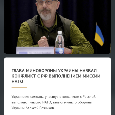
ГЛАВА МИНОБОРОНЫ УКРАИНЫ НАЗВАЛ
КОНФЛИКТ С РФ ВЫПОЛНЕНИЕМ МИССИИ
НАТО
Украинские солдаты, участвуя в конфликте с Россией,
выполняют миссию НАТО, заявил министр обороны
Украины Алексей Резников.