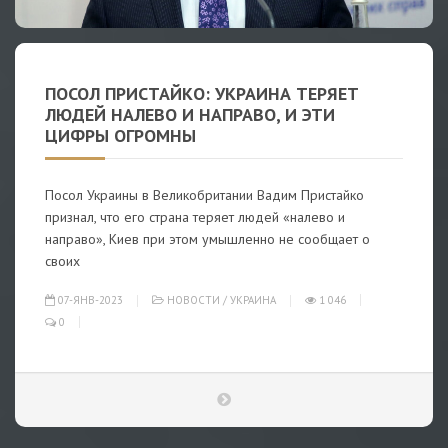
ПОСОЛ ПРИСТАЙКО: УКРАИНА ТЕРЯЕТ
ЛЮДЕЙ НАЛЕВО И НАПРАВО, И ЭТИ
ЦИФРЫ ОГРОМНЫ
Посол Украины в Великобритании Вадим Пристайко
признал, что его страна теряет людей «налево и
направо», Киев при этом умышленно не сообщает о
своих
07-ЯНВ-2023
НОВОСТИ
/
УКРАИНА
1 046
0