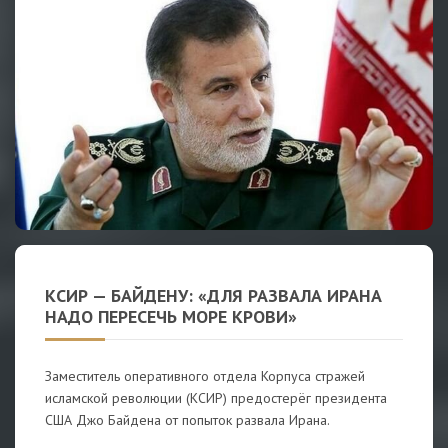
КСИР — БАЙДЕНУ: «ДЛЯ РАЗВАЛА ИРАНА
НАДО ПЕРЕСЕЧЬ МОРЕ КРОВИ»
Заместитель оперативного отдела Корпуса стражей
исламской революции (КСИР) предостерёг президента
США Джо Байдена от попыток развала Ирана.