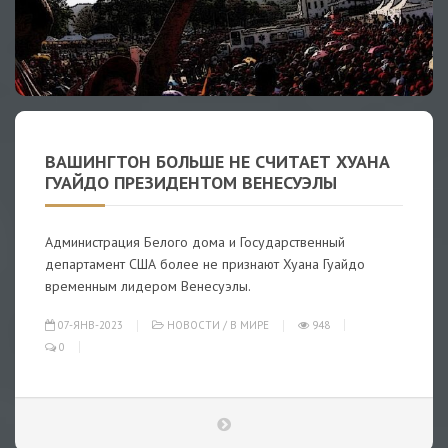
ВАШИНГТОН БОЛЬШЕ НЕ СЧИТАЕТ ХУАНА
ГУАЙДО ПРЕЗИДЕНТОМ ВЕНЕСУЭЛЫ
Администрация Белого дома и Государственный
департамент США более не признают Хуана Гуайдо
временным лидером Венесуэлы.
07-ЯНВ-2023
НОВОСТИ
/
В МИРЕ
948
0