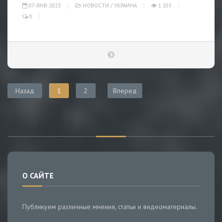
07-ЯНВ-2023
НОВОСТИ
/
УКРАИНА
1 203
0
Назад
1
2
Вперед
О САЙТЕ
Публикуем различные мнения, статьи и видеоматериалы.