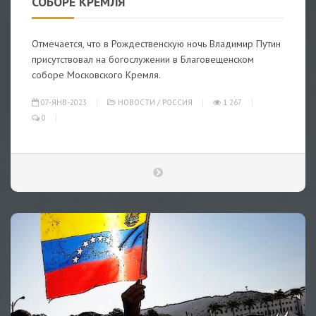
СОБОРЕ КРЕМЛЯ
Отмечается, что в Рождественскую ночь Владимир Путин
присутствовал на богослужении в Благовещенском
соборе Московского Кремля.
07-ЯНВ-2023
НОВОСТИ
/
РОССИЯ
1 267
0