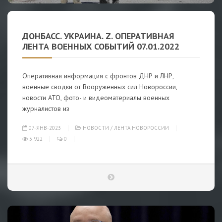
ДОНБАСС. УКРАИНА. Z. ОПЕРАТИВНАЯ
ЛЕНТА ВОЕННЫХ СОБЫТИЙ 07.01.2022
Оперативная информация с фронтов ДНР и ЛНР,
военные сводки от Вооруженных сил Новороссии,
новости АТО, фото- и видеоматериалы военных
журналистов из
07-ЯНВ-2023
НОВОСТИ
/
ЛЕНТА НОВОРОССИИ
3 922
0