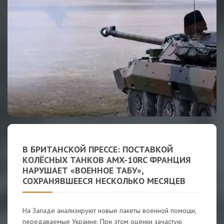
В БРИТАНСКОЙ ПРЕССЕ: ПОСТАВКОЙ
КОЛЁСНЫХ ТАНКОВ AMX-10RC ФРАНЦИЯ
НАРУШАЕТ «ВОЕННОЕ ТАБУ»,
СОХРАНЯВШЕЕСЯ НЕСКОЛЬКО МЕСЯЦЕВ
На Западе анализируют новые пакеты военной помощи,
передаваемые Украине. При этом оценки зачастую