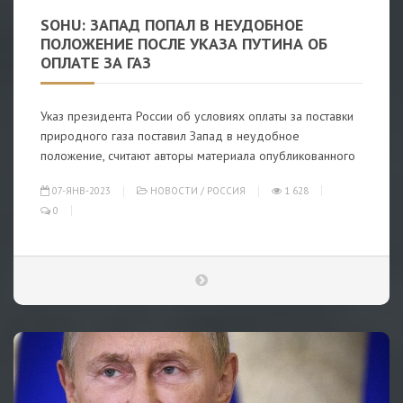
SOHU: ЗАПАД ПОПАЛ В НЕУДОБНОЕ
ПОЛОЖЕНИЕ ПОСЛЕ УКАЗА ПУТИНА ОБ
ОПЛАТЕ ЗА ГАЗ
Указ президента России об условиях оплаты за поставки
природного газа поставил Запад в неудобное
положение, считают авторы материала опубликованного
07-ЯНВ-2023
НОВОСТИ
/
РОССИЯ
1 628
0