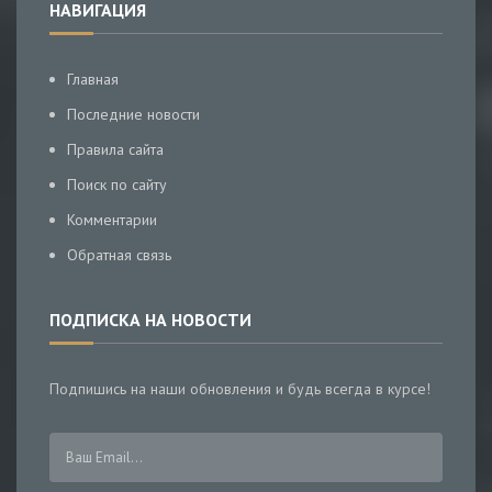
НАВИГАЦИЯ
Главная
Последние новости
Правила сайта
Поиск по сайту
Комментарии
Обратная связь
ПОДПИСКА НА НОВОСТИ
Подпишись на наши обновления и будь всегда в курсе!