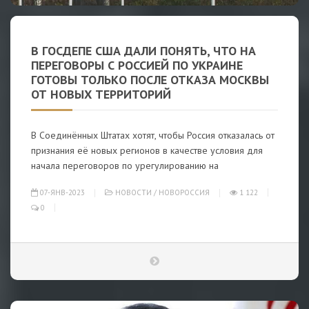
В ГОСДЕПЕ США ДАЛИ ПОНЯТЬ, ЧТО НА
ПЕРЕГОВОРЫ С РОССИЕЙ ПО УКРАИНЕ
ГОТОВЫ ТОЛЬКО ПОСЛЕ ОТКАЗА МОСКВЫ
ОТ НОВЫХ ТЕРРИТОРИЙ
В Соединённых Штатах хотят, чтобы Россия отказалась от
признания её новых регионов в качестве условия для
начала переговоров по урегулированию на
07-ЯНВ-2023
НОВОСТИ
/
НОВОРОССИЯ
1 122
0