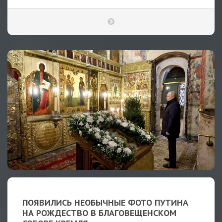
ПОЯВИЛИСЬ НЕОБЫЧНЫЕ ФОТО ПУТИНА
НА РОЖДЕСТВО В БЛАГОВЕЩЕНСКОМ