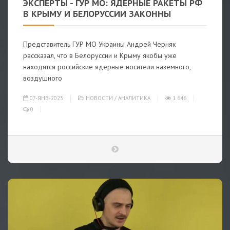
ЭКСПЕРТЫ - ГУР МО: ЯДЕРНЫЕ РАКЕТЫ РФ
В КРЫМУ И БЕЛОРУССИИ ЗАКОННЫ
Представитель ГУР МО Украины Андрей Черняк
рассказал, что в Белоруссии и Крыму якобы уже
находятся российские ядерные носители наземного,
воздушного
07-ЯНВ-2023
НОВОСТИ
/
АНАЛИТИКА
1 646
0