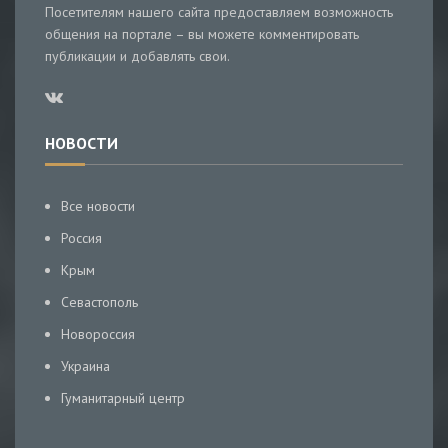
Посетителям нашего сайта предоставляем возможность
общения на портале – вы можете комментировать
публикации и добавлять свои.
НОВОСТИ
Все новости
Россия
Крым
Севастополь
Новороссия
Украина
Гуманитарный центр