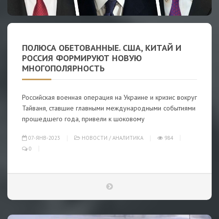
ПОЛЮСА ОБЕТОВАННЫЕ. США, КИТАЙ И
РОССИЯ ФОРМИРУЮТ НОВУЮ
МНОГОПОЛЯРНОСТЬ
Российская военная операция на Украине и кризис вокруг
Тайваня, ставшие главными международными событиями
прошедшего года, привели к шоковому
07-ЯНВ-2023
НОВОСТИ
/
АНАЛИТИКА
984
0