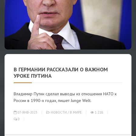
В ГЕРМАНИИ РАССКАЗАЛИ О ВАЖНОМ
УРОКЕ ПУТИНА
Владимир Путин сделал выводы из отношения НАТО к
России в 1990-х годах, пишет Junge Welt.
07-ЯНВ-2023
НОВОСТИ
/
В МИРЕ
1 218
0