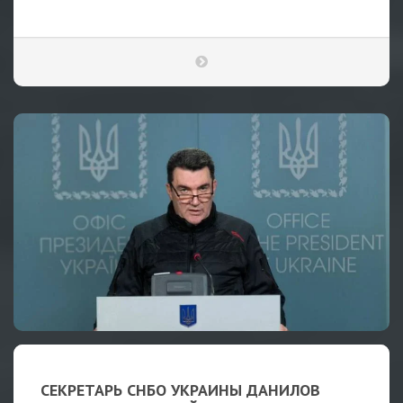
СЕКРЕТАРЬ СНБО УКРАИНЫ ДАНИЛОВ