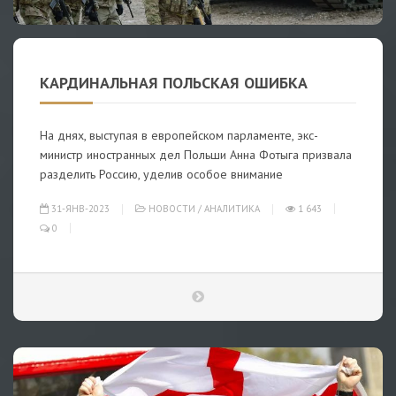
КАРДИНАЛЬНАЯ ПОЛЬСКАЯ ОШИБКА
На днях, выступая в европейском парламенте, экс-
министр иностранных дел Польши Анна Фотыга призвала
разделить Россию, уделив особое внимание
31-ЯНВ-2023
НОВОСТИ
/
АНАЛИТИКА
1 643
0