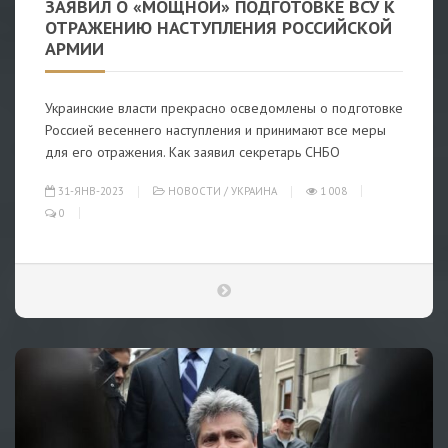
ЗАЯВИЛ О «МОЩНОЙ» ПОДГОТОВКЕ ВСУ К
ОТРАЖЕНИЮ НАСТУПЛЕНИЯ РОССИЙСКОЙ
АРМИИ
Украинские власти прекрасно осведомлены о подготовке
Россией весеннего наступления и принимают все меры
для его отражения. Как заявил секретарь СНБО
31-ЯНВ-2023
НОВОСТИ
/
УКРАИНА
1 008
0