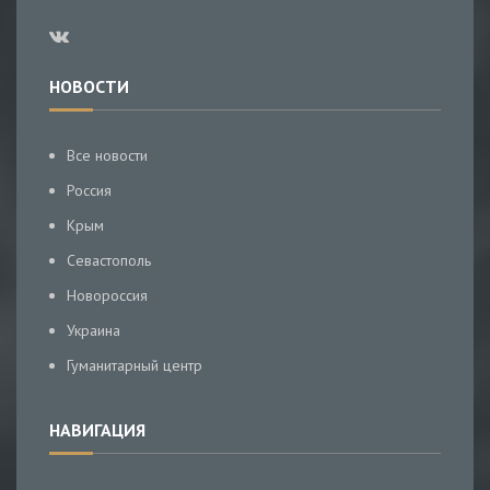
НОВОСТИ
Все новости
Россия
Крым
Севастополь
Новороссия
Украина
Гуманитарный центр
НАВИГАЦИЯ