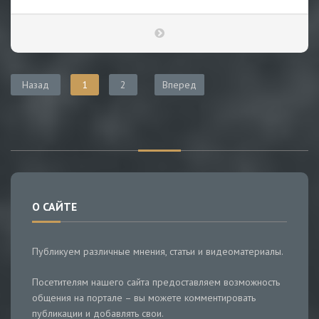
Назад
1
2
Вперед
О САЙТЕ
Публикуем различные мнения, статьи и видеоматериалы.
Посетителям нашего сайта предоставляем возможность
общения на портале – вы можете комментировать
публикации и добавлять свои.