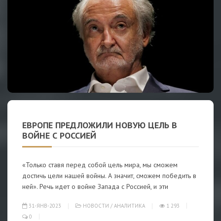
ЕВРОПЕ ПРЕДЛОЖИЛИ НОВУЮ ЦЕЛЬ В
ВОЙНЕ С РОССИЕЙ
«Только ставя перед собой цель мира, мы сможем
достичь цели нашей войны. А значит, сможем победить в
ней». Речь идет о войне Запада с Россией, и эти
31-ЯНВ-2023
НОВОСТИ
/
АНАЛИТИКА
1 293
0