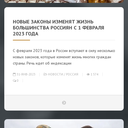
НОВЫЕ ЗАКОНЫ ИЗМЕНЯТ ЖИЗНЬ
БОЛЬШИНСТВА РОССИЯН С 1 ФЕВРАЛЯ
2023 ГОДА
С февраля 2023 года в России вступают в силу несколько
новых законов, которые изменят жизнь многих граждан
страны. Речь идет об индексации
31-ЯНВ-2023
НОВОСТИ
/
РОССИЯ
1 574
0