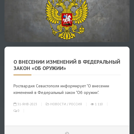
О ВНЕСЕНИИ ИЗМЕНЕНИЙ В ФЕДЕРАЛЬНЫЙ
ЗАКОН «ОБ ОРУЖИИ»
Росгвардия Севастополя информирует "О внесении
изменений в Федеральный закон "Об оружии".
31-ЯНВ-2023
НОВОСТИ
/
РОССИЯ
1 110
0