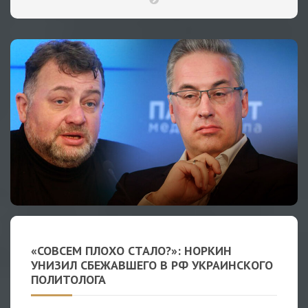
«СОВСЕМ ПЛОХО СТАЛО?»: НОРКИН
УНИЗИЛ СБЕЖАВШЕГО В РФ УКРАИНСКОГО
ПОЛИТОЛОГА