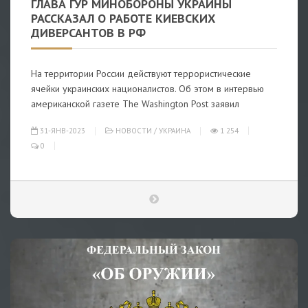
ГЛАВА ГУР МИНОБОРОНЫ УКРАИНЫ
РАССКАЗАЛ О РАБОТЕ КИЕВСКИХ
ДИВЕРСАНТОВ В РФ
На территории России действуют террористические
ячейки украинских националистов. Об этом в интервью
американской газете The Washington Post заявил
31-ЯНВ-2023
НОВОСТИ
/
УКРАИНА
1 254
0