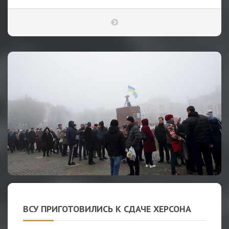
ВСУ ПРИГОТОВИЛИСЬ К СДАЧЕ ХЕРСОНА