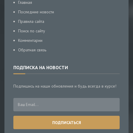
Главная
Последние новости
Правила сайта
Поиск по сайту
Комментарии
Обратная связь
ПОДПИСКА НА НОВОСТИ
Подпишись на наши обновления и будь всегда в курсе!