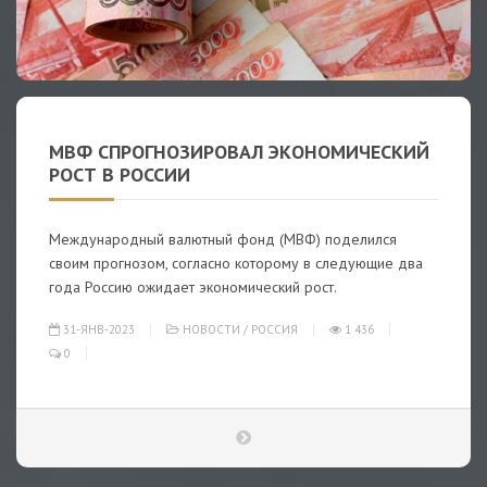
МВФ СПРОГНОЗИРОВАЛ ЭКОНОМИЧЕСКИЙ
РОСТ В РОССИИ
Международный валютный фонд (МВФ) поделился
своим прогнозом, согласно которому в следующие два
года Россию ожидает экономический рост.
31-ЯНВ-2023
НОВОСТИ
/
РОССИЯ
1 436
0