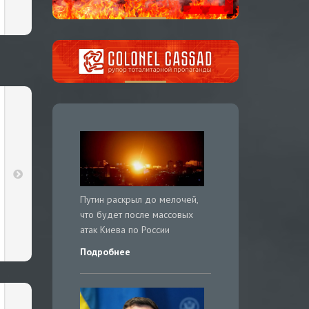
Путин раскрыл до мелочей,
что будет после массовых
атак Киева по России
Подробнее