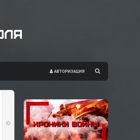
АВТОРИЗАЦИЯ