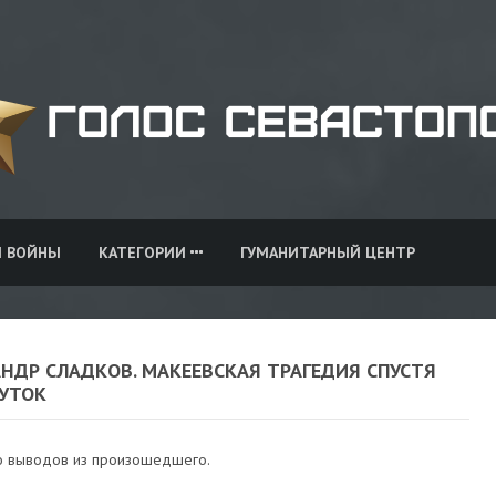
И ВОЙНЫ
КАТЕГОРИИ
ГУМАНИТАРНЫЙ ЦЕНТР
НДР СЛАДКОВ. МАКЕЕВСКАЯ ТРАГЕДИЯ СПУСТЯ
СУТОК
о выводов из произошедшего.