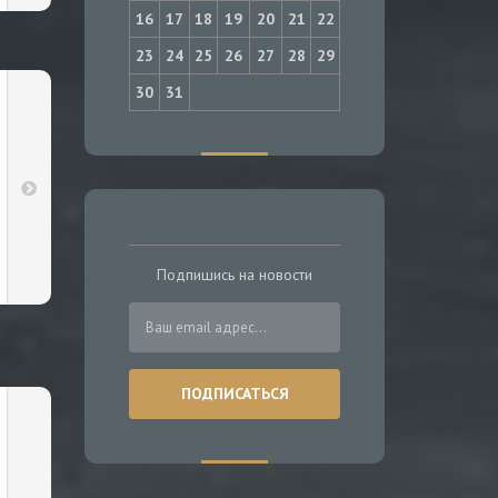
16
17
18
19
20
21
22
23
24
25
26
27
28
29
30
31
Подпишись на новости