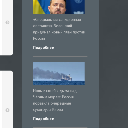
«Специальная санкционная
операция». Зеленский
придумал новый план против
России
Подробнее
Новые столбы дыма над
Чёрным морем: Россия
поразила очередные
сухогрузы Киева
Подробнее