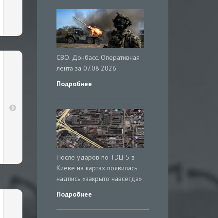
СВО. Донбасс. Оперативная
лента за 07.08.2026
Подробнее
После ударов по ТЭЦ-5 в
Киеве на картах появилась
надпись «закрыто навсегда»
Подробнее