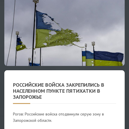
РОССИЙСКИЕ ВОЙСКА ЗАКРЕПИЛИСЬ В
НАСЕЛЕННОМ ПУНКТЕ ПЯТИХАТКИ В
ЗАПОРОЖЬЕ
Рогов: Российские войска отодвинули серую зону в
Запорожской области.