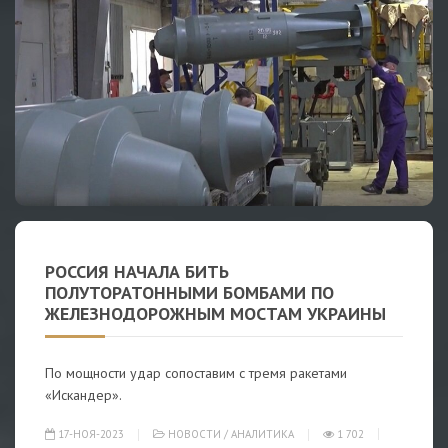
РОССИЯ НАЧАЛА БИТЬ
ПОЛУТОРАТОННЫМИ БОМБАМИ ПО
ЖЕЛЕЗНОДОРОЖНЫМ МОСТАМ УКРАИНЫ
По мощности удар сопоставим с тремя ракетами
«Искандер».
17-НОЯ-2023
НОВОСТИ
/
АНАЛИТИКА
1 702