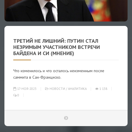
ТРЕТИЙ НЕ ЛИШНИЙ: ПУТИН СТАЛ
НЕЗРИМЫМ УЧАСТНИКОМ ВСТРЕЧИ
БАЙДЕНА И СИ (МНЕНИЕ)
Что изменилось и что осталось неизменным после
саммита в Сан-Франциско.
17-НОЯ-2023
НОВОСТИ
/
АНАЛИТИКА
1 138
0