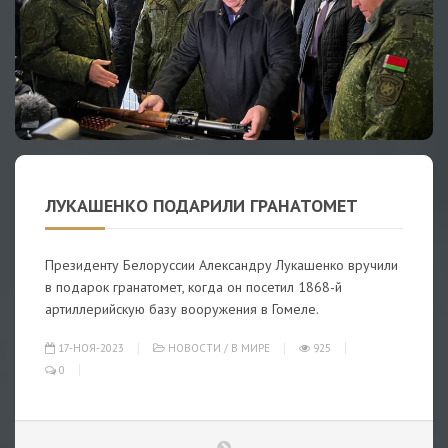
ЛУКАШЕНКО ПОДАРИЛИ ГРАНАТОМЕТ
Президенту Белоруссии Александру Лукашенко вручили
в подарок гранатомет, когда он посетил 1868-й
артиллерийскую базу вооружения в Гомеле.
17-НОЯ-2023
НОВОСТИ
/
В МИРЕ
925
0