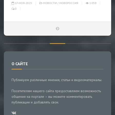
17-НОЯ-2023
НОВОСТИ
/
НОВОРОССИЯ
1 059
0
О САЙТЕ
Публикуем различные мнения, статьи и видеоматериалы.
Посетителям нашего сайта предоставляем возможность
общения на портале – вы можете комментировать
публикации и добавлять свои.