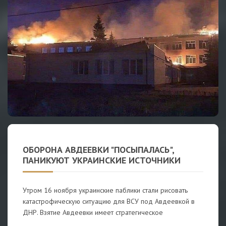
ОБОРОНА АВДЕЕВКИ "ПОСЫПАЛАСЬ",
ПАНИКУЮТ УКРАИНСКИЕ ИСТОЧНИКИ
Утром 16 ноября украинские паблики стали рисовать
катастрофическую ситуацию для ВСУ под Авдеевкой в
ДНР. Взятие Авдеевки имеет стратегическое