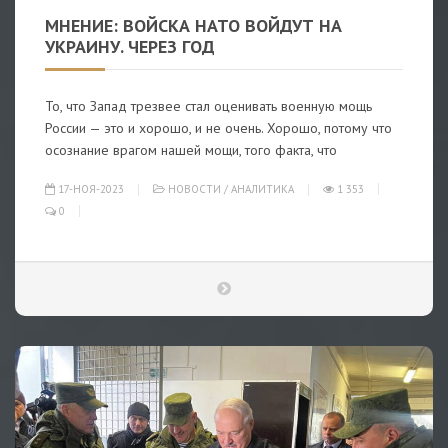
МНЕНИЕ: ВОЙСКА НАТО ВОЙДУТ НА
УКРАИНУ. ЧЕРЕЗ ГОД
То, что Запад трезвее стал оценивать военную мощь
России — это и хорошо, и не очень. Хорошо, потому что
осознание врагом нашей мощи, того факта, что
17-НОЯ-2023
НОВОСТИ
/
АНАЛИТИКА
1 353
0