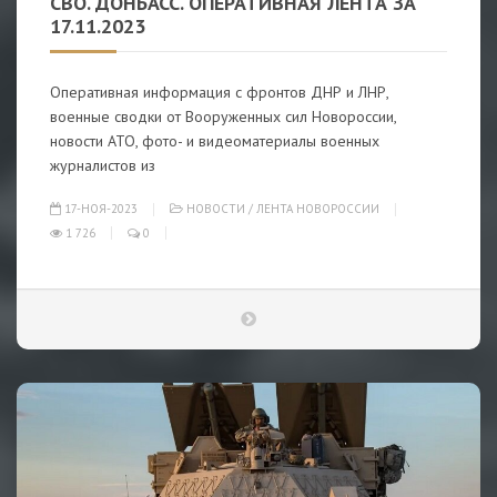
СВО. ДОНБАСС. ОПЕРАТИВНАЯ ЛЕНТА ЗА
17.11.2023
Оперативная информация с фронтов ДНР и ЛНР,
военные сводки от Вооруженных сил Новороссии,
новости АТО, фото- и видеоматериалы военных
журналистов из
17-НОЯ-2023
НОВОСТИ
/
ЛЕНТА НОВОРОССИИ
1 726
0