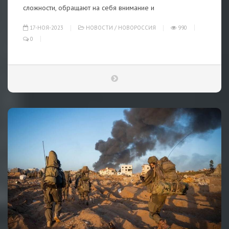
сложности, обращают на себя внимание и
17-НОЯ-2023
НОВОСТИ
/
НОВОРОССИЯ
990
0