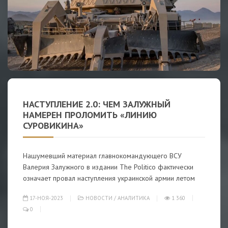
НАСТУПЛЕНИЕ 2.0: ЧЕМ ЗАЛУЖНЫЙ
НАМЕРЕН ПРОЛОМИТЬ «ЛИНИЮ
СУРОВИКИНА»
Нашумевший материал главнокомандующего ВСУ
Валерия Залужного в издании The Politico фактически
означает провал наступления украинской армии летом
17-НОЯ-2023
НОВОСТИ
/
АНАЛИТИКА
1 360
0