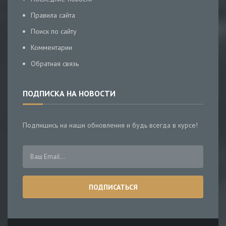
Правила сайта
Поиск по сайту
Комментарии
Обратная связь
ПОДПИСКА НА НОВОСТИ
Подпишись на наши обновления и будь всегда в курсе!