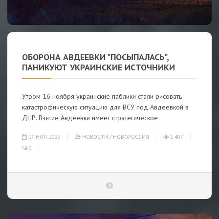
ОБОРОНА АВДЕЕВКИ "ПОСЫПАЛАСЬ",
ПАНИКУЮТ УКРАИНСКИЕ ИСТОЧНИКИ
Утром 16 ноября украинские паблики стали рисовать
катастрофическую ситуацию для ВСУ под Авдеевкой в
ДНР. Взятие Авдеевки имеет стратегическое
17-НОЯ-2023
НОВОСТИ
/
НОВОРОССИЯ
1 407
0