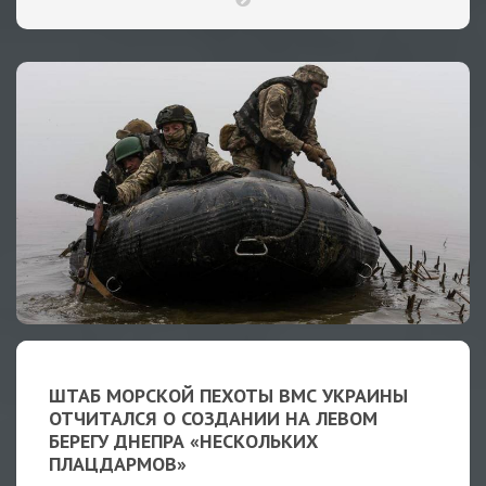
ШТАБ МОРСКОЙ ПЕХОТЫ ВМС УКРАИНЫ
ОТЧИТАЛСЯ О СОЗДАНИИ НА ЛЕВОМ
БЕРЕГУ ДНЕПРА «НЕСКОЛЬКИХ
ПЛАЦДАРМОВ»