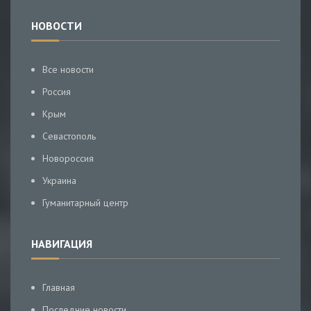
НОВОСТИ
Все новости
Россия
Крым
Севастополь
Новороссия
Украина
Гуманитарный центр
НАВИГАЦИЯ
Главная
Последние новости