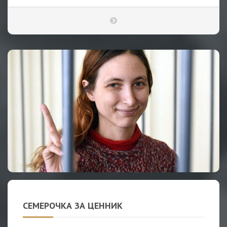
СЕМЕРОЧКА ЗА ЦЕННИК