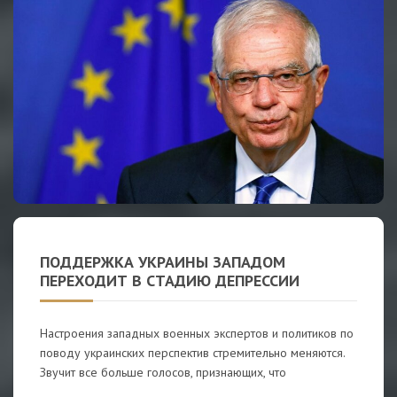
ПОДДЕРЖКА УКРАИНЫ ЗАПАДОМ
ПЕРЕХОДИТ В СТАДИЮ ДЕПРЕССИИ
Настроения западных военных экспертов и политиков по
поводу украинских перспектив стремительно меняются.
Звучит все больше голосов, признающих, что