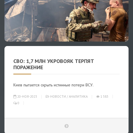
СВО: 1,7 МЛН УКРОВОЯК ТЕРПЯТ
ПОРАЖЕНИЕ
Киев пытается скрыть истинные потери ВСУ.
20-НОЯ-2023
НОВОСТИ
/
АНАЛИТИКА
1 583
0