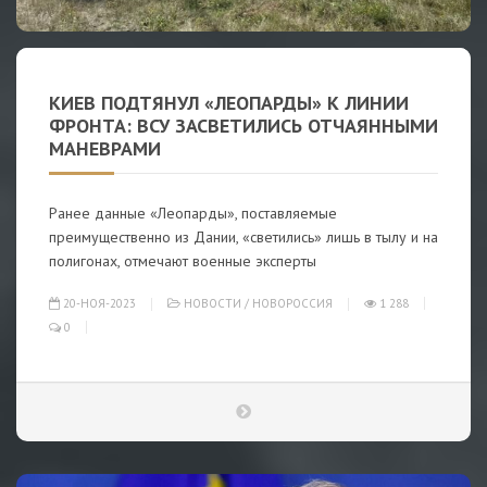
КИЕВ ПОДТЯНУЛ «ЛЕОПАРДЫ» К ЛИНИИ
ФРОНТА: ВСУ ЗАСВЕТИЛИСЬ ОТЧАЯННЫМИ
МАНЕВРАМИ
Ранее данные «Леопарды», поставляемые
преимущественно из Дании, «светились» лишь в тылу и на
полигонах, отмечают военные эксперты
20-НОЯ-2023
НОВОСТИ
/
НОВОРОССИЯ
1 288
0