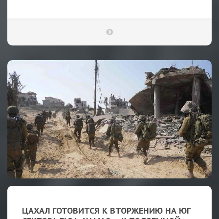
ЦАХАЛ ГОТОВИТСЯ К ВТОРЖЕНИЮ НА ЮГ