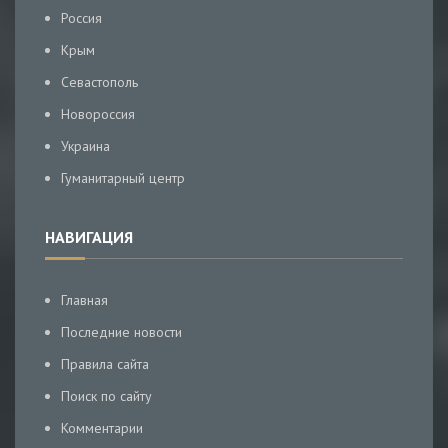
Россия
Крым
Севастополь
Новороссия
Украина
Гуманитарный центр
НАВИГАЦИЯ
Главная
Последние новости
Правила сайта
Поиск по сайту
Комментарии