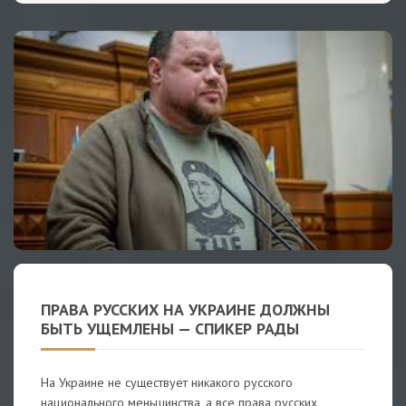
ПРАВА РУССКИХ НА УКРАИНЕ ДОЛЖНЫ
БЫТЬ УЩЕМЛЕНЫ — СПИКЕР РАДЫ
На Украине не существует никакого русского
национального меньшинства, а все права русских,