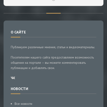
О САЙТЕ
Публикуем различные мнения, статьи и видеоматериалы.
Посетителям нашего сайта предоставляем возможность
общения на портале – вы можете комментировать
публикации и добавлять свои.
НОВОСТИ
Все новости