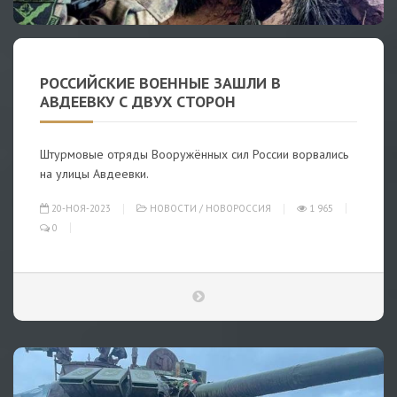
РОССИЙСКИЕ ВОЕННЫЕ ЗАШЛИ В
АВДЕЕВКУ С ДВУХ СТОРОН
Штурмовые отряды Вооружённых сил России ворвались
на улицы Авдеевки.
20-НОЯ-2023
НОВОСТИ
/
НОВОРОССИЯ
1 965
0