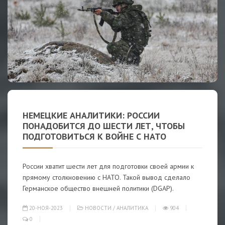
НЕМЕЦКИЕ АНАЛИТИКИ: РОССИИ
ПОНАДОБИТСЯ ДО ШЕСТИ ЛЕТ, ЧТОБЫ
ПОДГОТОВИТЬСЯ К ВОЙНЕ С НАТО
России хватит шести лет для подготовки своей армии к
прямому столкновению с НАТО. Такой вывод сделало
Германское общество внешней политики (DGAP).
20-НОЯ-2023
НОВОСТИ
/
АНАЛИТИКА
904
0