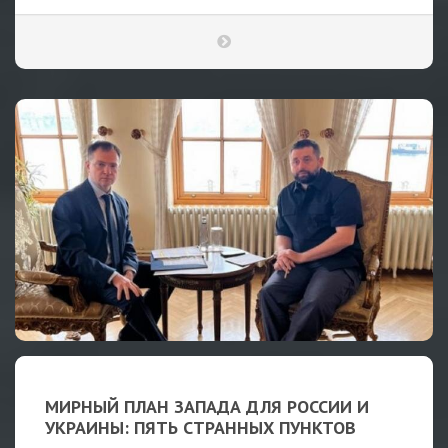
МИРНЫЙ ПЛАН ЗАПАДА ДЛЯ РОССИИ И
УКРАИНЫ: ПЯТЬ СТРАННЫХ ПУНКТОВ