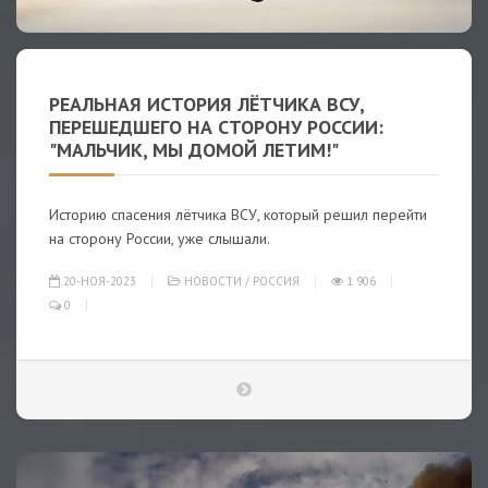
РЕАЛЬНАЯ ИСТОРИЯ ЛЁТЧИКА ВСУ,
ПЕРЕШЕДШЕГО НА СТОРОНУ РОССИИ:
"МАЛЬЧИК, МЫ ДОМОЙ ЛЕТИМ!"
Историю спасения лётчика ВСУ, который решил перейти
на сторону России, уже слышали.
20-НОЯ-2023
НОВОСТИ
/
РОССИЯ
1 906
0