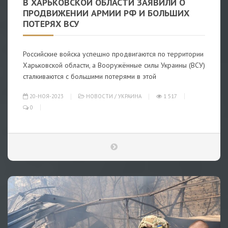
В ХАРЬКОВСКОЙ ОБЛАСТИ ЗАЯВИЛИ О
ПРОДВИЖЕНИИ АРМИИ РФ И БОЛЬШИХ
ПОТЕРЯХ ВСУ
Российские войска успешно продвигаются по территории
Харьковской области, а Вооружённые силы Украины (ВСУ)
сталкиваются с большими потерями в этой
20-НОЯ-2023
НОВОСТИ
/
УКРАИНА
1 517
0