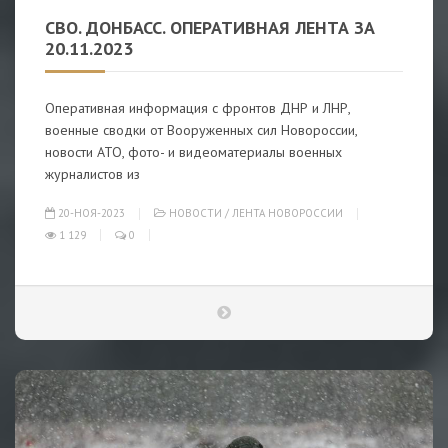
СВО. ДОНБАСС. ОПЕРАТИВНАЯ ЛЕНТА ЗА
20.11.2023
Оперативная информация с фронтов ДНР и ЛНР,
военные сводки от Вооруженных сил Новороссии,
новости АТО, фото- и видеоматериалы военных
журналистов из
20-НОЯ-2023
НОВОСТИ
/
ЛЕНТА НОВОРОССИИ
1 129
0