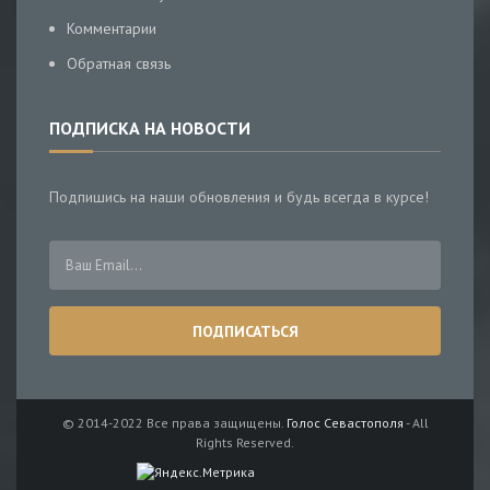
Комментарии
Обратная связь
ПОДПИСКА НА НОВОСТИ
Подпишись на наши обновления и будь всегда в курсе!
© 2014-2022 Все права защищены.
Голос Севастополя
- All
Rights Reserved.