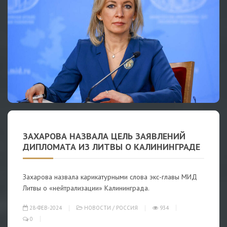
ЗАХАРОВА НАЗВАЛА ЦЕЛЬ ЗАЯВЛЕНИЙ
ДИПЛОМАТА ИЗ ЛИТВЫ О КАЛИНИНГРАДЕ
Захарова назвала карикатурными слова экс-главы МИД
Литвы о «нейтрализации» Калининграда.
28-ФЕВ-2024
НОВОСТИ
/
РОССИЯ
934
0