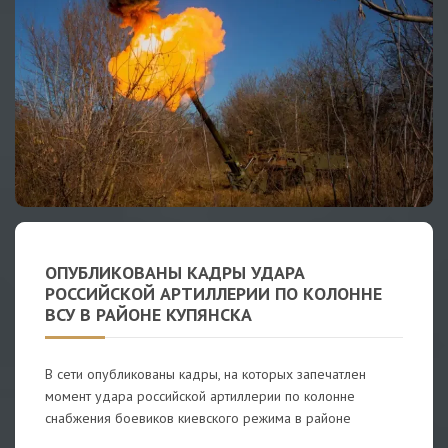
ОПУБЛИКОВАНЫ КАДРЫ УДАРА
РОССИЙСКОЙ АРТИЛЛЕРИИ ПО КОЛОННЕ
ВСУ В РАЙОНЕ КУПЯНСКА
В сети опубликованы кадры, на которых запечатлен
момент удара российской артиллерии по колонне
снабжения боевиков киевского режима в районе