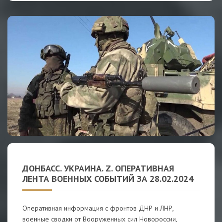
ДОНБАСС. УКРАИНА. Z. ОПЕРАТИВНАЯ
ЛЕНТА ВОЕННЫХ СОБЫТИЙ ЗА 28.02.2024
Оперативная информация с фронтов ДНР и ЛНР,
военные сводки от Вооруженных сил Новороссии,