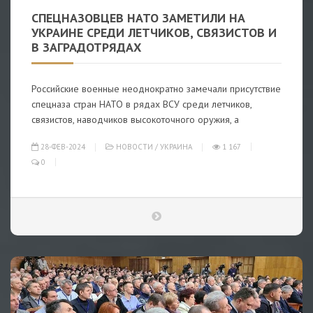
СПЕЦНАЗОВЦЕВ НАТО ЗАМЕТИЛИ НА
УКРАИНЕ СРЕДИ ЛЕТЧИКОВ, СВЯЗИСТОВ И
В ЗАГРАДОТРЯДАХ
Российские военные неоднократно замечали присутствие
спецназа стран НАТО в рядах ВСУ среди летчиков,
связистов, наводчиков высокоточного оружия, а
28-ФЕВ-2024
НОВОСТИ
/
УКРАИНА
1 167
0