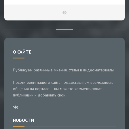
О САЙТЕ
Публикуем различные мнения, статьи и видеоматериалы.
Посетителям нашего сайта предоставляем возможность
общения на портале – вы можете комментировать
публикации и добавлять свои.
НОВОСТИ