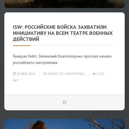
ISW: РОССИЙСКИЕ ВОЙСКА ЗАХВАТИЛИ
ИНИЦИАТИВУ НА ВСЕМ ТЕАТРЕ ВОЕННЫХ
ДЕЙСТВИЙ
Генерал Гейтс: Зеленский благополучно проспал начало
российского наступления.
28-ФЕВ-2024
НОВОСТИ
/
АНАЛИТИКА
1 231
0