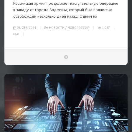
Российская армия продолжает наступательную операцию
к западу от города Авдеевка, который был полностью
освобождён несколько дней назад. Одним из
28-ФЕВ-2024
НОВОСТИ
/
НОВОРОССИЯ
1 057
0