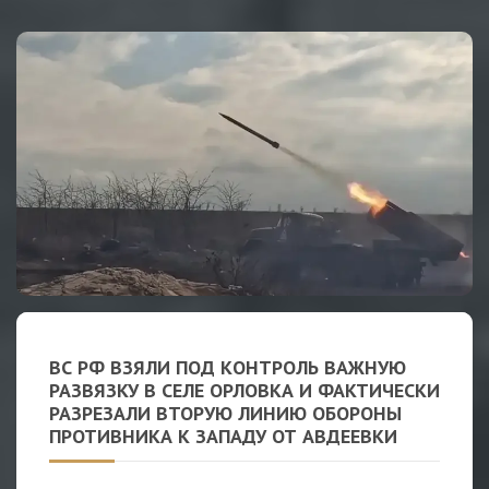
ВС РФ ВЗЯЛИ ПОД КОНТРОЛЬ ВАЖНУЮ
РАЗВЯЗКУ В СЕЛЕ ОРЛОВКА И ФАКТИЧЕСКИ
РАЗРЕЗАЛИ ВТОРУЮ ЛИНИЮ ОБОРОНЫ
ПРОТИВНИКА К ЗАПАДУ ОТ АВДЕЕВКИ