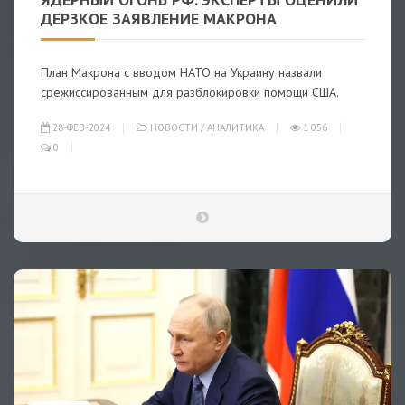
ДЕРЗКОЕ ЗАЯВЛЕНИЕ МАКРОНА
План Макрона с вводом НАТО на Украину назвали
срежиссированным для разблокировки помощи США.
28-ФЕВ-2024
НОВОСТИ
/
АНАЛИТИКА
1 056
0