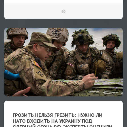
ГРОЗИТЬ НЕЛЬЗЯ ГРЕЗИТЬ: НУЖНО ЛИ
НАТО ВХОДИТЬ НА УКРАИНУ ПОД
ЯДЕРНЫЙ ОГОНЬ РФ. ЭКСПЕРТЫ ОЦЕНИЛИ