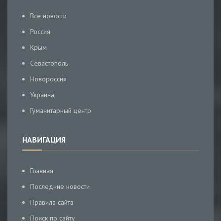
Все новости
Россия
Крым
Севастополь
Новороссия
Украина
Гуманитарный центр
НАВИГАЦИЯ
Главная
Последние новости
Правила сайта
Поиск по сайту