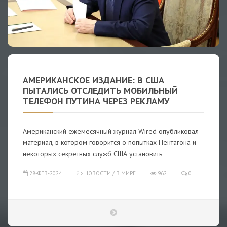
АМЕРИКАНСКОЕ ИЗДАНИЕ: В США
ПЫТАЛИСЬ ОТСЛЕДИТЬ МОБИЛЬНЫЙ
ТЕЛЕФОН ПУТИНА ЧЕРЕЗ РЕКЛАМУ
Американский ежемесячный журнал Wired опубликовал
материал, в котором говорится о попытках Пентагона и
некоторых секретных служб США установить
28-ФЕВ-2024
НОВОСТИ
/
В МИРЕ
962
0