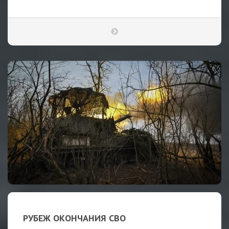
РУБЕЖ ОКОНЧАНИЯ СВО