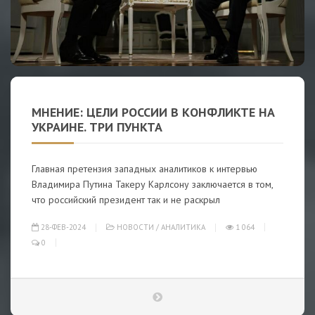
МНЕНИЕ: ЦЕЛИ РОССИИ В КОНФЛИКТЕ НА
УКРАИНЕ. ТРИ ПУНКТА
Главная претензия западных аналитиков к интервью
Владимира Путина Такеру Карлсону заключается в том,
что российский президент так и не раскрыл
28-ФЕВ-2024
НОВОСТИ
/
АНАЛИТИКА
1 064
0