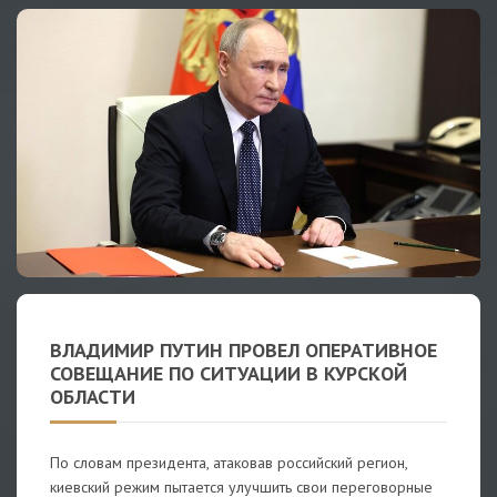
ВЛАДИМИР ПУТИН ПРОВЕЛ ОПЕРАТИВНОЕ
СОВЕЩАНИЕ ПО СИТУАЦИИ В КУРСКОЙ
ОБЛАСТИ
По словам президента, атаковав российский регион,
киевский режим пытается улучшить свои переговорные