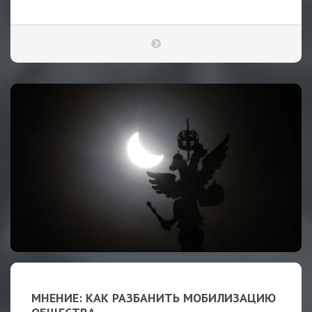
МНЕНИЕ: КАК РАЗБАНИТЬ МОБИЛИЗАЦИЮ