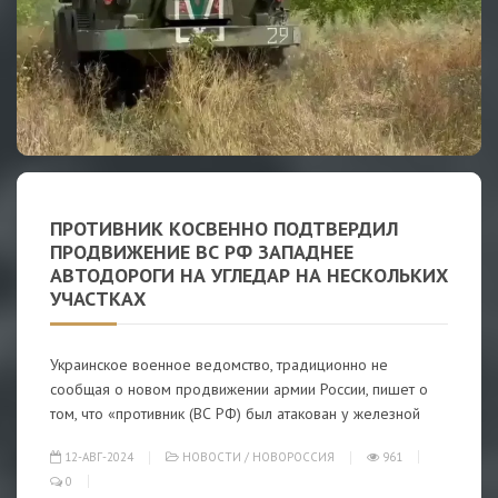
ПРОТИВНИК КОСВЕННО ПОДТВЕРДИЛ
ПРОДВИЖЕНИЕ ВС РФ ЗАПАДНЕЕ
АВТОДОРОГИ НА УГЛЕДАР НА НЕСКОЛЬКИХ
УЧАСТКАХ
Украинское военное ведомство, традиционно не
сообщая о новом продвижении армии России, пишет о
том, что «противник (ВС РФ) был атакован у железной
12-АВГ-2024
НОВОСТИ
/
НОВОРОССИЯ
961
0