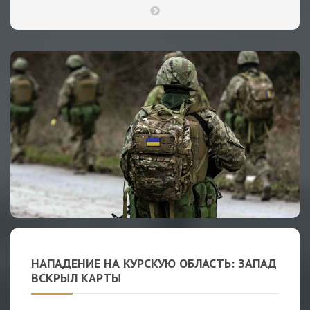
НАПАДЕНИЕ НА КУРСКУЮ ОБЛАСТЬ: ЗАПАД
ВСКРЫЛ КАРТЫ