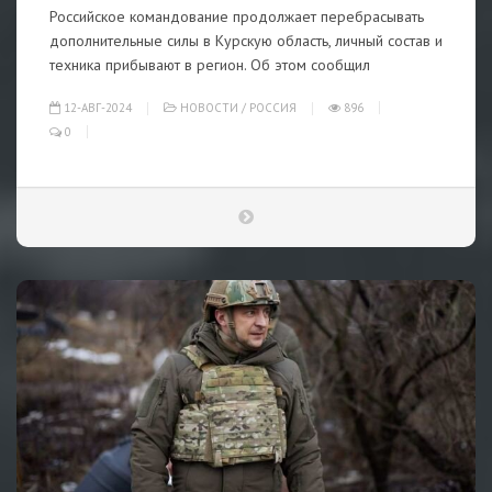
Российское командование продолжает перебрасывать
дополнительные силы в Курскую область, личный состав и
техника прибывают в регион. Об этом сообщил
12-АВГ-2024
НОВОСТИ
/
РОССИЯ
896
0