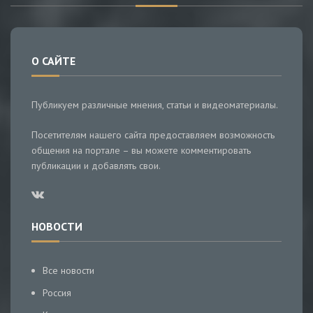
О САЙТЕ
Публикуем различные мнения, статьи и видеоматериалы.
Посетителям нашего сайта предоставляем возможность
общения на портале – вы можете комментировать
публикации и добавлять свои.
НОВОСТИ
Все новости
Россия