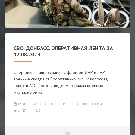
СВО. ДОНБАСС. ОПЕРАТИВНАЯ ЛЕНТА ЗА
12.08.2024
Оперативная информация с фронтов ДНР и ЛНР,
военные сводки от Вооруженных сил Новороссии,
новости АТО, фото- и видеоматериалы военных
журналистов из
12-АВГ-2024
НОВОСТИ
/
ЛЕНТА НОВОРОССИИ
1 417
0