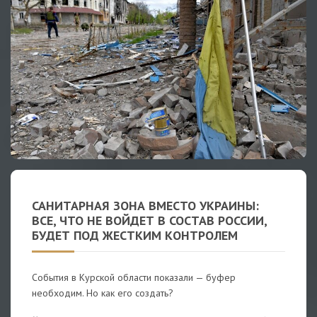
САНИТАРНАЯ ЗОНА ВМЕСТО УКРАИНЫ:
ВСЕ, ЧТО НЕ ВОЙДЕТ В СОСТАВ РОССИИ,
БУДЕТ ПОД ЖЕСТКИМ КОНТРОЛЕМ
События в Курской области показали — буфер
необходим. Но как его создать?