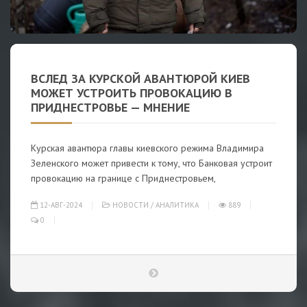
ВСЛЕД ЗА КУРСКОЙ АВАНТЮРОЙ КИЕВ
МОЖЕТ УСТРОИТЬ ПРОВОКАЦИЮ В
ПРИДНЕСТРОВЬЕ — МНЕНИЕ
Курская авантюра главы киевского режима Владимира
Зеленского может привести к тому, что Банковая устроит
провокацию на границе с Приднестровьем,
12-АВГ-2024
НОВОСТИ
/
АНАЛИТИКА
889
0