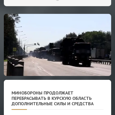
МИНОБОРОНЫ ПРОДОЛЖАЕТ
ПЕРЕБРАСЫВАТЬ В КУРСКУЮ ОБЛАСТЬ
ДОПОЛНИТЕЛЬНЫЕ СИЛЫ И СРЕДСТВА