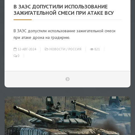
В ЗАЭС ДОПУСТИЛИ ИСПОЛЬЗОВАНИЕ
ЗАЖИГАТЕЛЬНОЙ СМЕСИ ПРИ АТАКЕ ВСУ
В ЗАЭС допустили использование зажигательной смеси
при атаке дрона на градирню.
12-АВГ-2024
НОВОСТИ
/
РОССИЯ
821
0