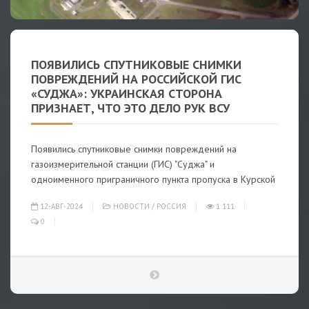
ПОЯВИЛИСЬ СПУТНИКОВЫЕ СНИМКИ
ПОВРЕЖДЕНИЙ НА РОССИЙСКОЙ ГИС
«СУДЖА»: УКРАИНСКАЯ СТОРОНА
ПРИЗНАЕТ, ЧТО ЭТО ДЕЛО РУК ВСУ
Появились спутниковые снимки повреждений на
газоизмерительной станции (ГИС) "Суджа" и
одноименного приграничного пункта пропуска в Курской
12-АВГ-2024
НОВОСТИ
/
РОССИЯ
1 111
0