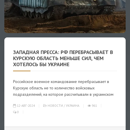
ЗАПАДНАЯ ПРЕССА: РФ ПЕРЕБРАСЫВАЕТ В
КУРСКУЮ ОБЛАСТЬ МЕНЬШЕ СИЛ, ЧЕМ
ХОТЕЛОСЬ БЫ УКРАИНЕ
Российское военное командование перебрасывает в
Курскую область не то количество войсковых
подразделений, на которое рассчитывали в украинском
12-АВГ-2024
НОВОСТИ
/
УКРАИНА
961
0