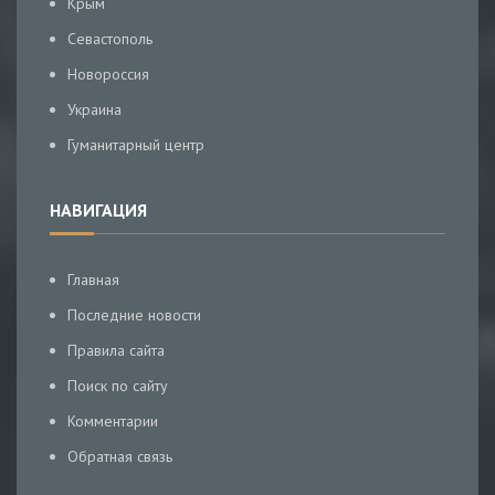
Крым
Севастополь
Новороссия
Украина
Гуманитарный центр
НАВИГАЦИЯ
Главная
Последние новости
Правила сайта
Поиск по сайту
Комментарии
Обратная связь