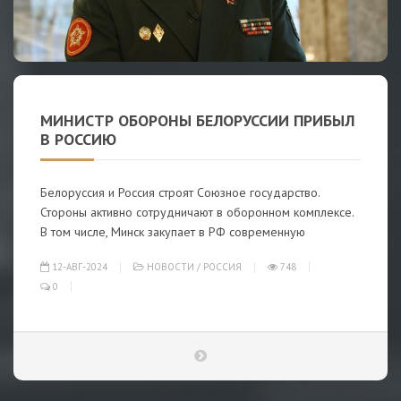
МИНИСТР ОБОРОНЫ БЕЛОРУССИИ ПРИБЫЛ
В РОССИЮ
Белоруссия и Россия строят Союзное государство.
Стороны активно сотрудничают в оборонном комплексе.
В том числе, Минск закупает в РФ современную
12-АВГ-2024
НОВОСТИ
/
РОССИЯ
748
0