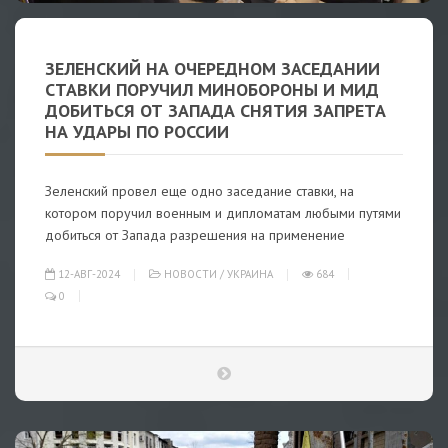
ЗЕЛЕНСКИЙ НА ОЧЕРЕДНОМ ЗАСЕДАНИИ
СТАВКИ ПОРУЧИЛ МИНОБОРОНЫ И МИД
ДОБИТЬСЯ ОТ ЗАПАДА СНЯТИЯ ЗАПРЕТА
НА УДАРЫ ПО РОССИИ
Зеленский провел еще одно заседание ставки, на
котором поручил военным и дипломатам любыми путями
добиться от Запада разрешения на применение
12-АВГ-2024
НОВОСТИ
/
УКРАИНА
684
0