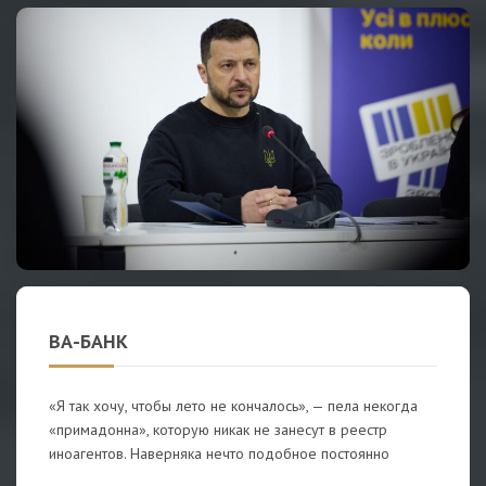
ВА-БАНК
«Я так хочу, чтобы лето не кончалось», — пела некогда
«примадонна», которую никак не занесут в реестр
иноагентов. Наверняка нечто подобное постоянно