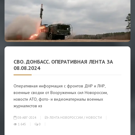
СВО. ДОНБАСС. ОПЕРАТИВНАЯ ЛЕНТА ЗА
08.08.2024
Оперативная информация с фронтов ДНР и ЛНР,
военные сводки от Вооруженных сил Новороссии,
новости АТО, фото- и видеоматериалы военных
журналистов из
08-АВГ-2024
ЛЕНТА НОВОРОССИИ
/
НОВОСТИ
1 645
0