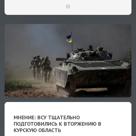
МНЕНИЕ: ВСУ ТЩАТЕЛЬНО
ПОДГОТОВИЛИСЬ К ВТОРЖЕНИЮ В
КУРСКУЮ ОБЛАСТЬ