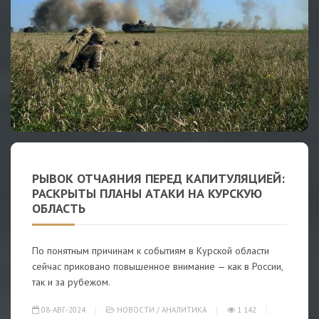
РЫВОК ОТЧАЯНИЯ ПЕРЕД КАПИТУЛЯЦИЕЙ:
РАСКРЫТЫ ПЛАНЫ АТАКИ НА КУРСКУЮ
ОБЛАСТЬ
По понятным причинам к событиям в Курской области
сейчас приковано повышенное внимание — как в России,
так и за рубежом.
08-АВГ-2024
НОВОСТИ
/
АНАЛИТИКА
1 142