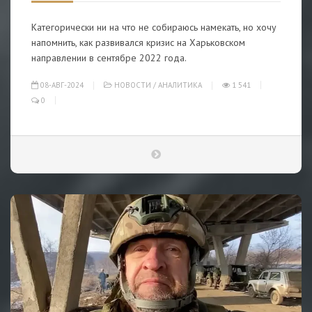
Категорически ни на что не собираюсь намекать, но хочу
напомнить, как развивался кризис на Харьковском
направлении в сентябре 2022 года.
08-АВГ-2024
НОВОСТИ
/
АНАЛИТИКА
1 541
0