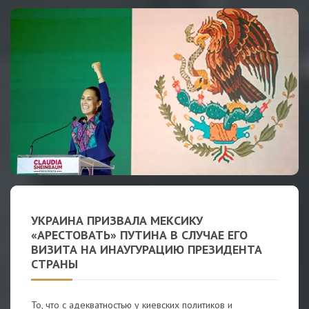
УКРАИНА ПРИЗВАЛА МЕКСИКУ
«АРЕСТОВАТЬ» ПУТИНА В СЛУЧАЕ ЕГО
ВИЗИТА НА ИНАУГУРАЦИЮ ПРЕЗИДЕНТА
СТРАНЫ
То, что с адекватностью у киевских политиков и