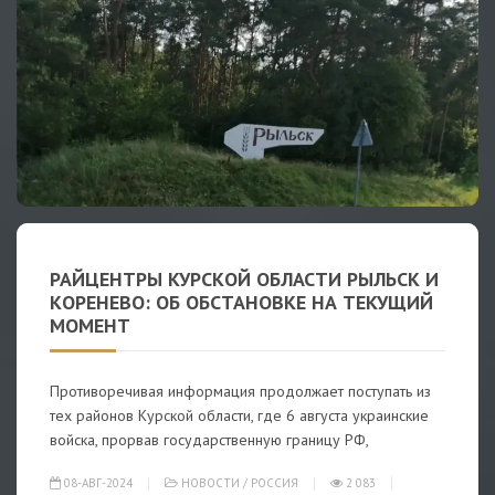
РАЙЦЕНТРЫ КУРСКОЙ ОБЛАСТИ РЫЛЬСК И
КОРЕНЕВО: ОБ ОБСТАНОВКЕ НА ТЕКУЩИЙ
МОМЕНТ
Противоречивая информация продолжает поступать из
тех районов Курской области, где 6 августа украинские
войска, прорвав государственную границу РФ,
08-АВГ-2024
НОВОСТИ
/
РОССИЯ
2 083