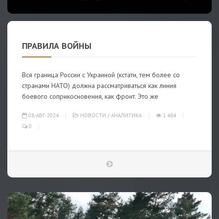
ПРАВИЛА ВОЙНЫ
Вся граница России с Украиной (кстати, тем более со
странами НАТО) должна рассматриваться как линия
боевого соприкосновения, как фронт. Это же
08-АВГ-2024
НОВОСТИ
/
АНАЛИТИКА
1 484
0