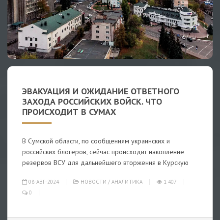
ЭВАКУАЦИЯ И ОЖИДАНИЕ ОТВЕТНОГО
ЗАХОДА РОССИЙСКИХ ВОЙСК. ЧТО
ПРОИСХОДИТ В СУМАХ
В Сумской области, по сообщениям украинских и
российских блогеров, сейчас происходит накопление
резервов ВСУ для дальнейшего вторжения в Курскую
08-АВГ-2024
НОВОСТИ
/
АНАЛИТИКА
1 407
0