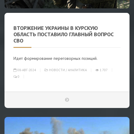
ВТОРЖЕНИЕ УКРАИНЫ В КУРСКУЮ
ОБЛАСТЬ ПОСТАВИЛО ГЛАВНЫЙ ВОПРОС
СВО
Идет формирование переговорных позиций.
08-АВГ-2024
НОВОСТИ
/
АНАЛИТИКА
1 707
0