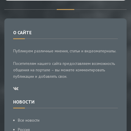
О САЙТЕ
Публикуем различные мнения, статьи и видеоматериалы.
Посетителям нашего сайта предоставляем возможность
общения на портале – вы можете комментировать
публикации и добавлять свои.
НОВОСТИ
Все новости
Россия