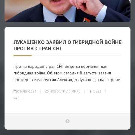
ЛУКАШЕНКО ЗАЯВИЛ О ГИБРИДНОЙ ВОЙНЕ
ПРОТИВ СТРАН СНГ
Против народов стран СНГ ведется перманентная
гибридная война. Об этом сегодня 8 августа, заявил
президент Белоруссии Александр Лукашенко на встрече
08-АВГ-2024
НОВОСТИ
/
В МИРЕ
1 222
0