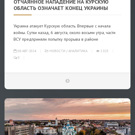
ОТЧАЯННОЕ НАПАДЕНИЕ НА КУРСКУЮ
ОБЛАСТЬ ОЗНАЧАЕТ КОНЕЦ УКРАИНЫ
Украина атакует Курскую область. Впервые с начала
войны. Сутки назад, 6 августа, около восьми утра, части
ВСУ предприняли попытку прорыва в районе
08-АВГ-2024
НОВОСТИ
/
АНАЛИТИКА
2 025
0