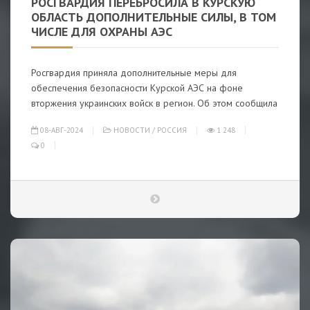
РОСГВАРДИЯ ПЕРЕБРОСИЛА В КУРСКУЮ
ОБЛАСТЬ ДОПОЛНИТЕЛЬНЫЕ СИЛЫ, В ТОМ
ЧИСЛЕ ДЛЯ ОХРАНЫ АЭС
Росгвардия приняла дополнительные меры для
обеспечения безопасности Курской АЭС на фоне
вторжения украинских войск в регион. Об этом сообщила
08-АВГ-2024
НОВОСТИ
/
РОССИЯ
1 248
0