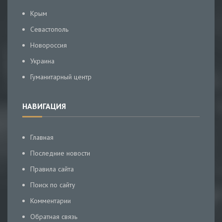
Крым
Севастополь
Новороссия
Украина
Гуманитарный центр
НАВИГАЦИЯ
Главная
Последние новости
Правила сайта
Поиск по сайту
Комментарии
Обратная связь