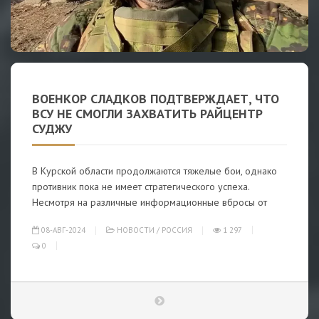
ВОЕНКОР СЛАДКОВ ПОДТВЕРЖДАЕТ, ЧТО
ВСУ НЕ СМОГЛИ ЗАХВАТИТЬ РАЙЦЕНТР
СУДЖУ
В Курской области продолжаются тяжелые бои, однако
противник пока не имеет стратегического успеха.
Несмотря на различные информационные вбросы от
08-АВГ-2024
НОВОСТИ
/
РОССИЯ
1 297
0