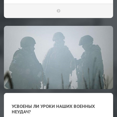
УСВОЕНЫ ЛИ УРОКИ НАШИХ ВОЕННЫХ
НЕУДАЧ?