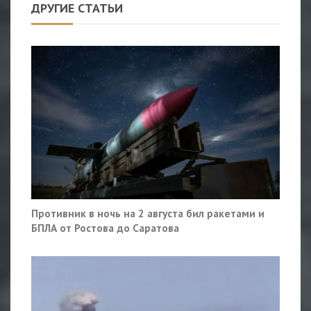
ДРУГИЕ СТАТЬИ
Противник в ночь на 2 августа бил ракетами и
БПЛА от Ростова до Саратова