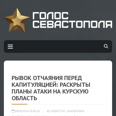
РЫВОК ОТЧАЯНИЯ ПЕРЕД
КАПИТУЛЯЦИЕЙ: РАСКРЫТЫ
ПЛАНЫ АТАКИ НА КУРСКУЮ
ОБЛАСТЬ
08.08.2024 10:00:26
НОВОСТИ
/
АНАЛИТИКА