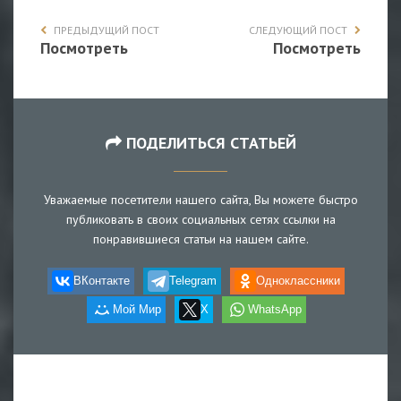
ПРЕДЫДУЩИЙ ПОСТ
СЛЕДУЮЩИЙ ПОСТ
Посмотреть
Посмотреть
ПОДЕЛИТЬСЯ СТАТЬЕЙ
Уважаемые посетители нашего сайта, Вы можете быстро
публиковать в своих социальных сетях ссылки на
понравившиеся статьи на нашем сайте.
ВКонтакте
Telegram
Одноклассники
Мой Мир
X
WhatsApp