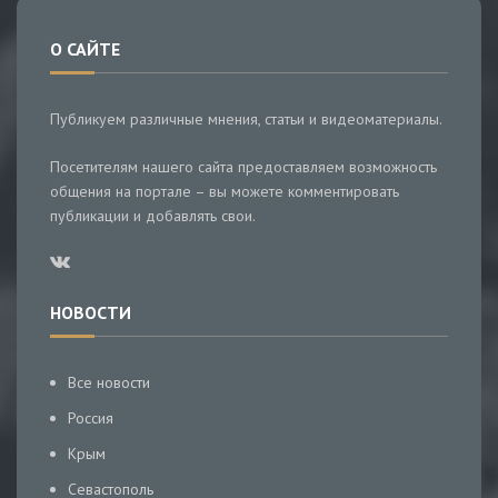
О САЙТЕ
Публикуем различные мнения, статьи и видеоматериалы.
Посетителям нашего сайта предоставляем возможность
общения на портале – вы можете комментировать
публикации и добавлять свои.
НОВОСТИ
Все новости
Россия
Крым
Севастополь