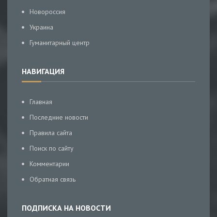
Новороссия
Украина
Гуманитарный центр
НАВИГАЦИЯ
Главная
Последние новости
Правила сайта
Поиск по сайту
Комментарии
Обратная связь
ПОДПИСКА НА НОВОСТИ