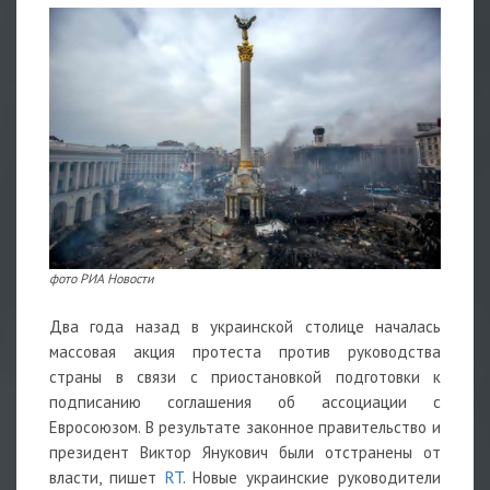
фото РИА Новости
Два года назад в украинской столице началась
массовая акция протеста против руководства
страны в связи с приостановкой подготовки к
подписанию соглашения об ассоциации с
Евросоюзом. В результате законное правительство и
президент Виктор Янукович были отстранены от
власти, пишет
RT
. Новые украинские руководители