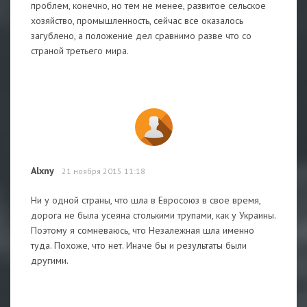
проблем, конечно, но тем не менее, развитое сельское
хозяйство, промышленность, сейчас все оказалось
загублено, а положение дел сравнимо разве что со
страной третьего мира.
Alxny
21 ноября 2015 11:18
Ни у одной страны, что шла в Евросоюз в свое время,
дорога не была усеяна столькими трупами, как у Украины.
Поэтому я сомневаюсь, что Незалежная шла именно
туда. Похоже, что нет. Иначе бы и результаты были
другими.