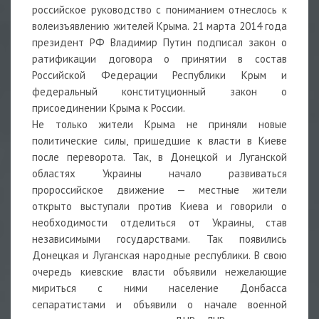
российское руководство с пониманием отнеслось к
волеизъявлению жителей Крыма. 21 марта 2014 года
президент РФ Владимир Путин подписал закон о
ратификации договора о принятии в состав
Российской Федерации Республики Крым и
федеральный конституционный закон о
присоединении Крыма к России.
Не только жители Крыма не приняли новые
политические силы, пришедшие к власти в Киеве
после переворота. Так, в Донецкой и Луганской
областях Украины начало развиваться
пророссийское движение — местные жители
открыто выступали против Киева и говорили о
необходимости отделиться от Украины, став
независимыми государствами. Так появились
Донецкая и Луганская народные республики. В свою
очередь киевские власти объявили нежелающие
мириться с ними население Донбасса
сепаратистами и объявили о начале военной