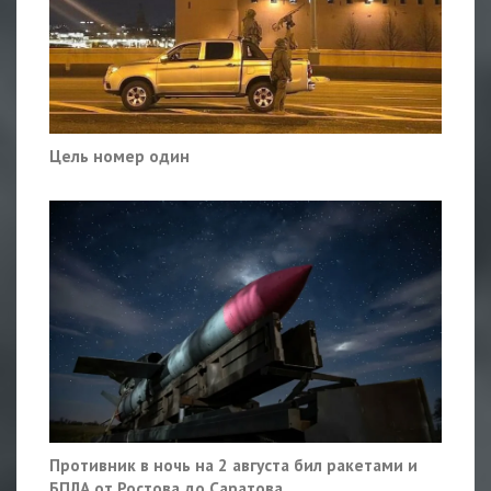
Цель номер один
Противник в ночь на 2 августа бил ракетами и
БПЛА от Ростова до Саратова