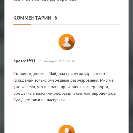
КОММЕНТАРИИ
6
apetrofffff
21 ноября 2015 10:30
Вторая годовщина Майдана принесла украинским
гражданам только очередные разочарования. Многие
уже жалеют, что в стране произошел госпереворот,
обещанные властями реформы и светлое европейское
будущее так и не наступили.