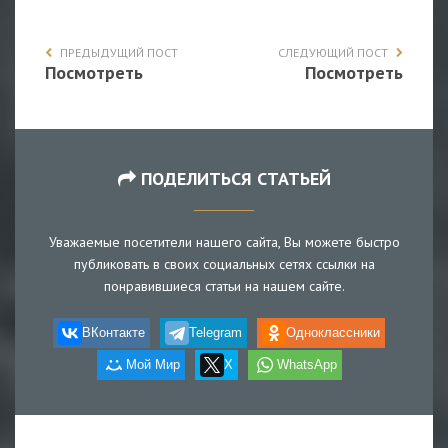
ПРЕДЫДУЩИЙ ПОСТ
СЛЕДУЮЩИЙ ПОСТ
Посмотреть
Посмотреть
ПОДЕЛИТЬСЯ СТАТЬЕЙ
Уважаемые посетители нашего сайта, Вы можете быстро
публиковать в своих социальных сетях ссылки на
понравившиеся статьи на нашем сайте.
ВКонтакте
Telegram
Одноклассники
Мой Мир
X
WhatsApp