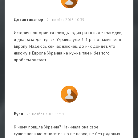
Дезактиватор
21 ноября 2015 10:35
История повторяется трижды: один раз в виде трагедии,
и два раза для тупых. Украина уже 3-1 раз отчаливает в
Европу. Надеюсь, сейчас наконец до них дойдет, что
никому в Европе Украина не нужна, там и без того
проблем хватает.
Бузя
21 ноября 2015 11:11
К чему пришла Украина? Начинала она свое
существование относительно не плохо, не без рядовых