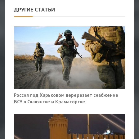
ДРУГИЕ СТАТЬИ
Россия под Харьковом перерезает снабжение
ВСУ в Славянске и Краматорске