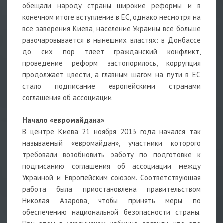
обещали народу страны широкие реформы и в
конечном итоге вступление в ЕС, однако несмотря на
все заверения Киева, население Украины всё больше
разочаровывается в нынешних властях: в Донбассе
до сих пор тлеет гражданский конфликт,
проведение реформ застопорилось, коррупция
продолжает цвести, а главным шагом на пути в ЕС
стало подписание европейскими странами
соглашения об ассоциации.
Начало «евромайдана»
В центре Киева 21 ноября 2013 года начался так
называемый «евромайдан», участники которого
требовали возобновить работу по подготовке к
подписанию соглашения об ассоциации между
Украиной и Европейским союзом. Соответствующая
работа была приостановлена правительством
Николая Азарова, чтобы принять меры по
обеспечению национальной безопасности страны.