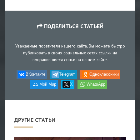
ПОДЕЛИТЬСЯ СТАТЬЕЙ
Уважаемые посетители нашего сайта, Вы можете быстро
публиковать в своих социальных сетях ссылки на
понравившиеся статьи на нашем сайте.
ВКонтакте
Telegram
Одноклассники
Мой Мир
X
WhatsApp
ДРУГИЕ СТАТЬИ