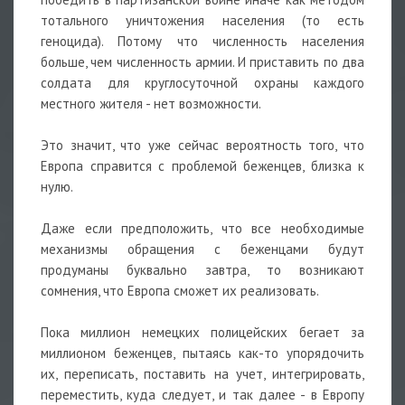
тотального уничтожения населения (то есть
геноцида). Потому что численность населения
больше, чем численность армии. И приставить по два
солдата для круглосуточной охраны каждого
местного жителя - нет возможности.
Это значит, что уже сейчас вероятность того, что
Европа справится с проблемой беженцев, близка к
нулю.
Даже если предположить, что все необходимые
механизмы обращения с беженцами будут
продуманы буквально завтра, то возникают
сомнения, что Европа сможет их реализовать.
Пока миллион немецких полицейских бегает за
миллионом беженцев, пытаясь как-то упорядочить
их, переписать, поставить на учет, интегрировать,
переместить, куда следует, и так далее - в Европу