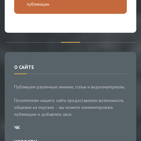
публикации.
О САЙТЕ
Публикуем различные мнения, статьи и видеоматериалы.
Посетителям нашего сайта предоставляем возможность
общения на портале – вы можете комментировать
публикации и добавлять свои.