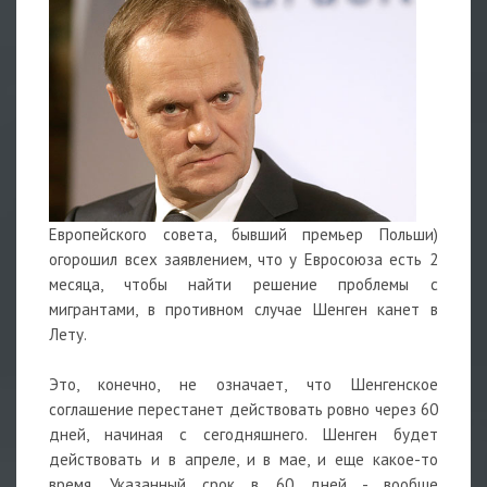
Европейского совета, бывший премьер Польши)
огорошил всех заявлением, что у Евросоюза есть 2
месяца, чтобы найти решение проблемы с
мигрантами, в противном случае Шенген канет в
Лету.
Это, конечно, не означает, что Шенгенское
соглашение перестанет действовать ровно через 60
дней, начиная с сегодняшнего. Шенген будет
действовать и в апреле, и в мае, и еще какое-то
время. Указанный срок в 60 дней - вообще