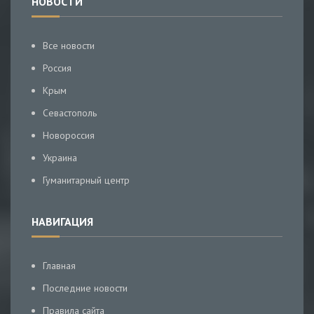
НОВОСТИ
Все новости
Россия
Крым
Севастополь
Новороссия
Украина
Гуманитарный центр
НАВИГАЦИЯ
Главная
Последние новости
Правила сайта