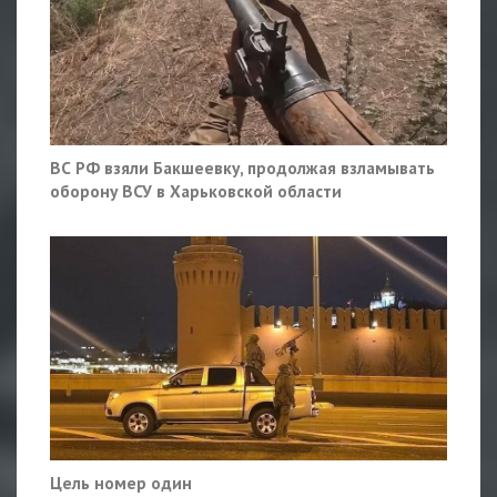
ВС РФ взяли Бакшеевку, продолжая взламывать
оборону ВСУ в Харьковской области
Цель номер один