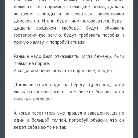
обживать гостеприимные немецкие земли, дышать
воздухом свободы и пользоваться завоеваниями
демократии. И они будут ими пользоваться. Будут
дышать воздухом свободы, будут обживать
гостеприимную землю, будут требовать пособия и
прочую халяву. И попробуй откажи.
Раньше надо было отказывать. Когда беженцы были
только на пороге.
А когда они перешагнули за порог - все, поздно.
Договариваться надо на берегу. Дресс-код надо
указывать в пригласительном билете. Условия надо
писать в договоре.
А когда посетитель уже прошел в заведение, да не
один, а большой толпой, попробуй объясни, что он
ведет себя как-то не так.