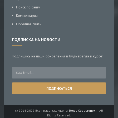
Поиск по сайту
Комментарии
Обратная связь
ПОДПИСКА НА НОВОСТИ
Подпишись на наши обновления и будь всегда в курсе!
© 2014-2022 Все права защищены.
Голос Севастополя
- All
Rights Reserved.