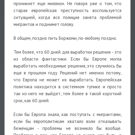
проникнет еще миллион. Не говоря уже о том, что
старая европейская преступность воспользуется
ситуацией, когда вся полиция занята проблемой
мигрантов и поднимет голову.
В общем, поздно пить Боржоми, по-любому поздно.
Тем более, что 60 дней для выработки решения - это
из области фантастики. Если бы Европе могла
выработать необходимые решения, это случилось бы
еще в прошлом году. Решений нет именно потому,
что Европа не может их выработать. Европейская
политика находится в системном тупике и просто
так из него не выйдет, тем более в такой короткий
срок, как 60 дней.
Если бы Европа знала, как поступать с мигрантами,
если бы европолитикам хватало воли отказывать
беженцам - проблемы не возникло бы вообще.