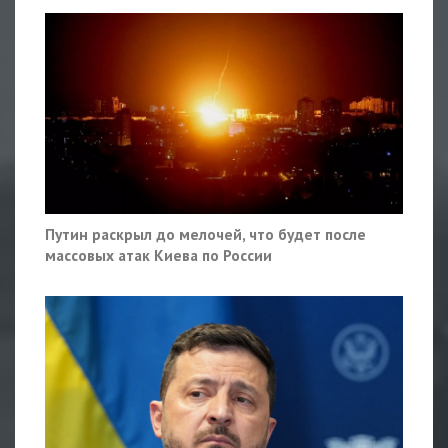
Путин раскрыл до мелочей, что будет после
массовых атак Киева по России