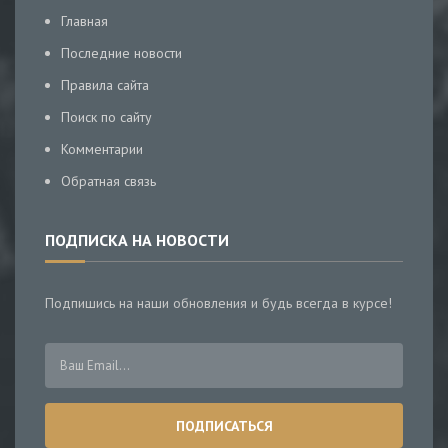
Главная
Последние новости
Правила сайта
Поиск по сайту
Комментарии
Обратная связь
ПОДПИСКА НА НОВОСТИ
Подпишись на наши обновления и будь всегда в курсе!