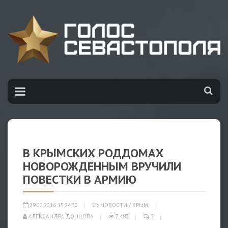
В КРЫМСКИХ РОДДОМАХ
НОВОРОЖДЕННЫМ ВРУЧИЛИ
ПОВЕСТКИ В АРМИЮ
29.02.2016 15:24:30
НОВОСТИ
/
КРЫМ
АЛЕКСАНДРА ДОНЦОВА
7 483
3