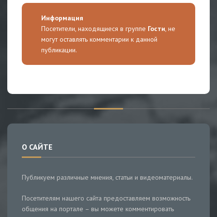
Информация
Посетители, находящиеся в группе
Гости
, не
могут оставлять комментарии к данной
публикации.
О САЙТЕ
Публикуем различные мнения, статьи и видеоматериалы.
Посетителям нашего сайта предоставляем возможность
общения на портале – вы можете комментировать