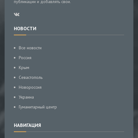
публикации и добавлять свои.
НОВОСТИ
Все новости
Россия
Крым
Севастополь
Новороссия
Украина
Гуманитарный центр
НАВИГАЦИЯ