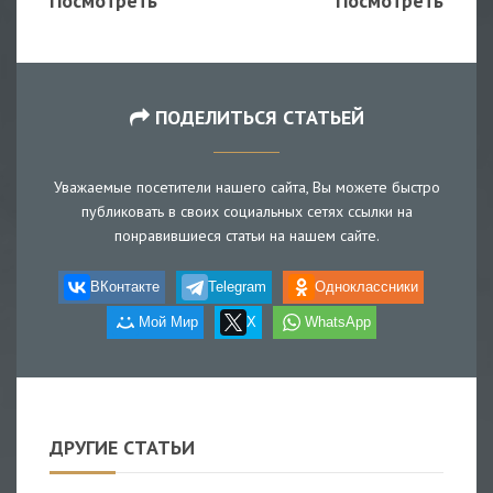
Посмотреть
Посмотреть
ПОДЕЛИТЬСЯ СТАТЬЕЙ
Уважаемые посетители нашего сайта, Вы можете быстро
публиковать в своих социальных сетях ссылки на
понравившиеся статьи на нашем сайте.
ВКонтакте
Telegram
Одноклассники
Мой Мир
X
WhatsApp
ДРУГИЕ СТАТЬИ