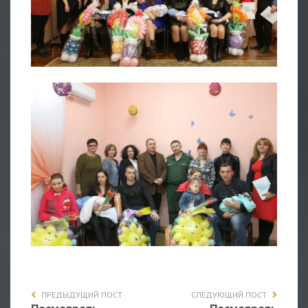
ПРЕДЫДУЩИЙ ПОСТ
СЛЕДУЮЩИЙ ПОСТ