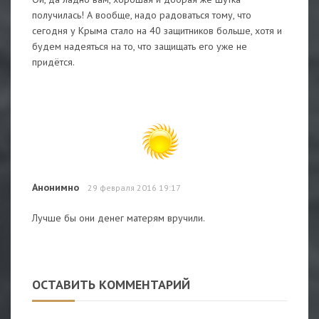
получилась! А вообще, надо радоваться тому, что
сегодня у Крыма стало на 40 защитников больше, хотя и
будем надеяться на то, что защищать его уже не
придётся.
Анонимно
29 февраля 2016 19:17
Лучше бы они денег матерям вручили.
ОСТАВИТЬ КОММЕНТАРИЙ