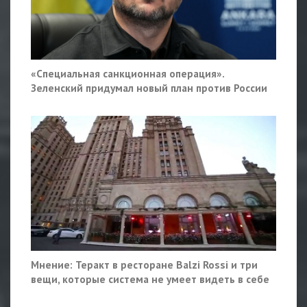
«Специальная санкционная операция».
Зеленский придумал новый план против России
Мнение: Теракт в ресторане Balzi Rossi и три
вещи, которые система не умеет видеть в себе