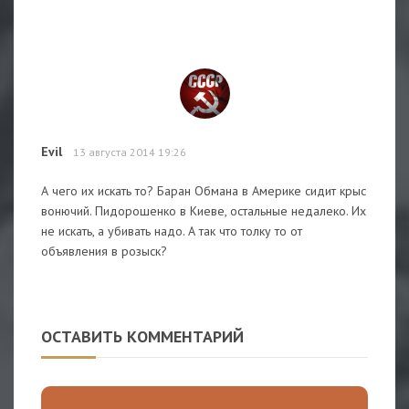
Evil
13 августа 2014 19:26
А чего их искать то? Баран Обмана в Америке сидит крыс
вонючий. Пидорошенко в Киеве, остальные недалеко. Их
не искать, а убивать надо. А так что толку то от
объявления в розыск?
ОСТАВИТЬ КОММЕНТАРИЙ