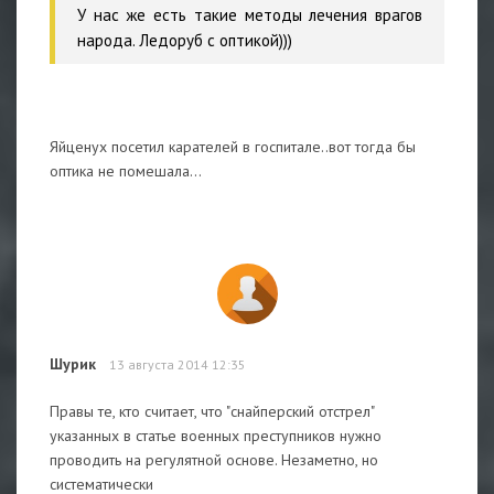
У нас же есть такие методы лечения врагов
народа. Ледоруб с оптикой)))
Яйценух посетил карателей в госпитале..вот тогда бы
оптика не помешала...
Шурик
13 августа 2014 12:35
Правы те, кто считает, что "снайперский отстрел"
указанных в статье военных преступников нужно
проводить на регулятной основе. Незаметно, но
систематически