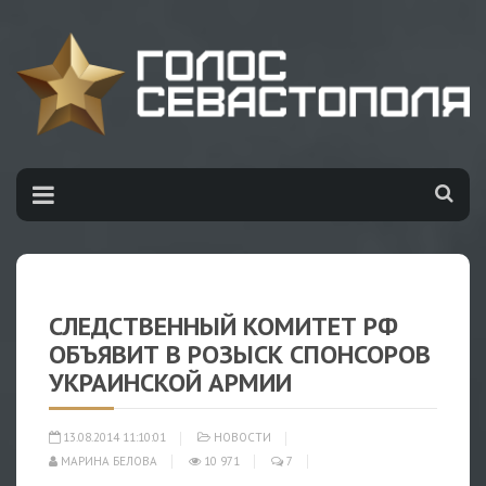
СЛЕДСТВЕННЫЙ КОМИТЕТ РФ
ОБЪЯВИТ В РОЗЫСК СПОНСОРОВ
УКРАИНСКОЙ АРМИИ
13.08.2014 11:10:01
НОВОСТИ
МАРИНА БЕЛОВА
10 971
7