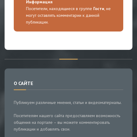
Информация
Посетители, находящиеся в группе
Гости
, не
могут оставлять комментарии к данной
публикации.
О САЙТЕ
Публикуем различные мнения, статьи и видеоматериалы.
Посетителям нашего сайта предоставляем возможность
общения на портале – вы можете комментировать
публикации и добавлять свои.