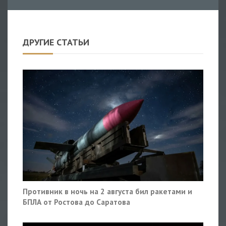
ДРУГИЕ СТАТЬИ
Противник в ночь на 2 августа бил ракетами и
БПЛА от Ростова до Саратова