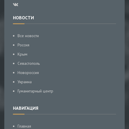
НОВОСТИ
Все новости
Россия
Крым
Севастополь
Новороссия
Украина
Гуманитарный центр
НАВИГАЦИЯ
Главная