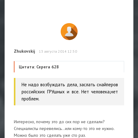
Zhukovskij
13 августа 2014 12:50
Цитата: Серега 628
Не надо возбуждать дела, заслать снайперов
российских ГРУшных и все. Нет человека,нет
проблем.
Интересно, почему это до сих пор не сделали?
Специалисты перевелись...или кому-то это не нужно.
Можно было это сделать уже сто раз.