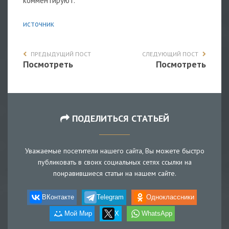
комментируют.
источник
ПРЕДЫДУЩИЙ ПОСТ
СЛЕДУЮЩИЙ ПОСТ
Посмотреть
Посмотреть
ПОДЕЛИТЬСЯ СТАТЬЕЙ
Уважаемые посетители нашего сайта, Вы можете быстро
публиковать в своих социальных сетях ссылки на
понравившиеся статьи на нашем сайте.
ВКонтакте
Telegram
Одноклассники
Мой Мир
X
WhatsApp