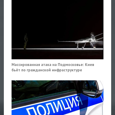
Массированная атака на Подмосковье: Киев
бьёт по гражданской инфраструктуре