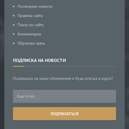
Последние новости
Правила сайта
Поиск по сайту
Комментарии
Обратная связь
ПОДПИСКА НА НОВОСТИ
Подпишись на наши обновления и будь всегда в курсе!