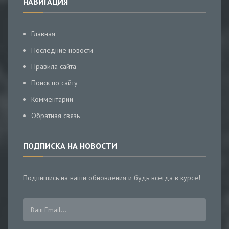
НАВИГАЦИЯ
Главная
Последние новости
Правила сайта
Поиск по сайту
Комментарии
Обратная связь
ПОДПИСКА НА НОВОСТИ
Подпишись на наши обновления и будь всегда в курсе!