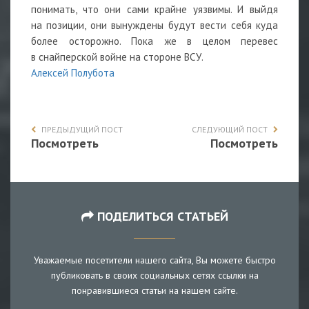
понимать, что они сами крайне уязвимы. И выйдя
на позиции, они вынуждены будут вести себя куда
более осторожно. Пока же в целом перевес
в снайперской войне на стороне ВСУ.
Алексей Полубота
ПРЕДЫДУЩИЙ ПОСТ
СЛЕДУЮЩИЙ ПОСТ
Посмотреть
Посмотреть
ПОДЕЛИТЬСЯ СТАТЬЕЙ
Уважаемые посетители нашего сайта, Вы можете быстро
публиковать в своих социальных сетях ссылки на
понравившиеся статьи на нашем сайте.