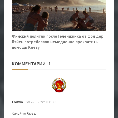
Финский политик после Геленджика от фон дер
Ляйен потребовали немедленно прекратить
помощь Киеву
КОММЕНТАРИИ
1
Corwin
30 марта 2018 11:25
Какой-то бред.