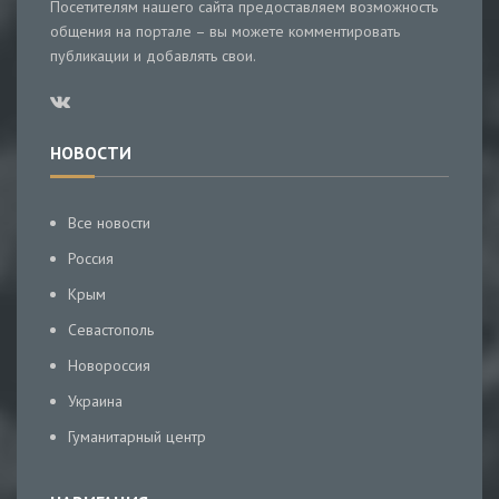
Посетителям нашего сайта предоставляем возможность
общения на портале – вы можете комментировать
публикации и добавлять свои.
НОВОСТИ
Все новости
Россия
Крым
Севастополь
Новороссия
Украина
Гуманитарный центр