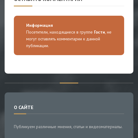
Информация
Посетители, находящиеся в группе
Гости
, не
могут оставлять комментарии к данной
публикации.
О САЙТЕ
Публикуем различные мнения, статьи и видеоматериалы.