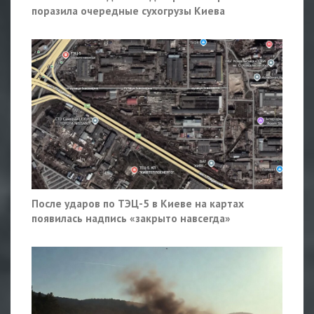
поразила очередные сухогрузы Киева
После ударов по ТЭЦ-5 в Киеве на картах
появилась надпись «закрыто навсегда»