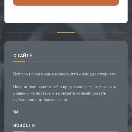
О САЙТЕ
Публикуем различные мнения, статьи и видеоматериалы.
Посетителям нашего сайта предоставляем возможность
общения на портале – вы можете комментировать
публикации и добавлять свои.
НОВОСТИ