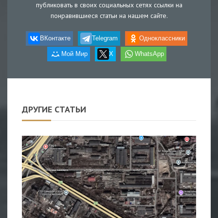
публиковать в своих социальных сетях ссылки на
понравившиеся статьи на нашем сайте.
ВКонтакте
Telegram
Одноклассники
Мой Мир
X
WhatsApp
ДРУГИЕ СТАТЬИ