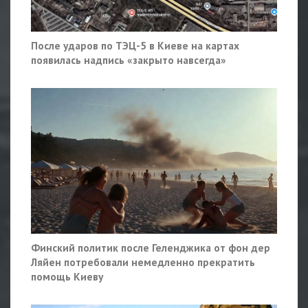
После ударов по ТЭЦ-5 в Киеве на картах
появилась надпись «закрыто навсегда»
Финский политик после Геленджика от фон дер
Ляйен потребовали немедленно прекратить
помощь Киеву