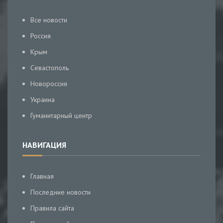
Все новости
Россия
Крым
Севастополь
Новороссия
Украина
Гуманитарный центр
НАВИГАЦИЯ
Главная
Последние новости
Правила сайта