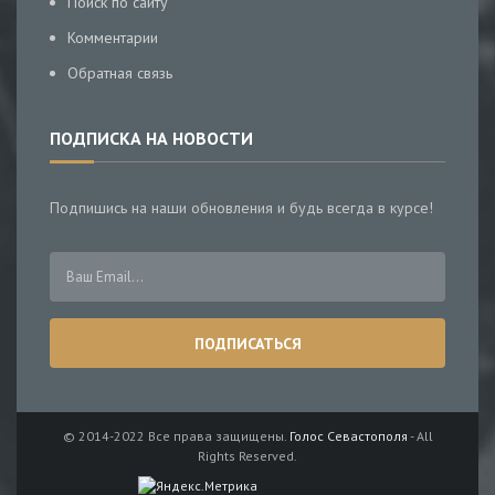
Поиск по сайту
Комментарии
Обратная связь
ПОДПИСКА НА НОВОСТИ
Подпишись на наши обновления и будь всегда в курсе!
© 2014-2022 Все права защищены.
Голос Севастополя
- All
Rights Reserved.