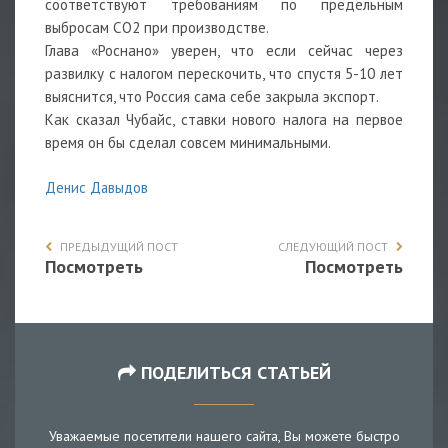
соответствуют требованиям по предельным
выбросам СО2 при производстве.
Глава «Роснано» уверен, что если сейчас через
развилку с налогом перескочить, что спустя 5-10 лет
выяснится, что Россия сама себе закрыла экспорт.
Как сказал Чубайс, ставки нового налога на первое
время он бы сделал совсем минимальными.
Денис Давыдов
ПРЕДЫДУЩИЙ ПОСТ
СЛЕДУЮЩИЙ ПОСТ
Посмотреть
Посмотреть
ПОДЕЛИТЬСЯ СТАТЬЕЙ
Уважаемые посетители нашего сайта, Вы можете быстро