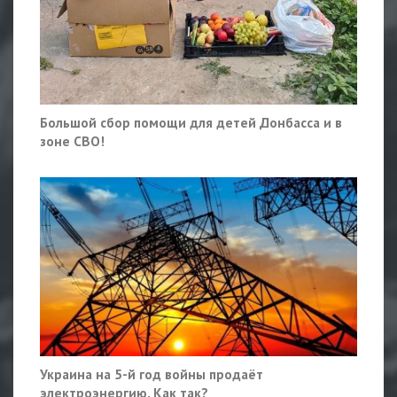
Большой сбор помощи для детей Донбасса и в
зоне СВО!
Украина на 5-й год войны продаёт
электроэнергию. Как так?