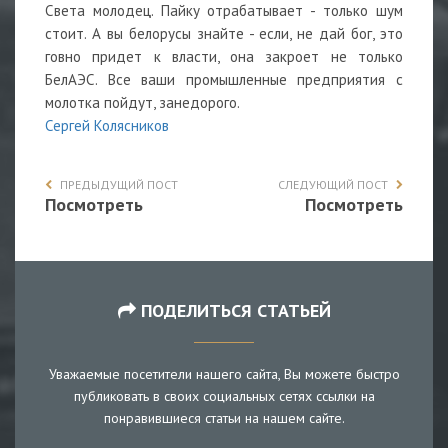
Света молодец. Пайку отрабатывает - только шум
стоит. А вы белорусы знайте - если, не дай бог, это
говно придет к власти, она закроет не только
БелАЭС. Все ваши промышленные предприятия с
молотка пойдут, занедорого.
Сергей Колясников
ПРЕДЫДУЩИЙ ПОСТ
СЛЕДУЮЩИЙ ПОСТ
Посмотреть
Посмотреть
ПОДЕЛИТЬСЯ СТАТЬЕЙ
Уважаемые посетители нашего сайта, Вы можете быстро
публиковать в своих социальных сетях ссылки на
понравившиеся статьи на нашем сайте.