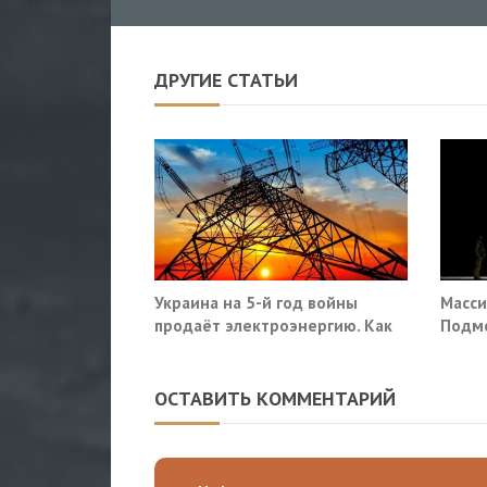
ДРУГИЕ СТАТЬИ
Украина на 5-й год войны
Масси
продаёт электроэнергию. Как
Подмо
так?
гражд
ОСТАВИТЬ КОММЕНТАРИЙ