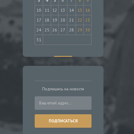
3
4
5
6
7
8
9
10
11
12
13
14
15
16
17
18
19
20
21
22
23
24
25
26
27
28
29
30
31
Подпишись на новости