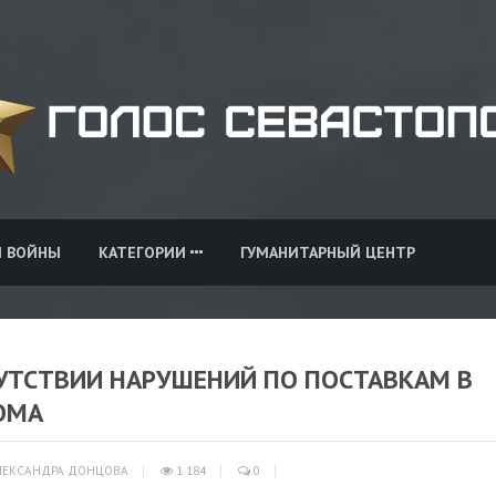
И ВОЙНЫ
КАТЕГОРИИ
ГУМАНИТАРНЫЙ ЦЕНТР
СУТСТВИИ НАРУШЕНИЙ ПО ПОСТАВКАМ В
ОМА
ЕКСАНДРА ДОНЦОВА
1 184
0