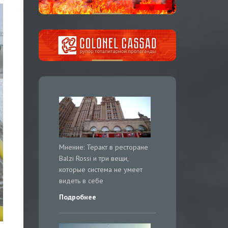
Мнение: Теракт в ресторане
Balzi Rossi и три вещи,
которые система не умеет
видеть в себе
Подробнее