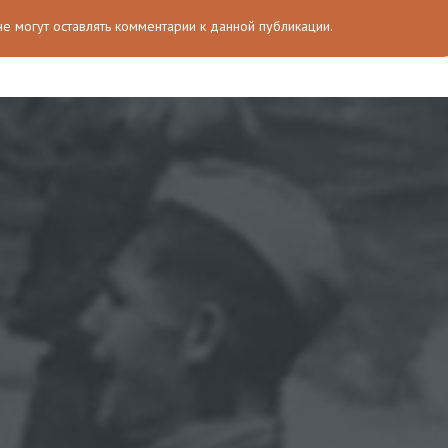
 не могут оставлять комментарии к данной публикации.