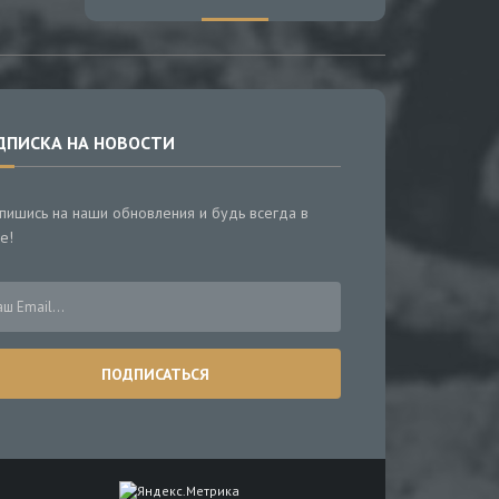
ДПИСКА НА НОВОСТИ
пишись на наши обновления и будь всегда в
е!