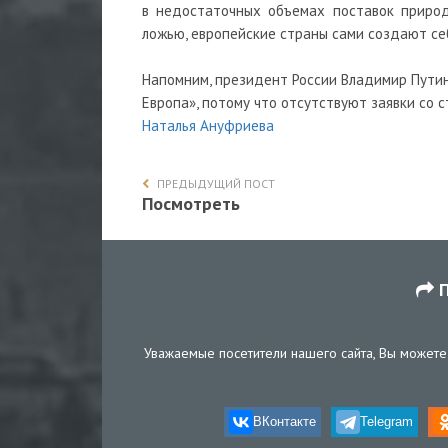
в недостаточных объемах поставок природ
ложью, европейские страны сами создают се
Напомним, президент России Владимир Путин
Европа», потому что отсутствуют заявки со 
Наталья Ануфриева
ПРЕДЫДУЩИЙ ПОСТ
Посмотреть
П
Уважаемые посетители нашего сайта, Вы можете 
ВКонтакте
Telegram