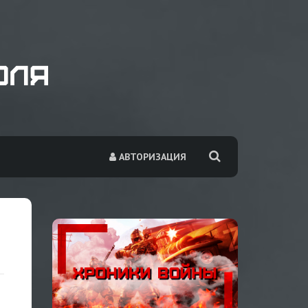
АВТОРИЗАЦИЯ