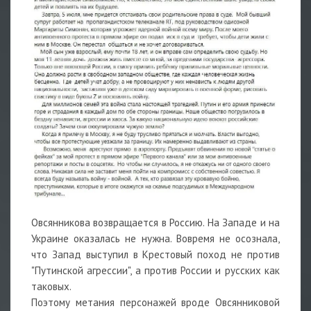
Овсянникова возвращается в Россию. На Западе и на
Украине оказалась не нужна. Вовремя не осознала,
что Запад выступил в Крестовый поход не против
"Путинской агрессии", а против России и русских как
таковых.
Поэтому метания персонажей вроде Овсянниковой