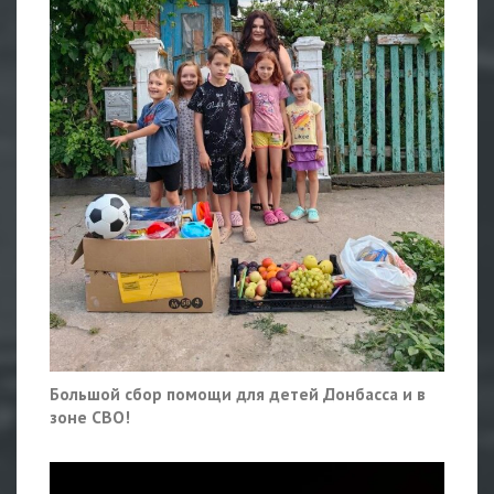
Большой сбор помощи для детей Донбасса и в
зоне СВО!