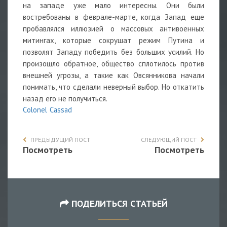
на западе уже мало интересны. Они были
востребованы в феврале-марте, когда Запад еще
пробавлялся иллюзией о массовых антивоенных
митингах, которые сокрушат режим Путина и
позволят Западу победить без больших усилий. Но
произошло обратное, общество сплотилось против
внешней угрозы, а такие как Овсянникова начали
понимать, что сделали неверный выбор. Но откатить
назад его не получиться.
Сolonel Сassad
ПРЕДЫДУЩИЙ ПОСТ
СЛЕДУЮЩИЙ ПОСТ
Посмотреть
Посмотреть
ПОДЕЛИТЬСЯ СТАТЬЕЙ