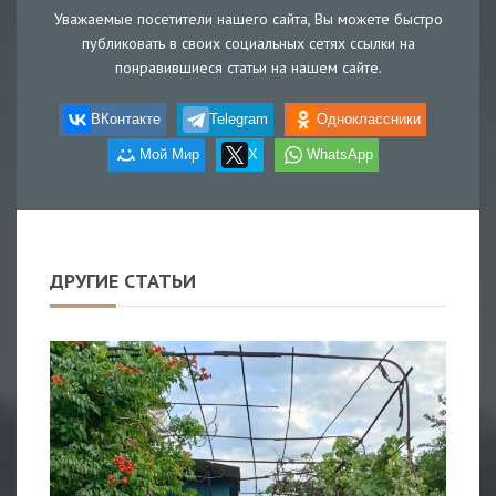
Уважаемые посетители нашего сайта, Вы можете быстро
публиковать в своих социальных сетях ссылки на
понравившиеся статьи на нашем сайте.
ВКонтакте
Telegram
Одноклассники
Мой Мир
X
WhatsApp
ДРУГИЕ СТАТЬИ