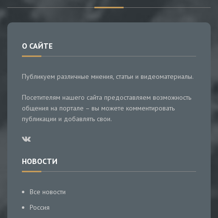
О САЙТЕ
Публикуем различные мнения, статьи и видеоматериалы.
Посетителям нашего сайта предоставляем возможность
общения на портале – вы можете комментировать
публикации и добавлять свои.
НОВОСТИ
Все новости
Россия