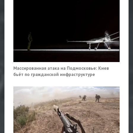
Массированная атака на Подмосковье: Киев
бьёт по гражданской инфраструктуре