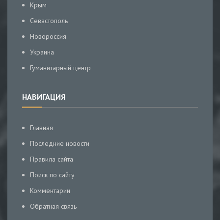
Крым
Севастополь
Новороссия
Украина
Гуманитарный центр
НАВИГАЦИЯ
Главная
Последние новости
Правила сайта
Поиск по сайту
Комментарии
Обратная связь