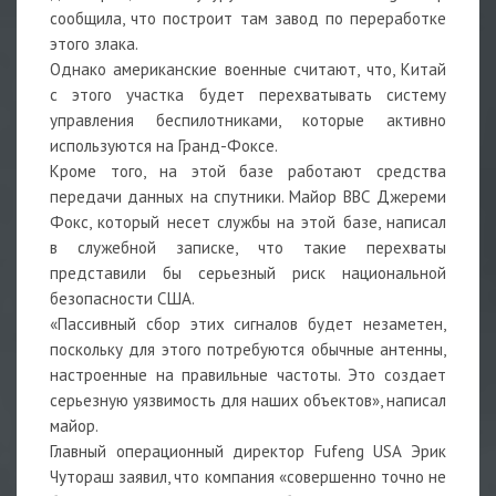
сообщила, что построит там завод по переработке
этого злака.
Однако американские военные считают, что, Китай
с этого участка будет перехватывать систему
управления беспилотниками, которые активно
используются на Гранд-Фоксе.
Кроме того, на этой базе работают средства
передачи данных на спутники. Майор ВВС Джереми
Фокс, который несет службы на этой базе, написал
в служебной записке, что такие перехваты
представили бы серьезный риск национальной
безопасности США.
«Пассивный сбор этих сигналов будет незаметен,
поскольку для этого потребуются обычные антенны,
настроенные на правильные частоты. Это создает
серьезную уязвимость для наших объектов», написал
майор.
Главный операционный директор Fufeng USA Эрик
Чутораш заявил, что компания «совершенно точно не