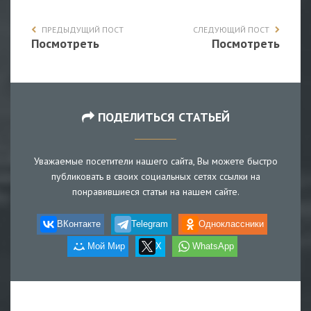
ПРЕДЫДУЩИЙ ПОСТ
СЛЕДУЮЩИЙ ПОСТ
Посмотреть
Посмотреть
ПОДЕЛИТЬСЯ СТАТЬЕЙ
Уважаемые посетители нашего сайта, Вы можете быстро
публиковать в своих социальных сетях ссылки на
понравившиеся статьи на нашем сайте.
ВКонтакте
Telegram
Одноклассники
Мой Мир
X
WhatsApp