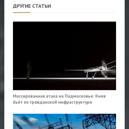
ДРУГИЕ СТАТЬИ
Массированная атака на Подмосковье: Киев
бьёт по гражданской инфраструктуре