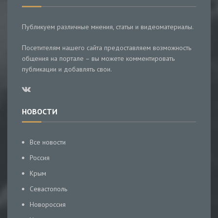
Публикуем различные мнения, статьи и видеоматериалы.
Посетителям нашего сайта предоставляем возможность
общения на портале – вы можете комментировать
публикации и добавлять свои.
НОВОСТИ
Все новости
Россия
Крым
Севастополь
Новороссия