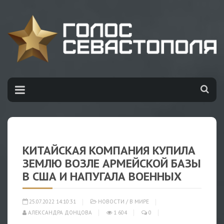
КИТАЙСКАЯ КОМПАНИЯ КУПИЛА
ЗЕМЛЮ ВОЗЛЕ АРМЕЙСКОЙ БАЗЫ
В США И НАПУГАЛА ВОЕННЫХ
25.07.2022 14:10:31
НОВОСТИ
/
В МИРЕ
АЛЕКСАНДРА ДОНЦОВА
1 604
0