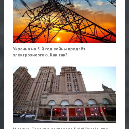
Украина на 5-й год войны продаёт
электроэнергию. Как так?