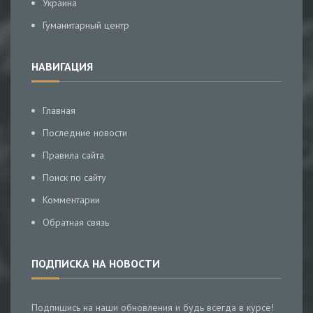
Украина
Гуманитарный центр
НАВИГАЦИЯ
Главная
Последние новости
Правила сайта
Поиск по сайту
Комментарии
Обратная связь
ПОДПИСКА НА НОВОСТИ
Подпишись на наши обновления и будь всегда в курсе!