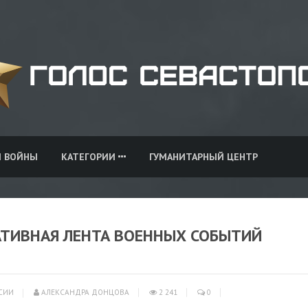
И ВОЙНЫ
КАТЕГОРИИ
ГУМАНИТАРНЫЙ ЦЕНТР
РАТИВНАЯ ЛЕНТА ВОЕННЫХ СОБЫТИЙ
СИИ
АЛЕКСАНДРА ДОНЦОВА
2 241
0