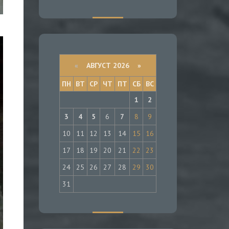
«
АВГУСТ 2026 »
ПН
ВТ
СР
ЧТ
ПТ
СБ
ВС
1
2
3
4
5
6
7
8
9
10
11
12
13
14
15
16
17
18
19
20
21
22
23
24
25
26
27
28
29
30
31