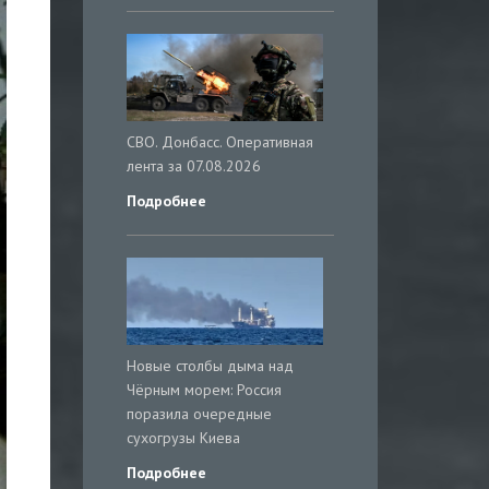
СВО. Донбасс. Оперативная
лента за 07.08.2026
Подробнее
Новые столбы дыма над
Чёрным морем: Россия
поразила очередные
сухогрузы Киева
Подробнее