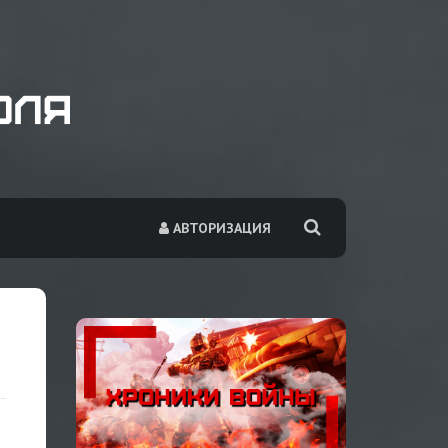
АВТОРИЗАЦИЯ