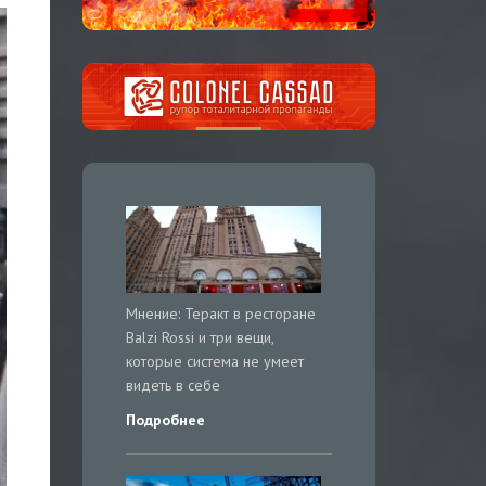
Мнение: Теракт в ресторане
Balzi Rossi и три вещи,
которые система не умеет
видеть в себе
Подробнее