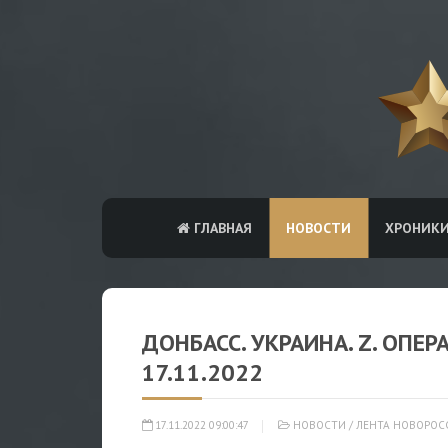
ГЛАВНАЯ
НОВОСТИ
ХРОНИК
ДОНБАСС. УКРАИНА. Z. ОПЕ
17.11.2022
17.11.2022 09:00:47
НОВОСТИ
/
ЛЕНТА НОВОРОС