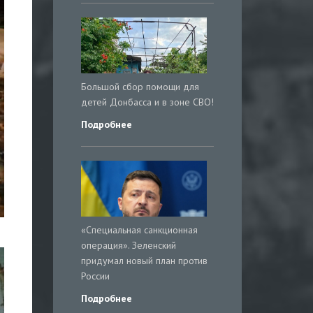
Большой сбор помощи для
детей Донбасса и в зоне СВО!
Подробнее
«Специальная санкционная
операция». Зеленский
придумал новый план против
России
Подробнее