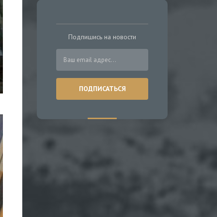
Подпишись на новости