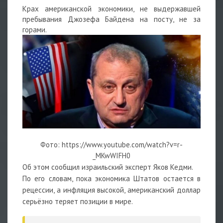
Крах американской экономики, не выдержавшей
пребывания Джозефа Байдена на посту, не за
горами.
Фото: https://www.youtube.com/watch?v=r-
_MKwWIFH0
Об этом сообщил израильский эксперт Яков Кедми.
По его словам, пока экономика Штатов остается в
рецессии, а инфляция высокой, американский доллар
серьёзно теряет позиции в мире.