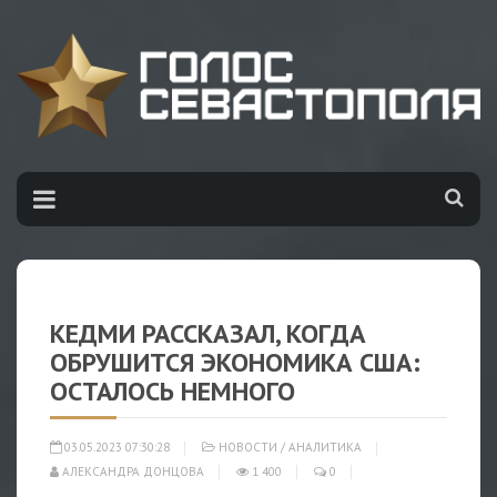
КЕДМИ РАССКАЗАЛ, КОГДА
ОБРУШИТСЯ ЭКОНОМИКА США:
ОСТАЛОСЬ НЕМНОГО
03.05.2023 07:30:28
НОВОСТИ
/
АНАЛИТИКА
АЛЕКСАНДРА ДОНЦОВА
1 400
0