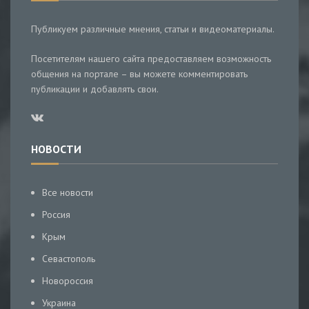
Публикуем различные мнения, статьи и видеоматериалы.
Посетителям нашего сайта предоставляем возможность
общения на портале – вы можете комментировать
публикации и добавлять свои.
НОВОСТИ
Все новости
Россия
Крым
Севастополь
Новороссия
Украина