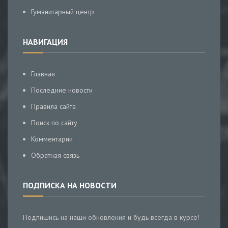
Гуманитарный центр
НАВИГАЦИЯ
Главная
Последние новости
Правила сайта
Поиск по сайту
Комментарии
Обратная связь
ПОДПИСКА НА НОВОСТИ
Подпишись на наши обновления и будь всегда в курсе!