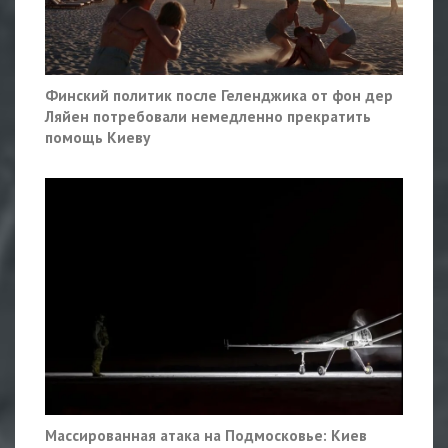
Финский политик после Геленджика от фон дер
Ляйен потребовали немедленно прекратить
помощь Киеву
Массированная атака на Подмосковье: Киев