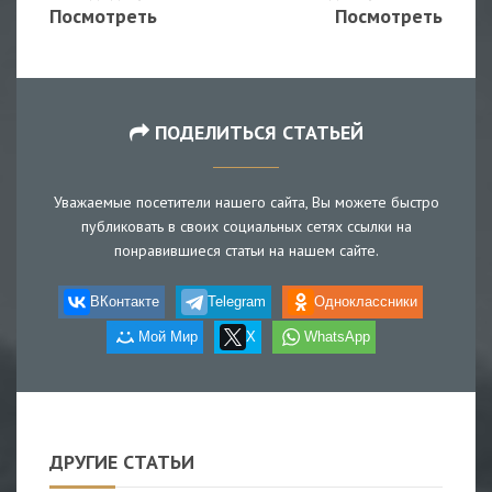
Посмотреть
Посмотреть
ПОДЕЛИТЬСЯ СТАТЬЕЙ
Уважаемые посетители нашего сайта, Вы можете быстро
публиковать в своих социальных сетях ссылки на
понравившиеся статьи на нашем сайте.
ВКонтакте
Telegram
Одноклассники
Мой Мир
X
WhatsApp
ДРУГИЕ СТАТЬИ